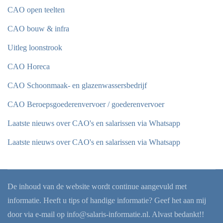
CAO open teelten
CAO bouw & infra
Uitleg loonstrook
CAO Horeca
CAO Schoonmaak- en glazenwassersbedrijf
CAO Beroepsgoederenvervoer / goederenvervoer
Laatste nieuws over CAO's en salarissen via Whatsapp
Laatste nieuws over CAO's en salarissen via Whatsapp
De inhoud van de website wordt continue aangevuld met
informatie. Heeft u tips of handige informatie? Geef het aan mij
door via e-mail op
info@salaris-informatie.nl
. Alvast bedankt!!