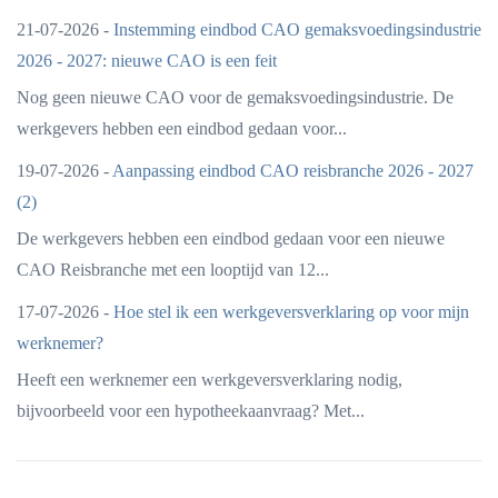
21-07-2026 -
Instemming eindbod CAO gemaksvoedingsindustrie
2026 - 2027: nieuwe CAO is een feit
Nog geen nieuwe CAO voor de gemaksvoedingsindustrie. De
werkgevers hebben een eindbod gedaan voor...
19-07-2026 -
Aanpassing eindbod CAO reisbranche 2026 - 2027
(2)
De werkgevers hebben een eindbod gedaan voor een nieuwe
CAO Reisbranche met een looptijd van 12...
17-07-2026 -
Hoe stel ik een werkgeversverklaring op voor mijn
werknemer?
Heeft een werknemer een werkgeversverklaring nodig,
bijvoorbeeld voor een hypotheekaanvraag? Met...