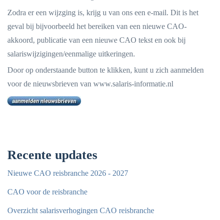
Zodra er een wijzging is, krijg u van ons een e-mail. Dit is het
geval bij bijvoorbeeld het bereiken van een nieuwe CAO-
akkoord, publicatie van een nieuwe CAO tekst en ook bij
salariswijzigingen/eenmalige uitkeringen.
Door op onderstaande button te klikken, kunt u zich aanmelden
voor de nieuwsbrieven van www.salaris-informatie.nl
Recente updates
Nieuwe CAO reisbranche 2026 - 2027
CAO voor de reisbranche
Overzicht salarisverhogingen CAO reisbranche