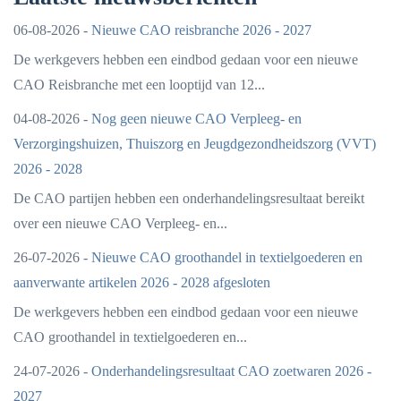
06-08-2026 -
Nieuwe CAO reisbranche 2026 - 2027
De werkgevers hebben een eindbod gedaan voor een nieuwe
CAO Reisbranche met een looptijd van 12...
04-08-2026 -
Nog geen nieuwe CAO Verpleeg- en
Verzorgingshuizen, Thuiszorg en Jeugdgezondheidszorg (VVT)
2026 - 2028
De CAO partijen hebben een onderhandelingsresultaat bereikt
over een nieuwe CAO Verpleeg- en...
26-07-2026 -
Nieuwe CAO groothandel in textielgoederen en
aanverwante artikelen 2026 - 2028 afgesloten
De werkgevers hebben een eindbod gedaan voor een nieuwe
CAO groothandel in textielgoederen en...
24-07-2026 -
Onderhandelingsresultaat CAO zoetwaren 2026 -
2027