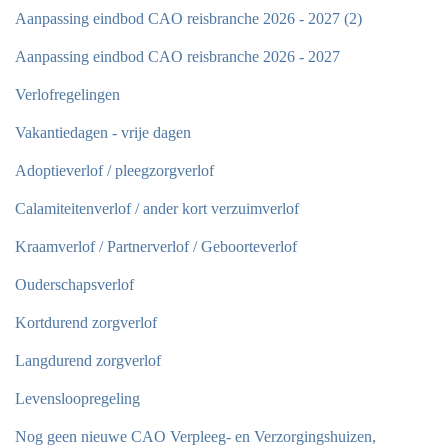
Aanpassing eindbod CAO reisbranche 2026 - 2027 (2)
Aanpassing eindbod CAO reisbranche 2026 - 2027
Verlofregelingen
Vakantiedagen - vrije dagen
Adoptieverlof / pleegzorgverlof
Calamiteitenverlof / ander kort verzuimverlof
Kraamverlof / Partnerverlof / Geboorteverlof
Ouderschapsverlof
Kortdurend zorgverlof
Langdurend zorgverlof
Levensloopregeling
Nog geen nieuwe CAO Verpleeg- en Verzorgingshuizen,