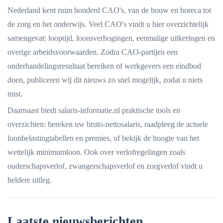
Nederland kent ruim honderd CAO's, van de bouw en horeca tot
de zorg en het onderwijs. Veel CAO's vindt u hier overzichtelijk
samengevat: looptijd, loonsverhogingen, eenmalige uitkeringen en
overige arbeidsvoorwaarden. Zodra CAO-partijen een
onderhandelingsresultaat bereiken of werkgevers een eindbod
doen, publiceren wij dit nieuws zo snel mogelijk, zodat u niets
mist.
Daarnaast biedt salaris-informatie.nl praktische tools en
overzichten: bereken uw bruto-nettosalaris, raadpleeg de actuele
loonbelastingtabellen en premies, of bekijk de hoogte van het
wettelijk minimumloon. Ook over verlofregelingen zoals
ouderschapsverlof, zwangerschapsverlof en zorgverlof vindt u
heldere uitleg.
Laatste nieuwsberichten