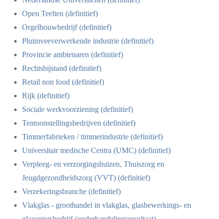
Open Teelten (definitief)
Orgelbouwbedrijf (definitief)
Pluimveeverwerkende industrie (definitief)
Provincie ambtenaren (definitief)
Rechtsbijstand (definitief)
Retail non food (definitief)
Rijk (definitief)
Sociale werkvoorziening (definitief)
Tentoonstellingsbedrijven (definitief)
Timmerfabrieken / timmerindustrie (definitief)
Universitair medische Centra (UMC) (definitief)
Verpleeg- en verzorgingshuizen, Thuiszorg en
Jeugdgezondheidszorg (VVT) (definitief)
Verzekeringsbranche (definitief)
Vlakglas - groothandel in vlakglas, glasbewerkings- en
glazeniersbedrijf (onderhandelingsresultaat)