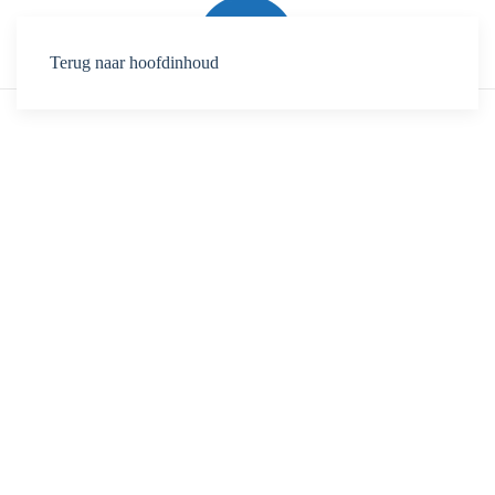
Terug naar hoofdinhoud