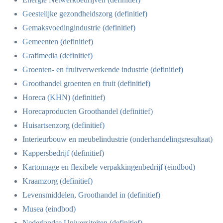
Geestelijke gezondheidszorg (definitief)
Gemaksvoedingindustrie (definitief)
Gemeenten (definitief)
Grafimedia (definitief)
Groenten- en fruitverwerkende industrie (definitief)
Groothandel groenten en fruit (definitief)
Horeca (KHN) (definitief)
Horecaproducten Groothandel (definitief)
Huisartsenzorg (definitief)
Interieurbouw en meubelindustrie (onderhandelingsresultaat)
Kappersbedrijf (definitief)
Kartonnage en flexibele verpakkingenbedrijf (eindbod)
Kraamzorg (definitief)
Levensmiddelen, Groothandel in (definitief)
Musea (eindbod)
Nederlandse Universiteiten (definitief)