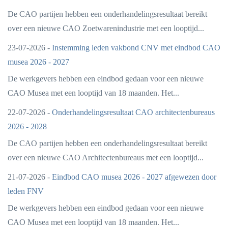
De CAO partijen hebben een onderhandelingsresultaat bereikt
over een nieuwe CAO Zoetwarenindustrie met een looptijd...
23-07-2026 -
Instemming leden vakbond CNV met eindbod CAO
musea 2026 - 2027
De werkgevers hebben een eindbod gedaan voor een nieuwe
CAO Musea met een looptijd van 18 maanden. Het...
22-07-2026 -
Onderhandelingsresultaat CAO architectenbureaus
2026 - 2028
De CAO partijen hebben een onderhandelingsresultaat bereikt
over een nieuwe CAO Architectenbureaus met een looptijd...
21-07-2026 -
Eindbod CAO musea 2026 - 2027 afgewezen door
leden FNV
De werkgevers hebben een eindbod gedaan voor een nieuwe
CAO Musea met een looptijd van 18 maanden. Het...