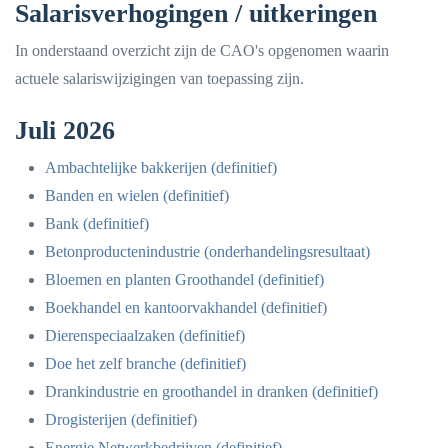
Salarisverhogingen / uitkeringen
In onderstaand overzicht zijn de CAO's opgenomen waarin
actuele salariswijzigingen van toepassing zijn.
Juli 2026
Ambachtelijke bakkerijen (definitief)
Banden en wielen (definitief)
Bank (definitief)
Betonproductenindustrie (onderhandelingsresultaat)
Bloemen en planten Groothandel (definitief)
Boekhandel en kantoorvakhandel (definitief)
Dierenspeciaalzaken (definitief)
Doe het zelf branche (definitief)
Drankindustrie en groothandel in dranken (definitief)
Drogisterijen (definitief)
Energie Netwerkbedrijven (definitief)