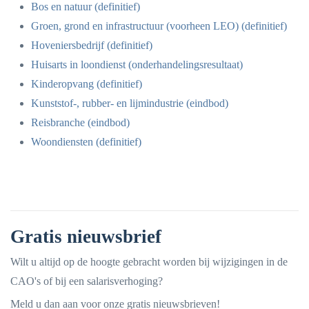
Bos en natuur (definitief)
Groen, grond en infrastructuur (voorheen LEO) (definitief)
Hoveniersbedrijf (definitief)
Huisarts in loondienst (onderhandelingsresultaat)
Kinderopvang (definitief)
Kunststof-, rubber- en lijmindustrie (eindbod)
Reisbranche (eindbod)
Woondiensten (definitief)
Gratis nieuwsbrief
Wilt u altijd op de hoogte gebracht worden bij wijzigingen in de
CAO's of bij een salarisverhoging?
Meld u dan aan voor onze gratis nieuwsbrieven!