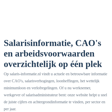
Salarisinformatie, CAO's
en arbeidsvoorwaarden
overzichtelijk op één plek
Op salaris-informatie.nl vindt u actuele en betrouwbare informatie
over CAO's, salarisverhogingen, loonheffingen, het wettelijk
minimumloon en verlofregelingen. Of u nu werknemer,
werkgever of salarisadministrateur bent: onze website helpt u snel
de juiste cijfers en achtergrondinformatie te vinden, per sector en
per jaar.