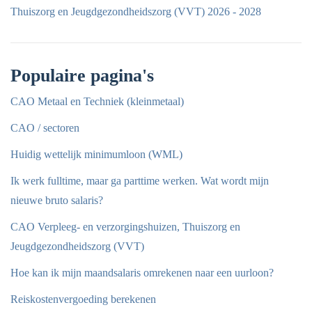
Thuiszorg en Jeugdgezondheidszorg (VVT) 2026 - 2028
Populaire pagina's
CAO Metaal en Techniek (kleinmetaal)
CAO / sectoren
Huidig wettelijk minimumloon (WML)
Ik werk fulltime, maar ga parttime werken. Wat wordt mijn
nieuwe bruto salaris?
CAO Verpleeg- en verzorgingshuizen, Thuiszorg en
Jeugdgezondheidszorg (VVT)
Hoe kan ik mijn maandsalaris omrekenen naar een uurloon?
Reiskostenvergoeding berekenen