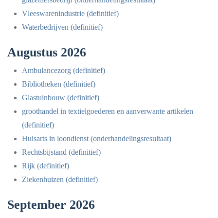
Vleeswarenindustrie (definitief)
Waterbedrijven (definitief)
Augustus 2026
Ambulancezorg (definitief)
Bibliotheken (definitief)
Glastuinbouw (definitief)
groothandel in textielgoederen en aanverwante artikelen
(definitief)
Huisarts in loondienst (onderhandelingsresultaat)
Rechtsbijstand (definitief)
Rijk (definitief)
Ziekenhuizen (definitief)
September 2026