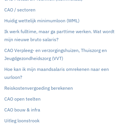
CAO / sectoren
Huidig wettelijk minimumloon (WML)
Ik werk fulltime, maar ga parttime werken. Wat wordt
mijn nieuwe bruto salaris?
CAO Verpleeg- en verzorgingshuizen, Thuiszorg en
Jeugdgezondheidszorg (VVT)
Hoe kan ik mijn maandsalaris omrekenen naar een
uurloon?
Reiskostenvergoeding berekenen
CAO open teelten
CAO bouw & infra
Uitleg loonstrook