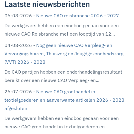
Laatste nieuwsberichten
06-08-2026 -
Nieuwe CAO reisbranche 2026 - 2027
De werkgevers hebben een eindbod gedaan voor een
nieuwe CAO Reisbranche met een looptijd van 12...
04-08-2026 -
Nog geen nieuwe CAO Verpleeg- en
Verzorgingshuizen, Thuiszorg en Jeugdgezondheidszorg
(VVT) 2026 - 2028
De CAO partijen hebben een onderhandelingsresultaat
bereikt over een nieuwe CAO Verpleeg- en...
26-07-2026 -
Nieuwe CAO groothandel in
textielgoederen en aanverwante artikelen 2026 - 2028
afgesloten
De werkgevers hebben een eindbod gedaan voor een
nieuwe CAO groothandel in textielgoederen en...