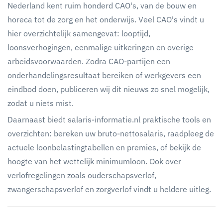
Nederland kent ruim honderd CAO's, van de bouw en
horeca tot de zorg en het onderwijs. Veel CAO's vindt u
hier overzichtelijk samengevat: looptijd,
loonsverhogingen, eenmalige uitkeringen en overige
arbeidsvoorwaarden. Zodra CAO-partijen een
onderhandelingsresultaat bereiken of werkgevers een
eindbod doen, publiceren wij dit nieuws zo snel mogelijk,
zodat u niets mist.
Daarnaast biedt salaris-informatie.nl praktische tools en
overzichten: bereken uw bruto-nettosalaris, raadpleeg de
actuele loonbelastingtabellen en premies, of bekijk de
hoogte van het wettelijk minimumloon. Ook over
verlofregelingen zoals ouderschapsverlof,
zwangerschapsverlof en zorgverlof vindt u heldere uitleg.