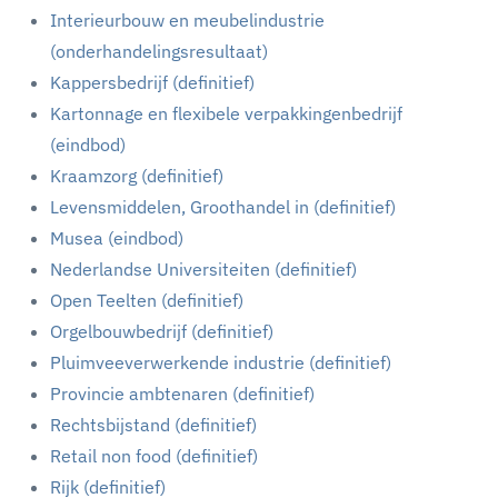
Interieurbouw en meubelindustrie
(onderhandelingsresultaat)
Kappersbedrijf (definitief)
Kartonnage en flexibele verpakkingenbedrijf
(eindbod)
Kraamzorg (definitief)
Levensmiddelen, Groothandel in (definitief)
Musea (eindbod)
Nederlandse Universiteiten (definitief)
Open Teelten (definitief)
Orgelbouwbedrijf (definitief)
Pluimveeverwerkende industrie (definitief)
Provincie ambtenaren (definitief)
Rechtsbijstand (definitief)
Retail non food (definitief)
Rijk (definitief)