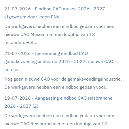
21-07-2026 -
Eindbod CAO musea 2026 - 2027
afgewezen door leden FNV
De werkgevers hebben een eindbod gedaan voor een
nieuwe CAO Musea met een looptijd van 18
maanden. Het...
21-07-2026 -
Instemming eindbod CAO
gemaksvoedingsindustrie 2026 - 2027: nieuwe CAO is
een feit
Nog geen nieuwe CAO voor de gemaksvoedingsindustrie.
De werkgevers hebben een eindbod gedaan voor...
19-07-2026 -
Aanpassing eindbod CAO reisbranche
2026 - 2027 (2)
De werkgevers hebben een eindbod gedaan voor een
nieuwe CAO Reisbranche met een looptijd van 12...