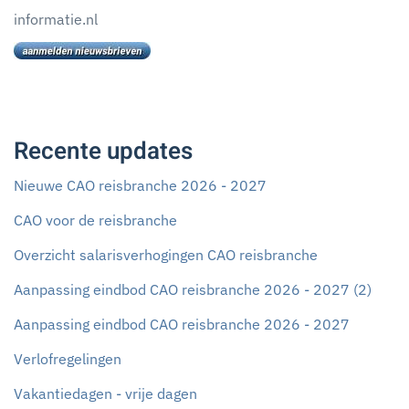
informatie.nl
Recente updates
Nieuwe CAO reisbranche 2026 - 2027
CAO voor de reisbranche
Overzicht salarisverhogingen CAO reisbranche
Aanpassing eindbod CAO reisbranche 2026 - 2027 (2)
Aanpassing eindbod CAO reisbranche 2026 - 2027
Verlofregelingen
Vakantiedagen - vrije dagen