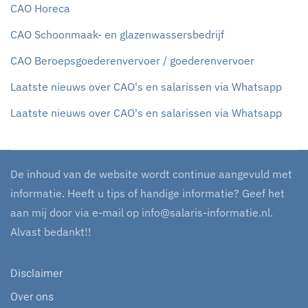
CAO Horeca
CAO Schoonmaak- en glazenwassersbedrijf
CAO Beroepsgoederenvervoer / goederenvervoer
Laatste nieuws over CAO's en salarissen via Whatsapp
Laatste nieuws over CAO's en salarissen via Whatsapp
De inhoud van de website wordt continue aangevuld met
informatie. Heeft u tips of handige informatie? Geef het
aan mij door via e-mail op
info@salaris-informatie.nl
.
Alvast bedankt!!
Disclaimer
Over ons