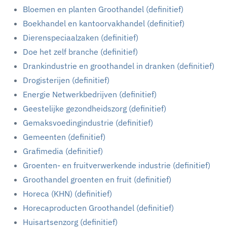
Bloemen en planten Groothandel (definitief)
Boekhandel en kantoorvakhandel (definitief)
Dierenspeciaalzaken (definitief)
Doe het zelf branche (definitief)
Drankindustrie en groothandel in dranken (definitief)
Drogisterijen (definitief)
Energie Netwerkbedrijven (definitief)
Geestelijke gezondheidszorg (definitief)
Gemaksvoedingindustrie (definitief)
Gemeenten (definitief)
Grafimedia (definitief)
Groenten- en fruitverwerkende industrie (definitief)
Groothandel groenten en fruit (definitief)
Horeca (KHN) (definitief)
Horecaproducten Groothandel (definitief)
Huisartsenzorg (definitief)