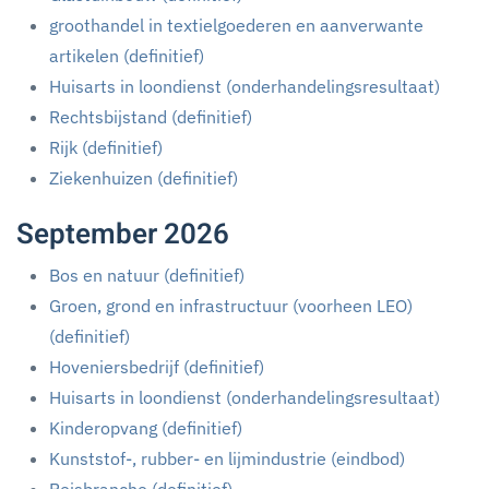
groothandel in textielgoederen en aanverwante
artikelen (definitief)
Huisarts in loondienst (onderhandelingsresultaat)
Rechtsbijstand (definitief)
Rijk (definitief)
Ziekenhuizen (definitief)
September 2026
Bos en natuur (definitief)
Groen, grond en infrastructuur (voorheen LEO)
(definitief)
Hoveniersbedrijf (definitief)
Huisarts in loondienst (onderhandelingsresultaat)
Kinderopvang (definitief)
Kunststof-, rubber- en lijmindustrie (eindbod)