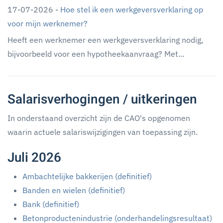
17-07-2026 -
Hoe stel ik een werkgeversverklaring op
voor mijn werknemer?
Heeft een werknemer een werkgeversverklaring nodig,
bijvoorbeeld voor een hypotheekaanvraag? Met...
Salarisverhogingen / uitkeringen
In onderstaand overzicht zijn de CAO's opgenomen
waarin actuele salariswijzigingen van toepassing zijn.
Juli 2026
Ambachtelijke bakkerijen (definitief)
Banden en wielen (definitief)
Bank (definitief)
Betonproductenindustrie (onderhandelingsresultaat)