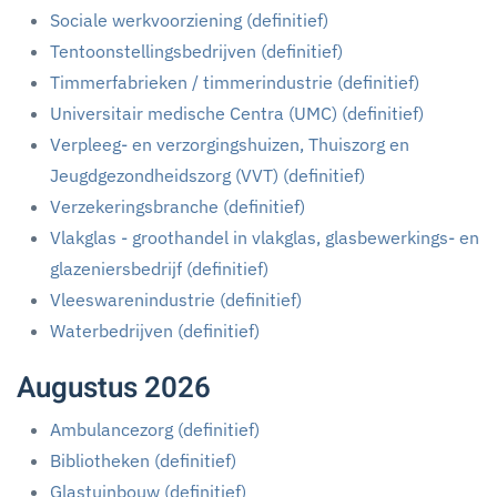
Sociale werkvoorziening (definitief)
Tentoonstellingsbedrijven (definitief)
Timmerfabrieken / timmerindustrie (definitief)
Universitair medische Centra (UMC) (definitief)
Verpleeg- en verzorgingshuizen, Thuiszorg en
Jeugdgezondheidszorg (VVT) (definitief)
Verzekeringsbranche (definitief)
Vlakglas - groothandel in vlakglas, glasbewerkings- en
glazeniersbedrijf (definitief)
Vleeswarenindustrie (definitief)
Waterbedrijven (definitief)
Augustus 2026
Ambulancezorg (definitief)
Bibliotheken (definitief)
Glastuinbouw (definitief)