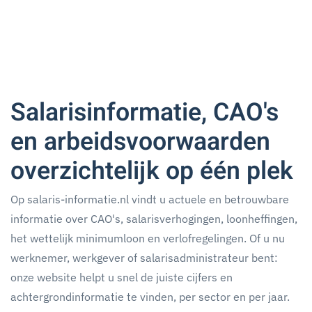
Salarisinformatie, CAO's
en arbeidsvoorwaarden
overzichtelijk op één plek
Op salaris-informatie.nl vindt u actuele en betrouwbare
informatie over CAO's, salarisverhogingen, loonheffingen,
het wettelijk minimumloon en verlofregelingen. Of u nu
werknemer, werkgever of salarisadministrateur bent:
onze website helpt u snel de juiste cijfers en
achtergrondinformatie te vinden, per sector en per jaar.