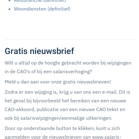
Reisbranche (definitief)
Woondiensten (definitief)
Gratis nieuwsbrief
Wilt u altijd op de hoogte gebracht worden bij wijzigingen
in de CAO's of bij een salarisverhoging?
Meld u dan aan voor onze gratis nieuwsbrieven!
Zodra er een wijzging is, krijg u van ons een e-mail. Dit is
het geval bij bijvoorbeeld het bereiken van een nieuwe
CAO-akkoord, publicatie van een nieuwe CAO tekst en
ook bij salariswijzigingen/eenmalige uitkeringen.
Door op onderstaande button te klikken, kunt u zich
aanmelden voor de nieuwsbrieven van www.salaris-