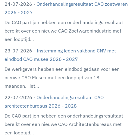
24-07-2026 -
Onderhandelingsresultaat CAO zoetwaren
2026 - 2027
De CAO partijen hebben een onderhandelingsresultaat
bereikt over een nieuwe CAO Zoetwarenindustrie met
een looptijd...
23-07-2026 -
Instemming leden vakbond CNV met
eindbod CAO musea 2026 - 2027
De werkgevers hebben een eindbod gedaan voor een
nieuwe CAO Musea met een looptijd van 18
maanden. Het...
22-07-2026 -
Onderhandelingsresultaat CAO
architectenbureaus 2026 - 2028
De CAO partijen hebben een onderhandelingsresultaat
bereikt over een nieuwe CAO Architectenbureaus met
een looptijd...