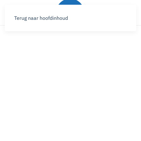
Terug naar hoofdinhoud