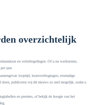
den overzichtelijk
 minimumloon en verlofregelingen. Of u nu werknemer,
per jaar.
samengevat: looptijd, loonsverhogingen, eenmalige
doen, publiceren wij dit nieuws zo snel mogelijk, zodat u
tingtabellen en premies, of bekijk de hoogte van het
leg.