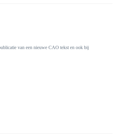
 publicatie van een nieuwe CAO tekst en ook bij