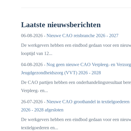
Laatste nieuwsberichten
06-08-2026 -
Nieuwe CAO reisbranche 2026 - 2027
De werkgevers hebben een eindbod gedaan voor een nieu
looptijd van 12...
04-08-2026 -
Nog geen nieuwe CAO Verpleeg- en Verzorgi
Jeugdgezondheidszorg (VVT) 2026 - 2028
De CAO partijen hebben een onderhandelingsresultaat ber
Verpleeg- en...
26-07-2026 -
Nieuwe CAO groothandel in textielgoederen 
2026 - 2028 afgesloten
De werkgevers hebben een eindbod gedaan voor een nieu
textielgoederen en...