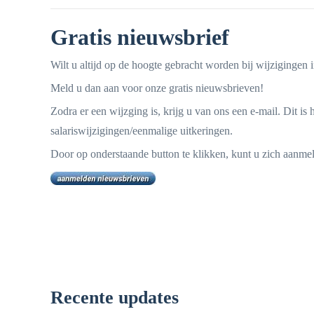
Gratis nieuwsbrief
Wilt u altijd op de hoogte gebracht worden bij wijzigingen 
Meld u dan aan voor onze gratis nieuwsbrieven!
Zodra er een wijzging is, krijg u van ons een e-mail. Dit 
salariswijzigingen/eenmalige uitkeringen.
Door op onderstaande button te klikken, kunt u zich aanme
Recente updates