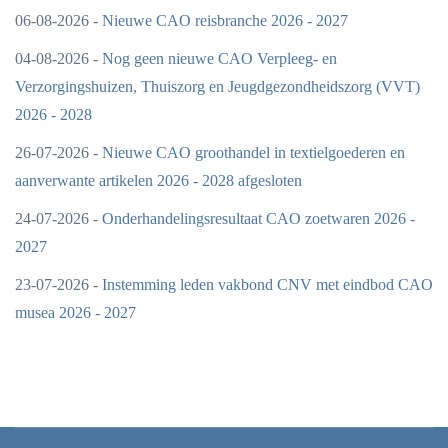
06-08-2026 -
Nieuwe CAO reisbranche 2026 - 2027
04-08-2026 -
Nog geen nieuwe CAO Verpleeg- en
Verzorgingshuizen, Thuiszorg en Jeugdgezondheidszorg (VVT)
2026 - 2028
26-07-2026 -
Nieuwe CAO groothandel in textielgoederen en
aanverwante artikelen 2026 - 2028 afgesloten
24-07-2026 -
Onderhandelingsresultaat CAO zoetwaren 2026 -
2027
23-07-2026 -
Instemming leden vakbond CNV met eindbod CAO
musea 2026 - 2027