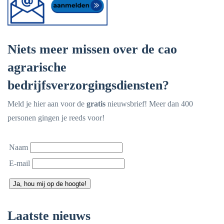
Niets meer missen over de cao
agrarische
bedrijfsverzorgingsdiensten?
Meld je hier aan voor de
gratis
nieuwsbrief! Meer dan 400
personen gingen je reeds voor!
Naam
E-mail
Ja, hou mij op de hoogte!
Laatste nieuws