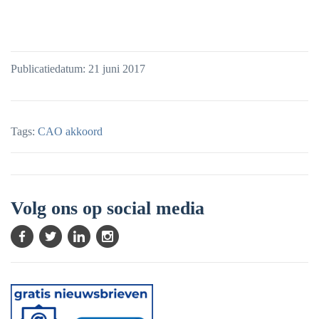
Publicatiedatum: 21 juni 2017
Tags:
CAO akkoord
Volg ons op social media