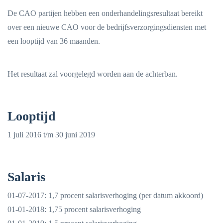
De CAO partijen hebben een onderhandelingsresultaat bereikt
over een nieuwe CAO voor de bedrijfsverzorgingsdiensten met
een looptijd van 36 maanden.
Het resultaat zal voorgelegd worden aan de achterban.
Looptijd
1 juli 2016 t/m 30 juni 2019
Salaris
01-07-2017: 1,7 procent salarisverhoging (per datum akkoord)
01-01-2018: 1,75 procent salarisverhoging