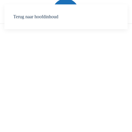
Terug naar hoofdinhoud