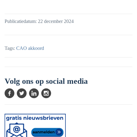
Publicatiedatum: 22 december 2024
Tags:
CAO akkoord
Volg ons op social media