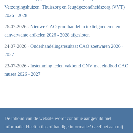
Verzorgingshuizen, Thuiszorg en Jeugdgezondheidszorg (VVT)
2026 - 2028
26-07-2026 -
Nieuwe CAO groothandel in textielgoederen en
aanverwante artikelen 2026 - 2028 afgesloten
24-07-2026 -
Onderhandelingsresultaat CAO zoetwaren 2026 -
2027
23-07-2026 -
Instemming leden vakbond CNV met eindbod CAO
musea 2026 - 2027
De inhoud van de website wordt continue aangevuld met
informatie. Heeft u tips of handige informatie? Geef het aan mij