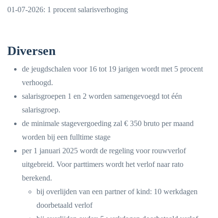
01-07-2026: 1 procent salarisverhoging
Diversen
de jeugdschalen voor 16 tot 19 jarigen wordt met 5 procent
verhoogd.
salarisgroepen 1 en 2 worden samengevoegd tot één
salarisgroep.
de minimale stagevergoeding zal € 350 bruto per maand
worden bij een fulltime stage
per 1 januari 2025 wordt de regeling voor rouwverlof
uitgebreid. Voor parttimers wordt het verlof naar rato
berekend.
bij overlijden van een partner of kind: 10 werkdagen
doorbetaald verlof