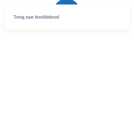
Terug naar hoofdinhoud