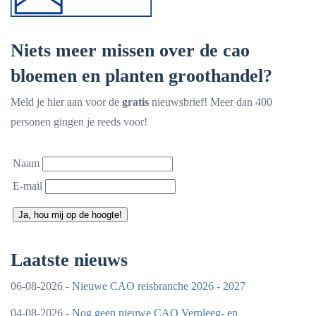
Niets meer missen over de cao
bloemen en planten groothandel?
Meld je hier aan voor de
gratis
nieuwsbrief! Meer dan 400
personen gingen je reeds voor!
Naam
E-mail
Ja, hou mij op de hoogte!
Laatste nieuws
06-08-2026 -
Nieuwe CAO reisbranche 2026 - 2027
04-08-2026 -
Nog geen nieuwe CAO Verpleeg- en