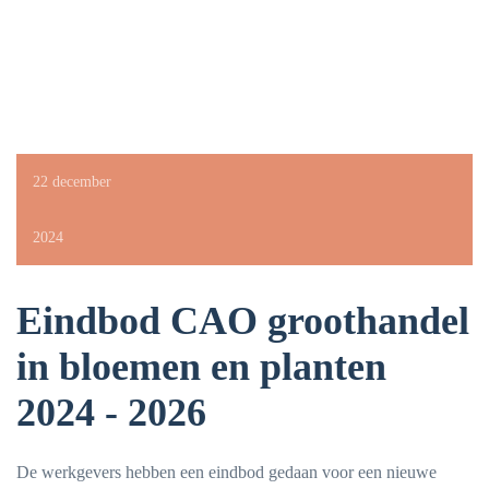
22 december
2024
Eindbod CAO groothandel
in bloemen en planten
2024 - 2026
De werkgevers hebben een eindbod gedaan voor een nieuwe