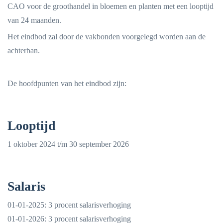
CAO voor de groothandel in bloemen en planten met een looptijd
van 24 maanden.
Het eindbod zal door de vakbonden voorgelegd worden aan de
achterban.
De hoofdpunten van het eindbod zijn:
Looptijd
1 oktober 2024 t/m 30 september 2026
Salaris
01-01-2025: 3 procent salarisverhoging
01-01-2026: 3 procent salarisverhoging