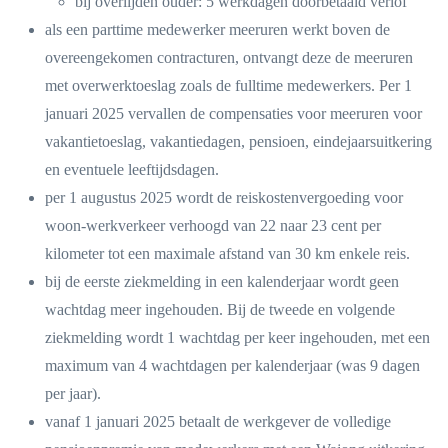
bij overlijden ouder: 5 werkdagen doorbetaald verlof
als een parttime medewerker meeruren werkt boven de
overeengekomen contracturen, ontvangt deze de meeruren
met overwerktoeslag zoals de fulltime medewerkers. Per 1
januari 2025 vervallen de compensaties voor meeruren voor
vakantietoeslag, vakantiedagen, pensioen, eindejaarsuitkering
en eventuele leeftijdsdagen.
per 1 augustus 2025 wordt de reiskostenvergoeding voor
woon-werkverkeer verhoogd van 22 naar 23 cent per
kilometer tot een maximale afstand van 30 km enkele reis.
bij de eerste ziekmelding in een kalenderjaar wordt geen
wachtdag meer ingehouden. Bij de tweede en volgende
ziekmelding wordt 1 wachtdag per keer ingehouden, met een
maximum van 4 wachtdagen per kalenderjaar (was 9 dagen
per jaar).
vanaf 1 januari 2025 betaalt de werkgever de volledige