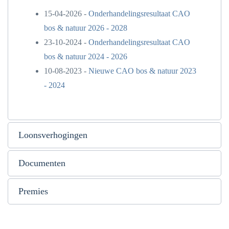
15-04-2026 -
Onderhandelingsresultaat CAO
bos & natuur 2026 - 2028
23-10-2024 -
Onderhandelingsresultaat CAO
bos & natuur 2024 - 2026
10-08-2023 -
Nieuwe CAO bos & natuur 2023
- 2024
Loonsverhogingen
Documenten
Premies