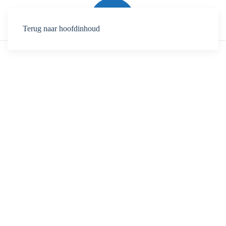
Terug naar hoofdinhoud