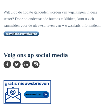
Wilt u op de hoogte gehouden worden van wijzigingen in deze
sector? Door op onderstaande buttons te klikken, kunt u zich
aanmelden voor de nieuwsbrieven van www.salaris-informatie.nl
Volg ons op social media