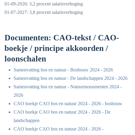
01-09-2026: 3,2 procent salarisverhoging
01-07-2027: 3,8 procent salarisverhoging
Documenten: CAO-tekst / CAO-
boekje / principe akkoorden /
loonschalen
Samenvatting bos en natuur - Bosbouw 2024 - 2026
Samenvatting bos en natuur - De landschappen 2024 - 2026
Samenvatting bos en natuur - Natuurmonumenten 2024 -
2026
CAO boekje CAO bos en natuur 2024 - 2026 - bosbouw
CAO boekje CAO bos en natuur 2024 - 2026 - De
landschappen
CAO boekje CAO bos en natuur 2024 - 2026 -