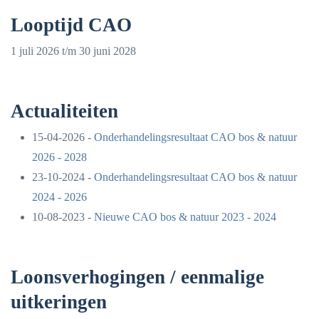
Looptijd CAO
1 juli 2026 t/m 30 juni 2028
Actualiteiten
15-04-2026 -
Onderhandelingsresultaat CAO bos & natuur
2026 - 2028
23-10-2024 -
Onderhandelingsresultaat CAO bos & natuur
2024 - 2026
10-08-2023 -
Nieuwe CAO bos & natuur 2023 - 2024
Loonsverhogingen / eenmalige
uitkeringen