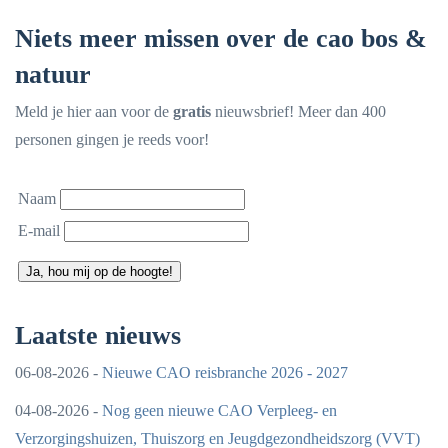
Niets meer missen over de cao bos &
natuur
Meld je hier aan voor de
gratis
nieuwsbrief! Meer dan 400
personen gingen je reeds voor!
Naam
E-mail
Ja, hou mij op de hoogte!
Laatste nieuws
06-08-2026 -
Nieuwe CAO reisbranche 2026 - 2027
04-08-2026 -
Nog geen nieuwe CAO Verpleeg- en
Verzorgingshuizen, Thuiszorg en Jeugdgezondheidszorg (VVT)