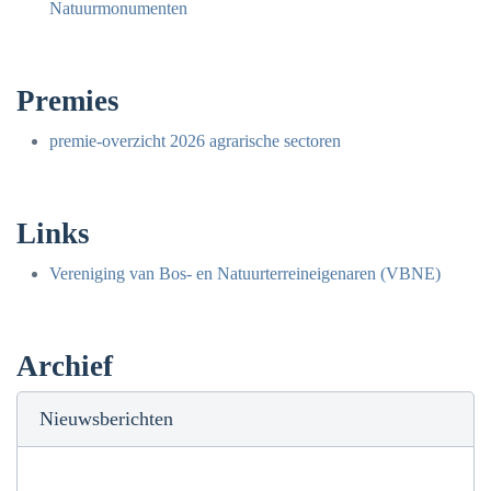
Natuurmonumenten
Premies
premie-overzicht 2026 agrarische sectoren
Links
Vereniging van Bos- en Natuurterreineigenaren (VBNE)
Archief
Nieuwsberichten