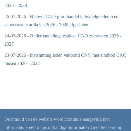
2026 - 2028
26-07-2026 -
Nieuwe CAO groothandel in textielgoederen en
aanverwante artikelen 2026 - 2028 afgesloten
24-07-2026 -
Onderhandelingsresultaat CAO zoetwaren 2026 -
2027
23-07-2026 -
Instemming leden vakbond CNV met eindbod CAO
musea 2026 - 2027
De inhoud van de website wordt continue aangevuld met
informatie. Heeft u tips of handige informatie? Geef het aan mij