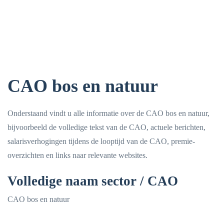
CAO bos en natuur
Onderstaand vindt u alle informatie over de CAO bos en natuur,
bijvoorbeeld de volledige tekst van de CAO, actuele berichten,
salarisverhogingen tijdens de looptijd van de CAO, premie-
overzichten en links naar relevante websites.
Volledige naam sector / CAO
CAO bos en natuur