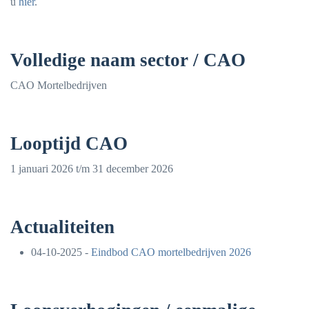
u
hier
.
Volledige naam sector / CAO
CAO Mortelbedrijven
Looptijd CAO
1 januari 2026 t/m 31 december 2026
Actualiteiten
04-10-2025 -
Eindbod CAO mortelbedrijven 2026