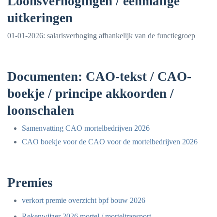
Loonsverhogingen / eenmalige
uitkeringen
01-01-2026: salarisverhoging afhankelijk van de functiegroep
Documenten: CAO-tekst / CAO-
boekje / principe akkoorden /
loonschalen
Samenvatting CAO mortelbedrijven 2026
CAO boekje voor de CAO voor de mortelbedrijven 2026
Premies
verkort premie overzicht bpf bouw 2026
Rekenwijzer 2026 mortel / morteltransport