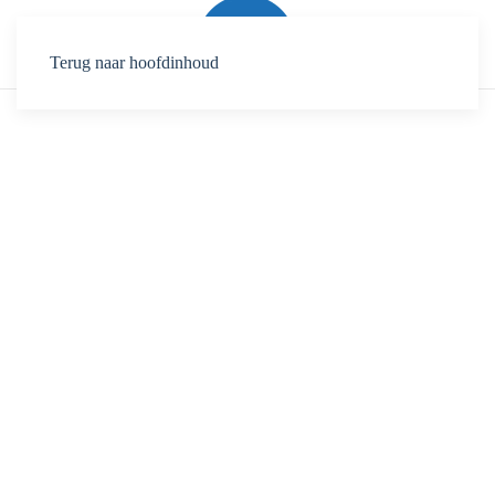
Terug naar hoofdinhoud