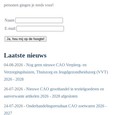
personen gingen je reeds voor!
Naam
E-mail
Ja, hou mij op de hoogte!
Laatste nieuws
04-08-2026 -
Nog geen nieuwe CAO Verpleeg- en
Verzorgingshuizen, Thuiszorg en Jeugdgezondheidszorg (VVT)
2026 - 2028
26-07-2026 -
Nieuwe CAO groothandel in textielgoederen en
aanverwante artikelen 2026 - 2028 afgesloten
24-07-2026 -
Onderhandelingsresultaat CAO zoetwaren 2026 -
2027