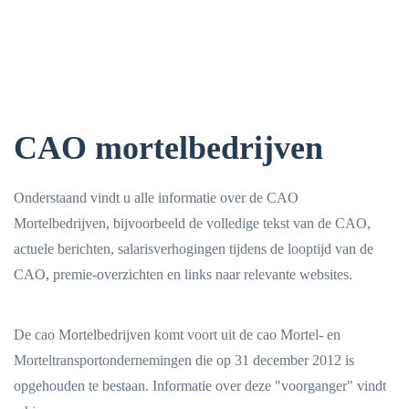
CAO mortelbedrijven
Onderstaand vindt u alle informatie over de CAO
Mortelbedrijven, bijvoorbeeld de volledige tekst van de CAO,
actuele berichten, salarisverhogingen tijdens de looptijd van de
CAO, premie-overzichten en links naar relevante websites.
De cao Mortelbedrijven komt voort uit de cao Mortel- en
Morteltransportondernemingen die op 31 december 2012 is
opgehouden te bestaan. Informatie over deze "voorganger" vindt