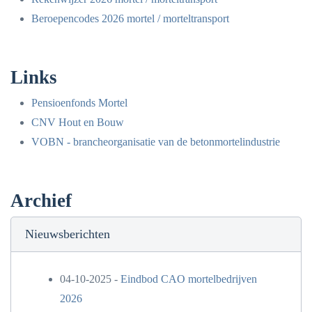
Beroepencodes 2026 mortel / morteltransport
Links
Pensioenfonds Mortel
CNV Hout en Bouw
VOBN - brancheorganisatie van de betonmortelindustrie
Archief
Nieuwsberichten
04-10-2025 -
Eindbod CAO mortelbedrijven
2026