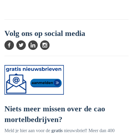
Volg ons op social media
Niets meer missen over de cao
mortelbedrijven?
Meld je hier aan voor de
gratis
nieuwsbrief! Meer dan 400