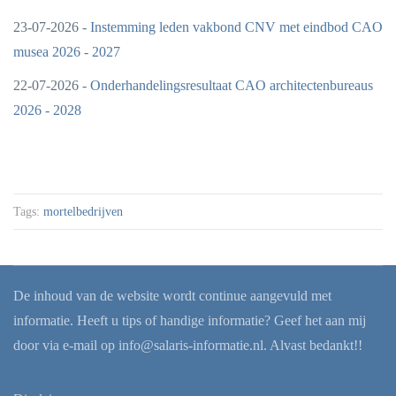
23-07-2026 -
Instemming leden vakbond CNV met eindbod CAO
musea 2026 - 2027
22-07-2026 -
Onderhandelingsresultaat CAO architectenbureaus
2026 - 2028
Tags:
mortelbedrijven
De inhoud van de website wordt continue aangevuld met
informatie. Heeft u tips of handige informatie? Geef het aan mij
door via e-mail op
info@salaris-informatie.nl
. Alvast bedankt!!