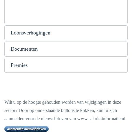
Loonsverhogingen
Documenten
Premies
Wilt u op de hoogte gehouden worden van wijzigingen in deze
sector? Door op onderstaande buttons te klikken, kunt u zich
aanmelden voor de nieuwsbrieven van www.salaris-informatie.nl