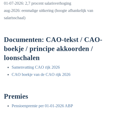
01-07-2026: 2,7 procent salarisverhoging
aug-2026: eenmalige uitkering (hoogte afhankelijk van
salarisschaal)
Documenten: CAO-tekst / CAO-
boekje / principe akkoorden /
loonschalen
Samenvatting CAO rijk 2026
CAO boekje van de CAO rijk 2026
Premies
Pensioenpremie per 01-01-2026 ABP