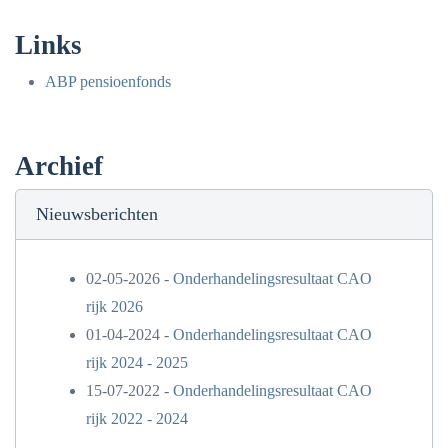
Links
ABP pensioenfonds
Archief
Nieuwsberichten
02-05-2026 -
Onderhandelingsresultaat CAO
rijk 2026
01-04-2024 -
Onderhandelingsresultaat CAO
rijk 2024 - 2025
15-07-2022 -
Onderhandelingsresultaat CAO
rijk 2022 - 2024