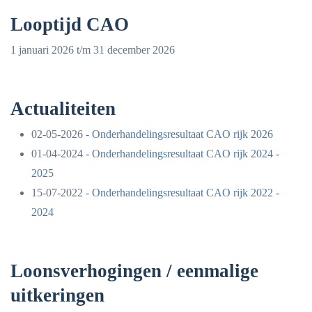
Looptijd CAO
1 januari 2026 t/m 31 december 2026
Actualiteiten
02-05-2026 -
Onderhandelingsresultaat CAO rijk 2026
01-04-2024 -
Onderhandelingsresultaat CAO rijk 2024 -
2025
15-07-2022 -
Onderhandelingsresultaat CAO rijk 2022 -
2024
Loonsverhogingen / eenmalige
uitkeringen