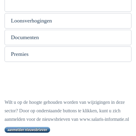
Loonsverhogingen
Documenten
Premies
Wilt u op de hoogte gehouden worden van wijzigingen in deze
sector? Door op onderstaande buttons te klikken, kunt u zich
aanmelden voor de nieuwsbrieven van www.salaris-informatie.nl