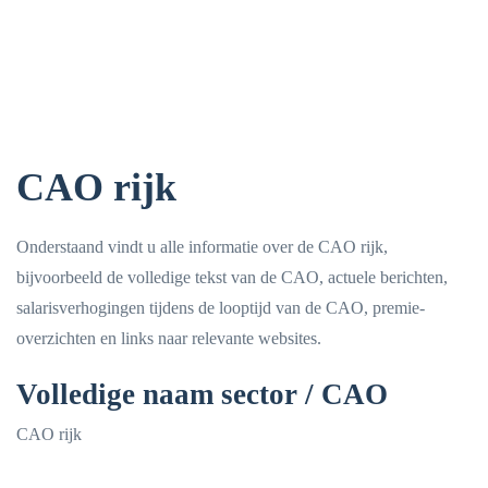
CAO rijk
Onderstaand vindt u alle informatie over de CAO rijk,
bijvoorbeeld de volledige tekst van de CAO, actuele berichten,
salarisverhogingen tijdens de looptijd van de CAO, premie-
overzichten en links naar relevante websites.
Volledige naam sector / CAO
CAO rijk