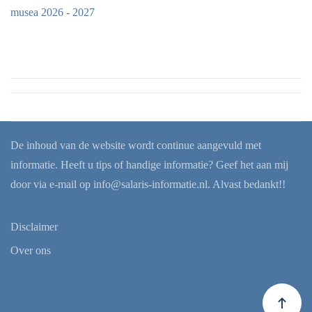
musea 2026 - 2027
De inhoud van de website wordt continue aangevuld met
informatie. Heeft u tips of handige informatie? Geef het aan mij
door via e-mail op
info@salaris-informatie.nl
. Alvast bedankt!!
Disclaimer
Over ons