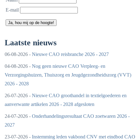
E-mail
Ja, hou mij op de hoogte!
Laatste nieuws
06-08-2026 -
Nieuwe CAO reisbranche 2026 - 2027
04-08-2026 -
Nog geen nieuwe CAO Verpleeg- en
Verzorgingshuizen, Thuiszorg en Jeugdgezondheidszorg (VVT)
2026 - 2028
26-07-2026 -
Nieuwe CAO groothandel in textielgoederen en
aanverwante artikelen 2026 - 2028 afgesloten
24-07-2026 -
Onderhandelingsresultaat CAO zoetwaren 2026 -
2027
23-07-2026 -
Instemming leden vakbond CNV met eindbod CAO