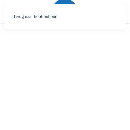
Terug naar hoofdinhoud