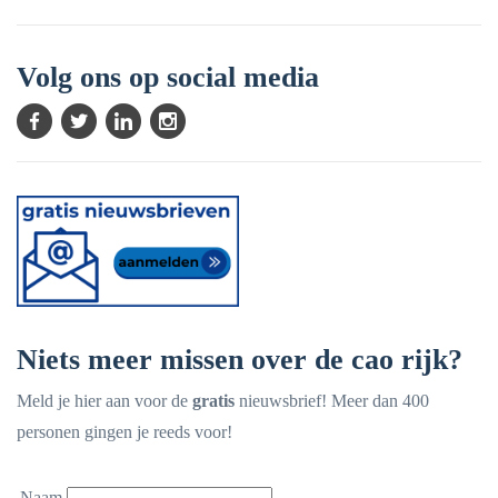
Volg ons op social media
Niets meer missen over de cao rijk?
Meld je hier aan voor de
gratis
nieuwsbrief! Meer dan 400
personen gingen je reeds voor!
Naam