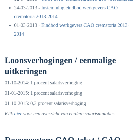
24-03-2013 -
Instemming eindbod werkgevers CAO
crematoria 2013-2014
01-03-2013 -
Eindbod werkgevers CAO crematoria 2013-
2014
Loonsverhogingen / eenmalige
uitkeringen
01-10-2014: 1 procent salarisverhoging
01-01-2015: 1 procent salarisverhoging
01-10-2015: 0,3 procent salarisverhoging
Klik
hier
voor een overzicht van eerdere salarismutaties.