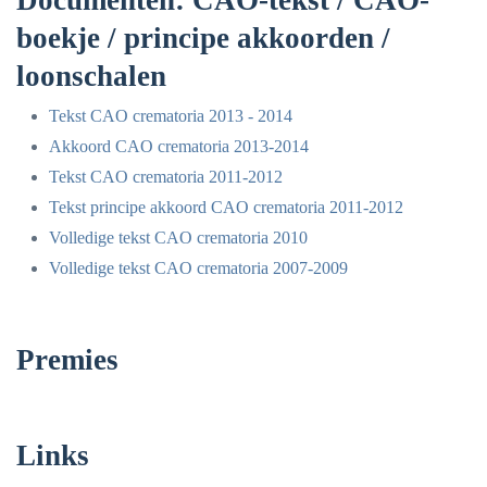
Documenten: CAO-tekst / CAO-
boekje / principe akkoorden /
loonschalen
Tekst CAO crematoria 2013 - 2014
Akkoord CAO crematoria 2013-2014
Tekst CAO crematoria 2011-2012
Tekst principe akkoord CAO crematoria 2011-2012
Volledige tekst CAO crematoria 2010
Volledige tekst CAO crematoria 2007-2009
Premies
Links