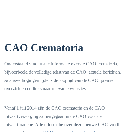
CAO Crematoria
Onderstaand vindt u alle informatie over de CAO crematoria,
bijvoorbeeld de volledige tekst van de CAO, actuele berichten,
salarisverhogingen tijdens de looptijd van de CAO, premie-
overzichten en links naar relevante websites.
Vanaf 1 juli 2014 zijn de CAO crematoria en de CAO
uitvaartverzorging samengegaan in de CAO voor de
uitvaartbranche. Alle informatie over deze nieuwe CAO vindt u