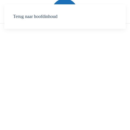
Terug naar hoofdinhoud