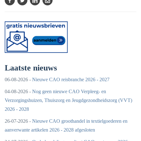
Laatste nieuws
06-08-2026 -
Nieuwe CAO reisbranche 2026 - 2027
04-08-2026 -
Nog geen nieuwe CAO Verpleeg- en
Verzorgingshuizen, Thuiszorg en Jeugdgezondheidszorg (VVT)
2026 - 2028
26-07-2026 -
Nieuwe CAO groothandel in textielgoederen en
aanverwante artikelen 2026 - 2028 afgesloten