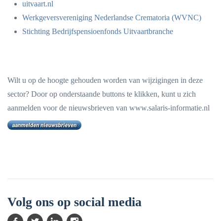
uitvaart.nl
Werkgeversvereniging Nederlandse Crematoria (WVNC)
Stichting Bedrijfspensioenfonds Uitvaartbranche
Wilt u op de hoogte gehouden worden van wijzigingen in deze
sector? Door op onderstaande buttons te klikken, kunt u zich
aanmelden voor de nieuwsbrieven van www.salaris-informatie.nl
Volg ons op social media