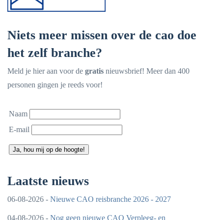
Niets meer missen over de cao doe
het zelf branche?
Meld je hier aan voor de
gratis
nieuwsbrief! Meer dan 400
personen gingen je reeds voor!
Naam
E-mail
Ja, hou mij op de hoogte!
Laatste nieuws
06-08-2026 -
Nieuwe CAO reisbranche 2026 - 2027
04-08-2026 -
Nog geen nieuwe CAO Verpleeg- en