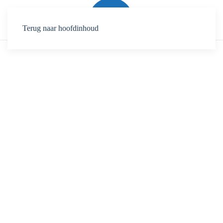
Terug naar hoofdinhoud