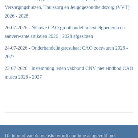
Verzorgingshuizen, Thuiszorg en Jeugdgezondheidszorg (VVT)
2026 - 2028
26-07-2026 -
Nieuwe CAO groothandel in textielgoederen en
aanverwante artikelen 2026 - 2028 afgesloten
24-07-2026 -
Onderhandelingsresultaat CAO zoetwaren 2026 -
2027
23-07-2026 -
Instemming leden vakbond CNV met eindbod CAO
musea 2026 - 2027
De inhoud van de website wordt continue aangevuld met