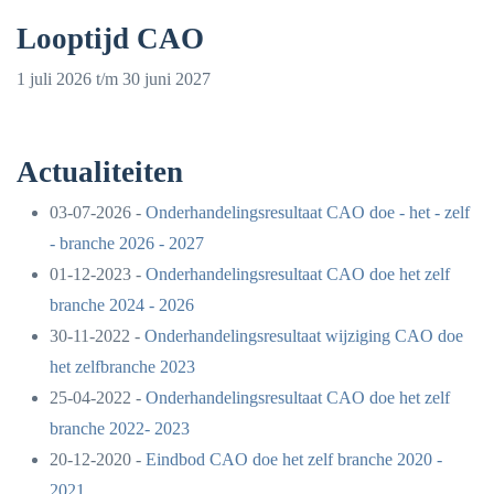
Looptijd CAO
1 juli 2026 t/m 30 juni 2027
Actualiteiten
03-07-2026 -
Onderhandelingsresultaat CAO doe - het - zelf
- branche 2026 - 2027
01-12-2023 -
Onderhandelingsresultaat CAO doe het zelf
branche 2024 - 2026
30-11-2022 -
Onderhandelingsresultaat wijziging CAO doe
het zelfbranche 2023
25-04-2022 -
Onderhandelingsresultaat CAO doe het zelf
branche 2022- 2023
20-12-2020 -
Eindbod CAO doe het zelf branche 2020 -
2021