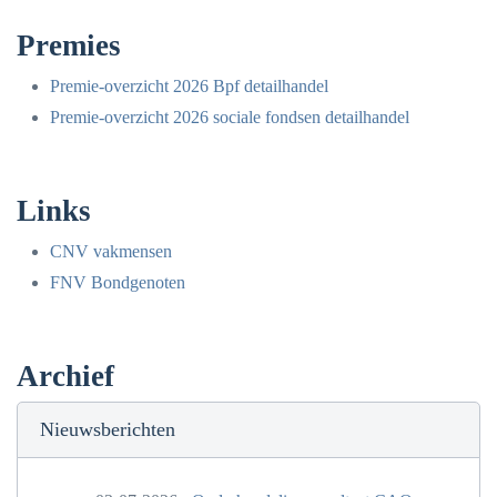
Premies
Premie-overzicht 2026 Bpf detailhandel
Premie-overzicht 2026 sociale fondsen detailhandel
Links
CNV vakmensen
FNV Bondgenoten
Archief
Nieuwsberichten