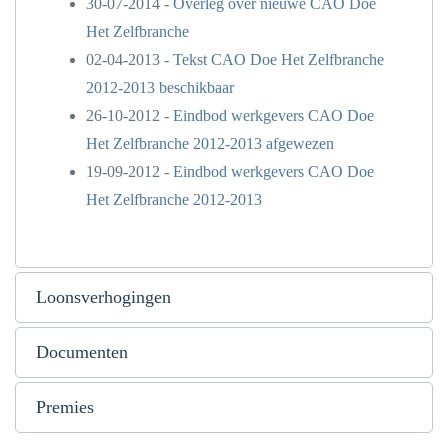
30-07-2014 -
Overleg over nieuwe CAO Doe
Het Zelfbranche
02-04-2013 -
Tekst CAO Doe Het Zelfbranche
2012-2013 beschikbaar
26-10-2012 -
Eindbod werkgevers CAO Doe
Het Zelfbranche 2012-2013 afgewezen
19-09-2012 -
Eindbod werkgevers CAO Doe
Het Zelfbranche 2012-2013
Loonsverhogingen
Documenten
Premies