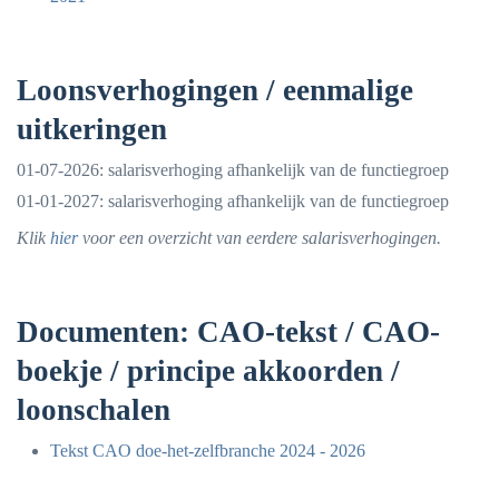
Loonsverhogingen / eenmalige
uitkeringen
01-07-2026: salarisverhoging afhankelijk van de functiegroep
01-01-2027: salarisverhoging afhankelijk van de functiegroep
Klik
hier
voor een overzicht van eerdere salarisverhogingen.
Documenten: CAO-tekst / CAO-
boekje / principe akkoorden /
loonschalen
Tekst CAO doe-het-zelfbranche 2024 - 2026