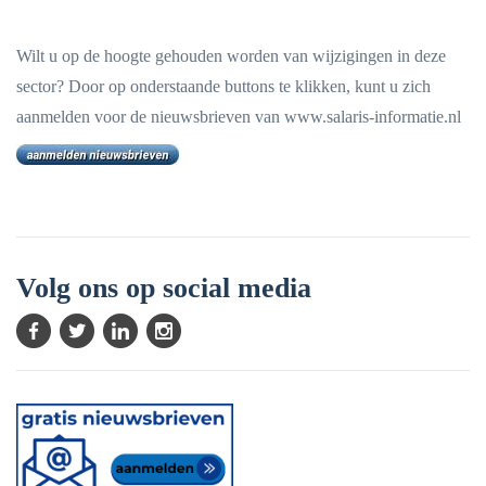
Wilt u op de hoogte gehouden worden van wijzigingen in deze
sector? Door op onderstaande buttons te klikken, kunt u zich
aanmelden voor de nieuwsbrieven van www.salaris-informatie.nl
Volg ons op social media