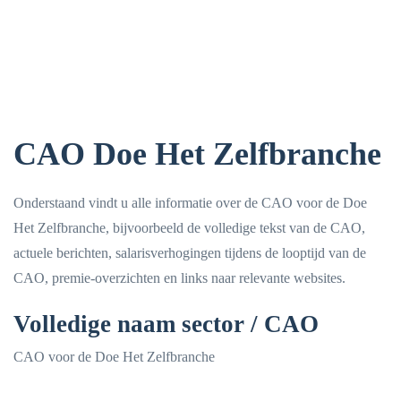
CAO Doe Het Zelfbranche
Onderstaand vindt u alle informatie over de CAO voor de Doe
Het Zelfbranche, bijvoorbeeld de volledige tekst van de CAO,
actuele berichten, salarisverhogingen tijdens de looptijd van de
CAO, premie-overzichten en links naar relevante websites.
Volledige naam sector / CAO
CAO voor de Doe Het Zelfbranche