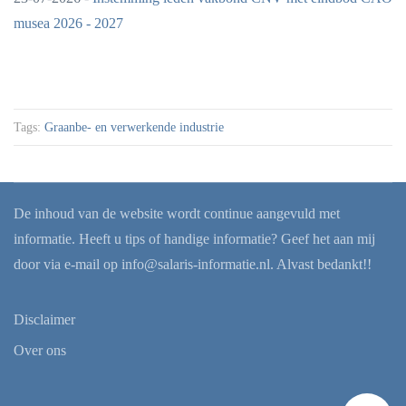
musea 2026 - 2027
Tags:
Graanbe- en verwerkende industrie
De inhoud van de website wordt continue aangevuld met
informatie. Heeft u tips of handige informatie? Geef het aan mij
door via e-mail op
info@salaris-informatie.nl
. Alvast bedankt!!
Disclaimer
Over ons