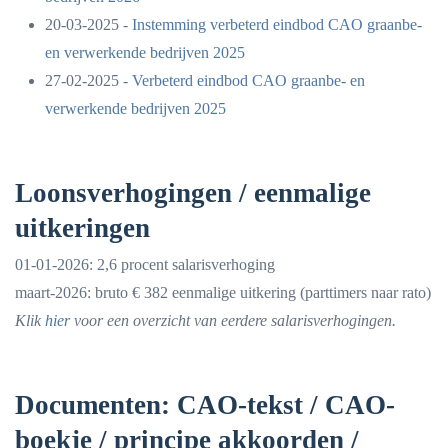
20-03-2025 -
Instemming verbeterd eindbod CAO graanbe-
en verwerkende bedrijven 2025
27-02-2025 -
Verbeterd eindbod CAO graanbe- en
verwerkende bedrijven 2025
Loonsverhogingen / eenmalige
uitkeringen
01-01-2026: 2,6 procent salarisverhoging
maart-2026: bruto € 382 eenmalige uitkering (parttimers naar rato)
Klik
hier
voor een overzicht van eerdere salarisverhogingen.
Documenten: CAO-tekst / CAO-
boekje / principe akkoorden /