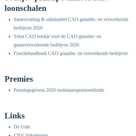
loonschalen
Samenvatting & salaristabel CAO graanbe- en verwerkende
bedrijven 2026
Tekst CAO boekje voor de CAO graanbe- en
graanverwerkende bedrijven 2026
Functiehandboek CAO graanbe- en verwerkende bedrijven
Premies
Premiegegevens 2026 molenaarspensioenfonds
Links
De Unie
CNV Vakmensen