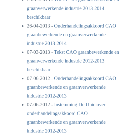
graanverwerkende industrie 2013-2014
beschikbaar
26-04-2013 -
Onderhandelingsakkoord CAO
graanbewerkende en graanverwerkende
industrie 2013-2014
07-03-2013 -
Tekst CAO graanbewerkende en
graanverwerkende industrie 2012-2013
beschikbaar
07-06-2012 -
Onderhandelingsakkoord CAO
graanbewerkende en graanverwerkende
industrie 2012-2013
07-06-2012 -
Instemming De Unie over
onderhandelingsakkoord CAO
graanbewerkende en graanverwerkende
industrie 2012-2013