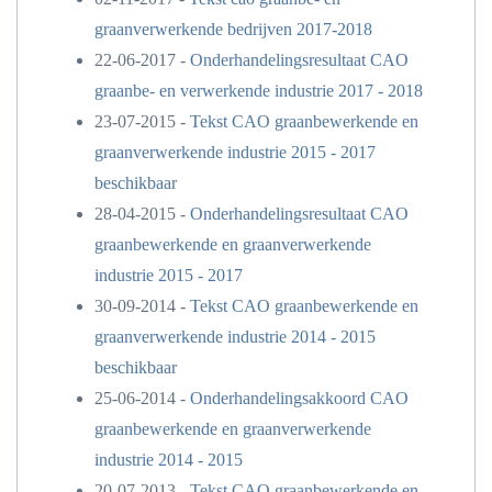
graanverwerkende bedrijven 2017-2018
22-06-2017 -
Onderhandelingsresultaat CAO
graanbe- en verwerkende industrie 2017 - 2018
23-07-2015 -
Tekst CAO graanbewerkende en
graanverwerkende industrie 2015 - 2017
beschikbaar
28-04-2015 -
Onderhandelingsresultaat CAO
graanbewerkende en graanverwerkende
industrie 2015 - 2017
30-09-2014 -
Tekst CAO graanbewerkende en
graanverwerkende industrie 2014 - 2015
beschikbaar
25-06-2014 -
Onderhandelingsakkoord CAO
graanbewerkende en graanverwerkende
industrie 2014 - 2015
20-07-2013 -
Tekst CAO graanbewerkende en