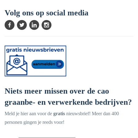
Volg ons op social media
Niets meer missen over de cao
graanbe- en verwerkende bedrijven?
Meld je hier aan voor de
gratis
nieuwsbrief! Meer dan 400
personen gingen je reeds voor!