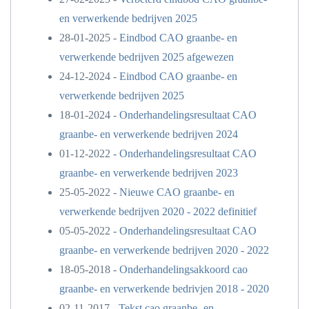
en verwerkende bedrijven 2025
28-01-2025 -
Eindbod CAO graanbe- en
verwerkende bedrijven 2025 afgewezen
24-12-2024 -
Eindbod CAO graanbe- en
verwerkende bedrijven 2025
18-01-2024 -
Onderhandelingsresultaat CAO
graanbe- en verwerkende bedrijven 2024
01-12-2022 -
Onderhandelingsresultaat CAO
graanbe- en verwerkende bedrijven 2023
25-05-2022 -
Nieuwe CAO graanbe- en
verwerkende bedrijven 2020 - 2022 definitief
05-05-2022 -
Onderhandelingsresultaat CAO
graanbe- en verwerkende bedrijven 2020 - 2022
18-05-2018 -
Onderhandelingsakkoord cao
graanbe- en verwerkende bedrivjen 2018 - 2020
02-11-2017 -
Tekst cao graanbe- en