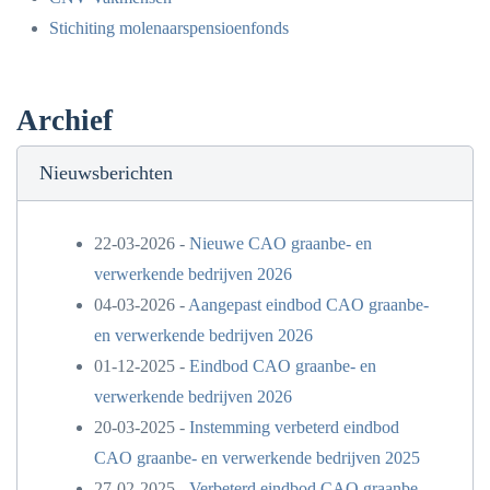
Stichiting molenaarspensioenfonds
Archief
Nieuwsberichten
22-03-2026 -
Nieuwe CAO graanbe- en
verwerkende bedrijven 2026
04-03-2026 -
Aangepast eindbod CAO graanbe-
en verwerkende bedrijven 2026
01-12-2025 -
Eindbod CAO graanbe- en
verwerkende bedrijven 2026
20-03-2025 -
Instemming verbeterd eindbod
CAO graanbe- en verwerkende bedrijven 2025
27-02-2025 -
Verbeterd eindbod CAO graanbe-