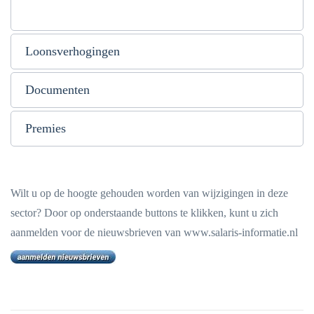
Loonsverhogingen
Documenten
Premies
Wilt u op de hoogte gehouden worden van wijzigingen in deze
sector? Door op onderstaande buttons te klikken, kunt u zich
aanmelden voor de nieuwsbrieven van www.salaris-informatie.nl