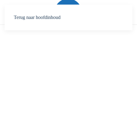
Terug naar hoofdinhoud