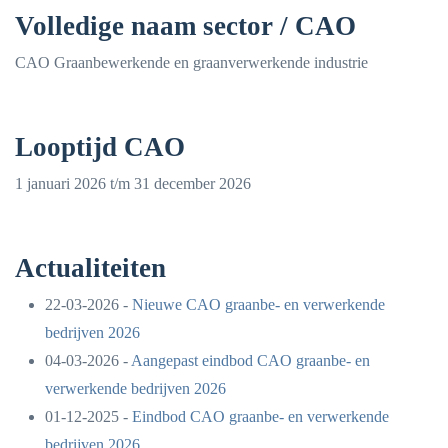
Volledige naam sector / CAO
CAO Graanbewerkende en graanverwerkende industrie
Looptijd CAO
1 januari 2026 t/m 31 december 2026
Actualiteiten
22-03-2026 -
Nieuwe CAO graanbe- en verwerkende
bedrijven 2026
04-03-2026 -
Aangepast eindbod CAO graanbe- en
verwerkende bedrijven 2026
01-12-2025 -
Eindbod CAO graanbe- en verwerkende
bedrijven 2026