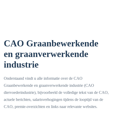
CAO Graanbewerkende
en graanverwerkende
industrie
Onderstaand vindt u alle informatie over de CAO
Graanbewerkende en graanverwerkende industrie (CAO
diervoederindustrie), bijvoorbeeld de volledige tekst van de CAO,
actuele berichten, salarisverhogingen tijdens de looptijd van de
CAO, premie-overzichten en links naar relevante websites.