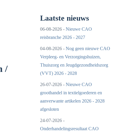
Laatste nieuws
06-08-2026 -
Nieuwe CAO
reisbranche 2026 - 2027
04-08-2026 -
Nog geen nieuwe CAO
Verpleeg- en Verzorgingshuizen,
Thuiszorg en Jeugdgezondheidszorg
 /
(VVT) 2026 - 2028
26-07-2026 -
Nieuwe CAO
groothandel in textielgoederen en
aanverwante artikelen 2026 - 2028
afgesloten
24-07-2026 -
Onderhandelingsresultaat CAO