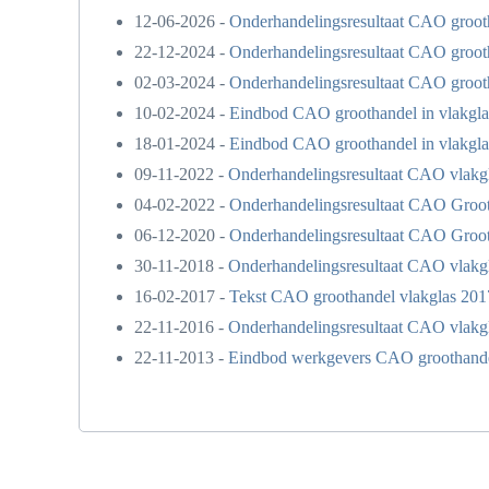
12-06-2026 -
Onderhandelingsresultaat CAO grootha
22-12-2024 -
Onderhandelingsresultaat CAO grootha
02-03-2024 -
Onderhandelingsresultaat CAO grootha
10-02-2024 -
Eindbod CAO groothandel in vlakglas
18-01-2024 -
Eindbod CAO groothandel in vlakglas
09-11-2022 -
Onderhandelingsresultaat CAO vlakg
04-02-2022 -
Onderhandelingsresultaat CAO Grooth
06-12-2020 -
Onderhandelingsresultaat CAO Grooth
30-11-2018 -
Onderhandelingsresultaat CAO vlakgl
16-02-2017 -
Tekst CAO groothandel vlakglas 201
22-11-2016 -
Onderhandelingsresultaat CAO vlakg
22-11-2013 -
Eindbod werkgevers CAO groothandel