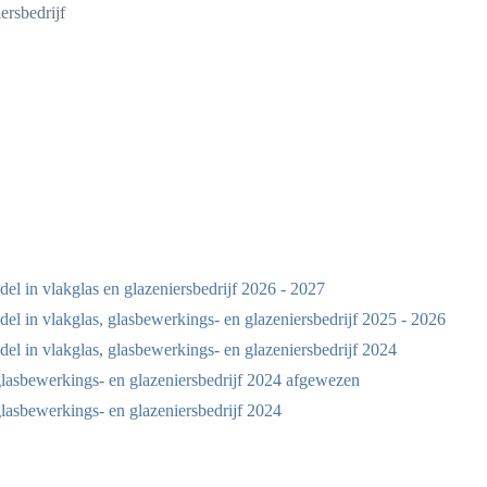
ersbedrijf
l in vlakglas en glazeniersbedrijf 2026 - 2027
l in vlakglas, glasbewerkings- en glazeniersbedrijf 2025 - 2026
l in vlakglas, glasbewerkings- en glazeniersbedrijf 2024
lasbewerkings- en glazeniersbedrijf 2024 afgewezen
asbewerkings- en glazeniersbedrijf 2024