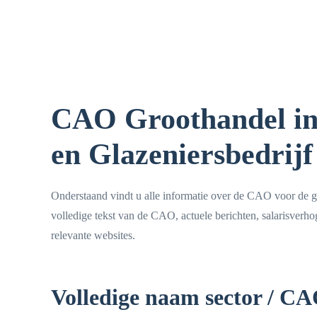
CAO Groothandel in 
en Glazeniersbedrijf
Onderstaand vindt u alle informatie over de CAO voor de g
volledige tekst van de CAO, actuele berichten, salarisverh
relevante websites.
Volledige naam sector / C