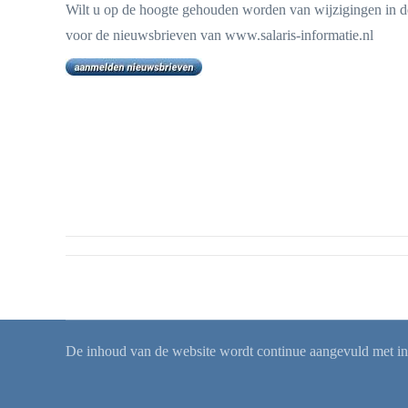
Wilt u op de hoogte gehouden worden van wijzigingen in de
voor de nieuwsbrieven van www.salaris-informatie.nl
De inhoud van de website wordt continue aangevuld met info