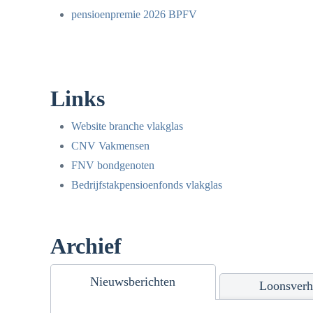
pensioenpremie 2026 BPFV
Links
Website branche vlakglas
CNV Vakmensen
FNV bondgenoten
Bedrijfstakpensioenfonds vlakglas
Archief
Nieuwsberichten
Loonsverh