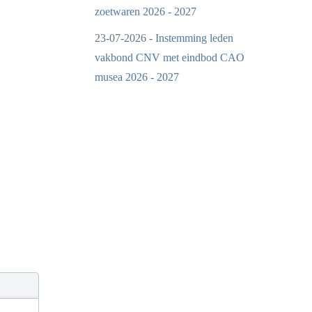
zoetwaren 2026 - 2027
23-07-2026 -
Instemming leden
vakbond CNV met eindbod CAO
musea 2026 - 2027