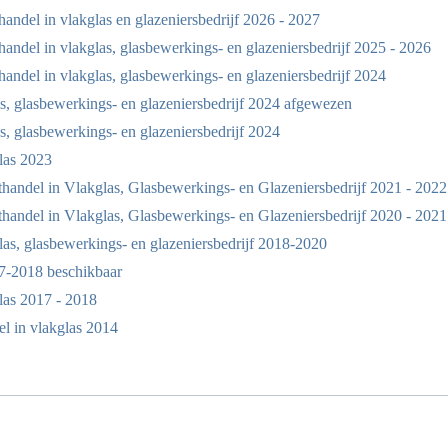
ndel in vlakglas en glazeniersbedrijf 2026 - 2027
ndel in vlakglas, glasbewerkings- en glazeniersbedrijf 2025 - 2026
ndel in vlakglas, glasbewerkings- en glazeniersbedrijf 2024
, glasbewerkings- en glazeniersbedrijf 2024 afgewezen
, glasbewerkings- en glazeniersbedrijf 2024
las 2023
andel in Vlakglas, Glasbewerkings- en Glazeniersbedrijf 2021 - 2022
andel in Vlakglas, Glasbewerkings- en Glazeniersbedrijf 2020 - 2021
as, glasbewerkings- en glazeniersbedrijf 2018-2020
7-2018 beschikbaar
las 2017 - 2018
 in vlakglas 2014