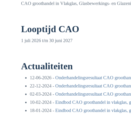
CAO groothandel in Vlakglas, Glasbewerkings- en Glazeni
Looptijd CAO
1 juli 2026 t/m 30 juni 2027
Actualiteiten
12-06-2026 -
Onderhandelingsresultaat CAO groothande
22-12-2024 -
Onderhandelingsresultaat CAO groothande
02-03-2024 -
Onderhandelingsresultaat CAO groothande
10-02-2024 -
Eindbod CAO groothandel in vlakglas, g
18-01-2024 -
Eindbod CAO groothandel in vlakglas, gl