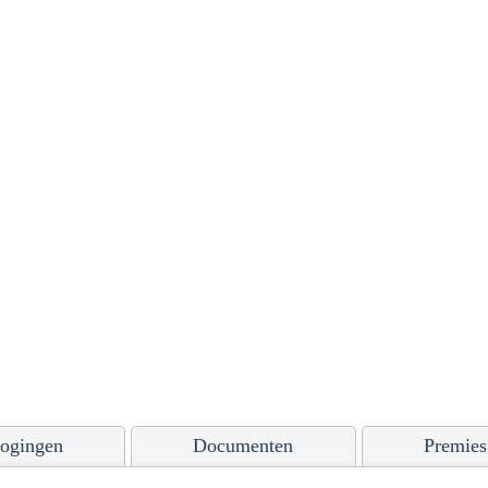
ogingen
Documenten
Premies