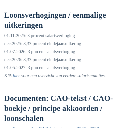
Loonsverhogingen / eenmalige
uitkeringen
01-11-2025: 3 procent salarisverhoging
dec-2025: 8,33 procent eindejaarsuitkering
01-07-2026: 3 procent salarisverhoging
dec-2026: 8,33 procent eindejaarsuitkering
01-05-2027: 3 procent salarisverhoging
Klik
hier
voor een overzicht van eerdere salarismutaties.
Documenten: CAO-tekst / CAO-
boekje / principe akkoorden /
loonschalen