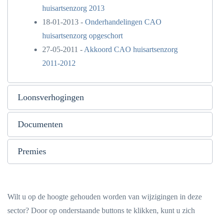
huisartsenzorg 2013
18-01-2013 -
Onderhandelingen CAO
huisartsenzorg opgeschort
27-05-2011 -
Akkoord CAO huisartsenzorg
2011-2012
Loonsverhogingen
Documenten
Premies
Wilt u op de hoogte gehouden worden van wijzigingen in deze
sector? Door op onderstaande buttons te klikken, kunt u zich