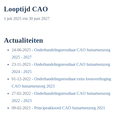
Looptijd CAO
1 juli 2025 t/m 30 juni 2027
Actualiteiten
24-06-2025 -
Onderhandelingsresultaat CAO huisartsenzorg
2025 - 2027
23-11-2023 -
Onderhandelingsresultaat CAO huisartsenzorg
2024 - 2025
01-12-2022 -
Onderhandelingsresultaat extra loonsverhoging
CAO huisartsenzorg 2023
27-02-2022 -
Onderhandelingsresultaat CAO huisartsenzorg
2022 - 2023
09-02-2021 -
Principeakkoord CAO huisartsenzorg 2021