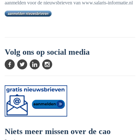
aanmelden voor de nieuwsbrieven van www.salaris-informatie.nl
Volg ons op social media
Niets meer missen over de cao