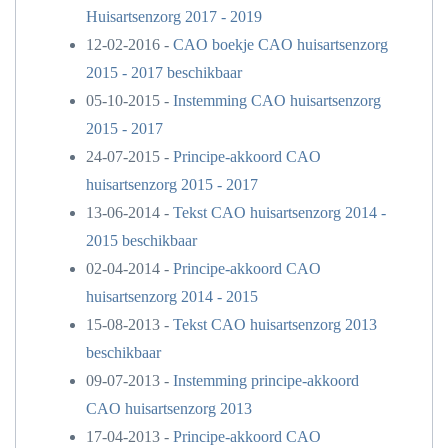
Huisartsenzorg 2017 - 2019
12-02-2016 -
CAO boekje CAO huisartsenzorg
2015 - 2017 beschikbaar
05-10-2015 -
Instemming CAO huisartsenzorg
2015 - 2017
24-07-2015 -
Principe-akkoord CAO
huisartsenzorg 2015 - 2017
13-06-2014 -
Tekst CAO huisartsenzorg 2014 -
2015 beschikbaar
02-04-2014 -
Principe-akkoord CAO
huisartsenzorg 2014 - 2015
15-08-2013 -
Tekst CAO huisartsenzorg 2013
beschikbaar
09-07-2013 -
Instemming principe-akkoord
CAO huisartsenzorg 2013
17-04-2013 -
Principe-akkoord CAO