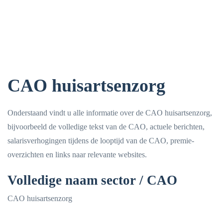
CAO huisartsenzorg
Onderstaand vindt u alle informatie over de CAO huisartsenzorg,
bijvoorbeeld de volledige tekst van de CAO, actuele berichten,
salarisverhogingen tijdens de looptijd van de CAO, premie-
overzichten en links naar relevante websites.
Volledige naam sector / CAO
CAO huisartsenzorg