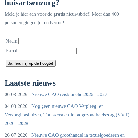
huisartsenzorg?
Meld je hier aan voor de
gratis
nieuwsbrief! Meer dan 400
personen gingen je reeds voor!
Naam
E-mail
Ja, hou mij op de hoogte!
Laatste nieuws
06-08-2026 -
Nieuwe CAO reisbranche 2026 - 2027
04-08-2026 -
Nog geen nieuwe CAO Verpleeg- en
Verzorgingshuizen, Thuiszorg en Jeugdgezondheidszorg (VVT)
2026 - 2028
26-07-2026 -
Nieuwe CAO groothandel in textielgoederen en