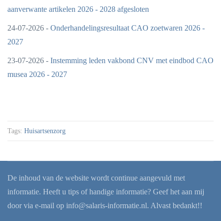
aanverwante artikelen 2026 - 2028 afgesloten
24-07-2026 -
Onderhandelingsresultaat CAO zoetwaren 2026 -
2027
23-07-2026 -
Instemming leden vakbond CNV met eindbod CAO
musea 2026 - 2027
Tags:
Huisartsenzorg
De inhoud van de website wordt continue aangevuld met
informatie. Heeft u tips of handige informatie? Geef het aan mij
door via e-mail op
info@salaris-informatie.nl
. Alvast bedankt!!