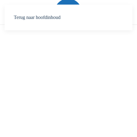
Terug naar hoofdinhoud