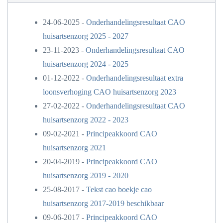
24-06-2025 -
Onderhandelingsresultaat CAO
huisartsenzorg 2025 - 2027
23-11-2023 -
Onderhandelingsresultaat CAO
huisartsenzorg 2024 - 2025
01-12-2022 -
Onderhandelingsresultaat extra
loonsverhoging CAO huisartsenzorg 2023
27-02-2022 -
Onderhandelingsresultaat CAO
huisartsenzorg 2022 - 2023
09-02-2021 -
Principeakkoord CAO
huisartsenzorg 2021
20-04-2019 -
Principeakkoord CAO
huisartsenzorg 2019 - 2020
25-08-2017 -
Tekst cao boekje cao
huisartsenzorg 2017-2019 beschikbaar
09-06-2017 -
Principeakkoord CAO