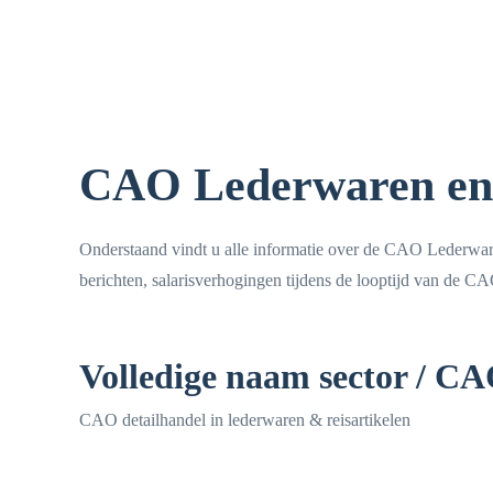
CAO Lederwaren en 
Onderstaand vindt u alle informatie over de CAO Lederwaren
berichten, salarisverhogingen tijdens de looptijd van de CA
Volledige naam sector / C
CAO detailhandel in lederwaren & reisartikelen