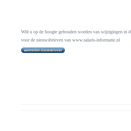
Wilt u op de hoogte gehouden worden van wijzigingen in de
voor de nieuwsbrieven van www.salaris-informatie.nl