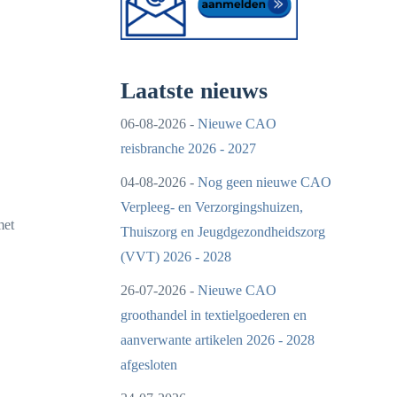
Laatste nieuws
06-08-2026 -
Nieuwe CAO
reisbranche 2026 - 2027
04-08-2026 -
Nog geen nieuwe CAO
Verpleeg- en Verzorgingshuizen,
met
Thuiszorg en Jeugdgezondheidszorg
(VVT) 2026 - 2028
26-07-2026 -
Nieuwe CAO
groothandel in textielgoederen en
aanverwante artikelen 2026 - 2028
afgesloten