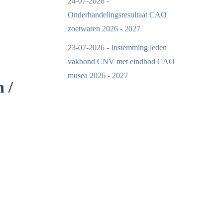
24-07-2026 -
Onderhandelingsresultaat CAO
zoetwaren 2026 - 2027
23-07-2026 -
Instemming leden
vakbond CNV met eindbod CAO
musea 2026 - 2027
 /