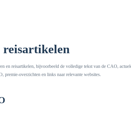
reisartikelen
 en reisartikelen, bijvoorbeeld de volledige tekst van de CAO, actuel
O, premie-overzichten en links naar relevante websites.
AO