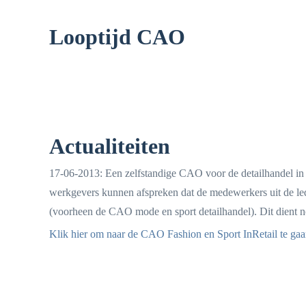
Looptijd CAO
Actualiteiten
17-06-2013: Een zelfstandige CAO voor de detailhandel in 
werkgevers kunnen afspreken dat de medewerkers uit de led
(voorheen de CAO mode en sport detailhandel). Dit dient 
Klik hier om naar de CAO Fashion en Sport InRetail te gaa