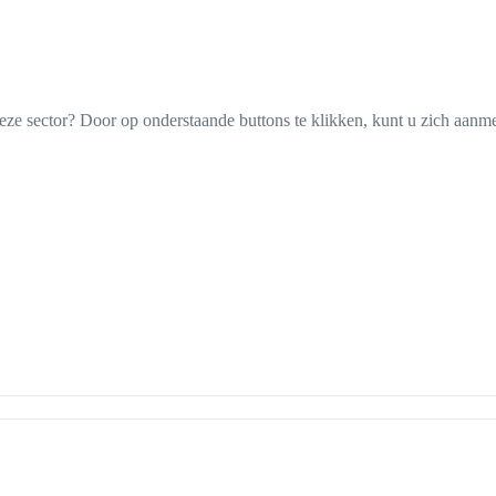
ze sector? Door op onderstaande buttons te klikken, kunt u zich aanm