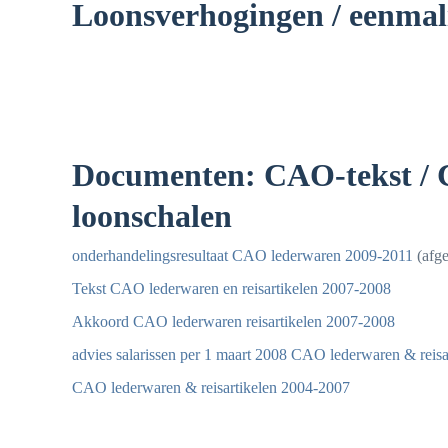
Loonsverhogingen / eenmal
Documenten: CAO-tekst / C
loonschalen
onderhandelingsresultaat CAO lederwaren 2009-2011
(afg
Tekst CAO lederwaren en reisartikelen 2007-2008
Akkoord CAO lederwaren reisartikelen 2007-2008
advies salarissen per 1 maart 2008 CAO lederwaren & reisa
CAO lederwaren & reisartikelen 2004-2007