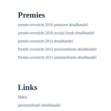
Premies
premie-overzicht 2016 pensioen detailhandel
premie-overzicht 2016 sociaal fonds detailhandel
premie-overzicht 2014 detailhandel
Premie overzicht 2012 pensioenfonds detailhandel
Premie-overzicht 2011 pensioenfonds detailhandel
Links
Mitex
pensioenfonds detailhandel