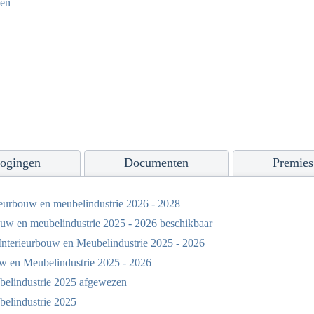
ven
ogingen
Documenten
Premies
eurbouw en meubelindustrie 2026 - 2028
w en meubelindustrie 2025 - 2026 beschikbaar
nterieurbouw en Meubelindustrie 2025 - 2026
w en Meubelindustrie 2025 - 2026
elindustrie 2025 afgewezen
elindustrie 2025