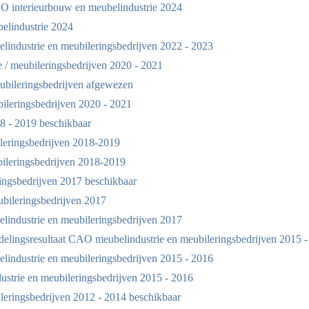
O interieurbouw en meubelindustrie 2024
elindustrie 2024
industrie en meubileringsbedrijven 2022 - 2023
/ meubileringsbedrijven 2020 - 2021
bileringsbedrijven afgewezen
leringsbedrijven 2020 - 2021
8 - 2019 beschikbaar
leringsbedrijven 2018-2019
ileringsbedrijven 2018-2019
ingsbedrijven 2017 beschikbaar
ileringsbedrijven 2017
industrie en meubileringsbedrijven 2017
lingsresultaat CAO meubelindustrie en meubileringsbedrijven 2015 -
industrie en meubileringsbedrijven 2015 - 2016
trie en meubileringsbedrijven 2015 - 2016
eringsbedrijven 2012 - 2014 beschikbaar