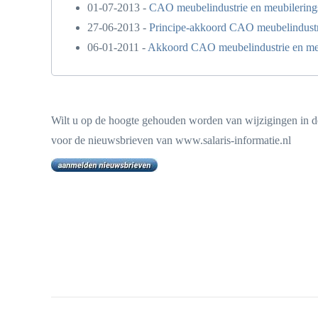
01-07-2013 -
CAO meubelindustrie en meubilerings
27-06-2013 -
Principe-akkoord CAO meubelindustri
06-01-2011 -
Akkoord CAO meubelindustrie en meu
Wilt u op de hoogte gehouden worden van wijzigingen in de
voor de nieuwsbrieven van www.salaris-informatie.nl