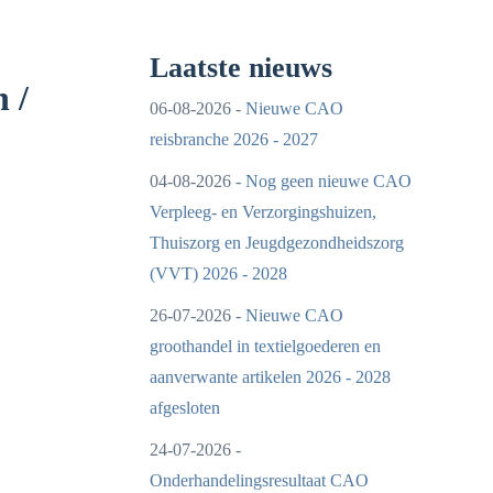
Laatste nieuws
 /
06-08-2026 -
Nieuwe CAO
reisbranche 2026 - 2027
04-08-2026 -
Nog geen nieuwe CAO
Verpleeg- en Verzorgingshuizen,
Thuiszorg en Jeugdgezondheidszorg
(VVT) 2026 - 2028
26-07-2026 -
Nieuwe CAO
groothandel in textielgoederen en
aanverwante artikelen 2026 - 2028
afgesloten
24-07-2026 -
Onderhandelingsresultaat CAO