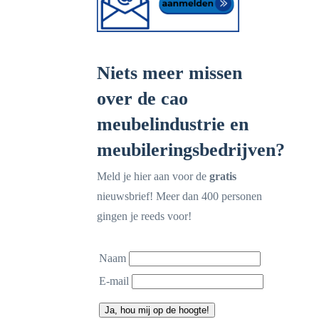
Niets meer missen
over de cao
meubelindustrie en
meubileringsbedrijven?
Meld je hier aan voor de
gratis
nieuwsbrief! Meer dan 400 personen
gingen je reeds voor!
Naam
E-mail
Ja, hou mij op de hoogte!