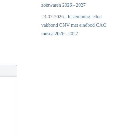
zoetwaren 2026 - 2027
23-07-2026 -
Instemming leden
vakbond CNV met eindbod CAO
musea 2026 - 2027