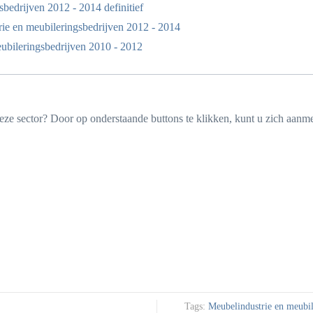
bedrijven 2012 - 2014 definitief
e en meubileringsbedrijven 2012 - 2014
bileringsbedrijven 2010 - 2012
ze sector? Door op onderstaande buttons te klikken, kunt u zich aanm
Tags:
Meubelindustrie en meubil