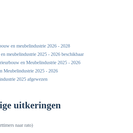
bouw en meubelindustrie 2026 - 2028
n meubelindustrie 2025 - 2026 beschikbaar
rieurbouw en Meubelindustrie 2025 - 2026
n Meubelindustrie 2025 - 2026
ndustrie 2025 afgewezen
ige uitkeringen
ttimers naar rato)