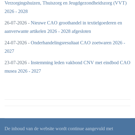
Verzorgingshuizen, Thuiszorg en Jeugdgezondheidszorg (VVT)
2026 - 2028
26-07-2026 -
Nieuwe CAO groothandel in textielgoederen en
aanverwante artikelen 2026 - 2028 afgesloten
24-07-2026 -
Onderhandelingsresultaat CAO zoetwaren 2026 -
2027
23-07-2026 -
Instemming leden vakbond CNV met eindbod CAO
musea 2026 - 2027
De inhoud van de website wordt continue aangevuld met