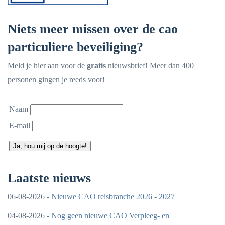
Niets meer missen over de cao
particuliere beveiliging?
Meld je hier aan voor de
gratis
nieuwsbrief! Meer dan 400
personen gingen je reeds voor!
Naam
E-mail
Ja, hou mij op de hoogte!
Laatste nieuws
06-08-2026 -
Nieuwe CAO reisbranche 2026 - 2027
04-08-2026 -
Nog geen nieuwe CAO Verpleeg- en