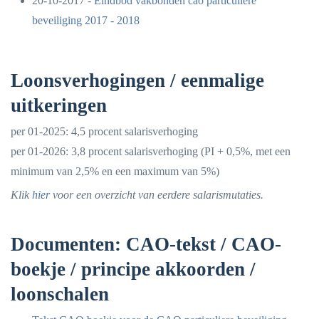
20-10-2017 -
Eindbod vakbonden cao particuliere
beveiliging 2017 - 2018
Loonsverhogingen / eenmalige
uitkeringen
per 01-2025: 4,5 procent salarisverhoging
per 01-2026: 3,8 procent salarisverhoging (PI + 0,5%, met een
minimum van 2,5% en een maximum van 5%)
Klik
hier
voor een overzicht van eerdere salarismutaties.
Documenten: CAO-tekst / CAO-
boekje / principe akkoorden /
loonschalen