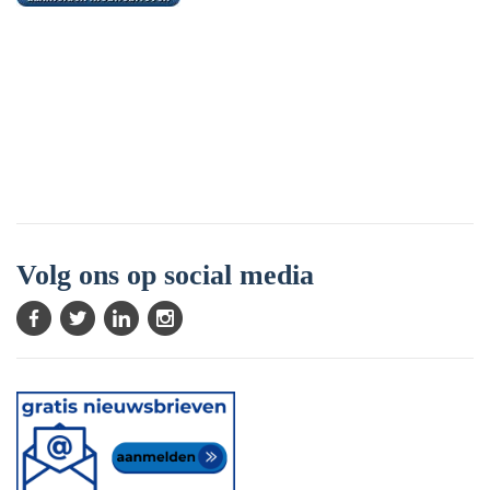
Volg ons op social media