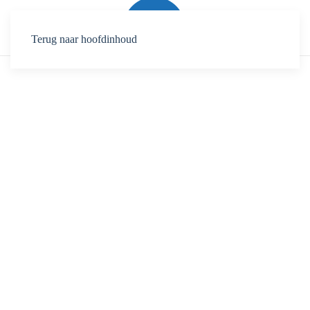
Terug naar hoofdinhoud