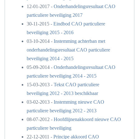
12-01-2017 -
Onderhandelingsresultaat CAO
particuliere beveiliging 2017
30-11-2015 -
Eindbod CAO particuliere
beveiliging 2015 - 2016
03-10-2014 -
Instemming achterban met
onderhandelingsresultaat CAO particuliere
beveiliging 2014 - 2015
05-09-2014 -
Onderhandelingsresultaat CAO
particuliere beveiliging 2014 - 2015
15-03-2013 -
Tekst CAO particuliere
beveiliging 2012 - 2013 beschikbaar
03-02-2013 -
Instemming nieuwe CAO
particuliere beveiliging 2012 - 2013
08-07-2012 -
Hoofdlijnenakkoord nieuwe CAO
particuliere beveiliging
22-12-2011 -
Principe akkoord CAO