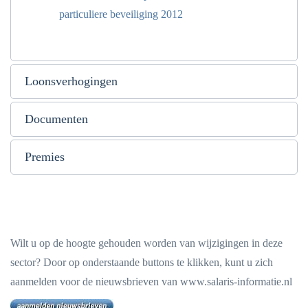
particuliere beveiliging 2012
Loonsverhogingen
Documenten
Premies
Wilt u op de hoogte gehouden worden van wijzigingen in deze
sector? Door op onderstaande buttons te klikken, kunt u zich
aanmelden voor de nieuwsbrieven van www.salaris-informatie.nl