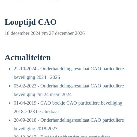
Looptijd CAO
18 december 2024 t/m 27 december 2026
Actualiteiten
22-10-2024 -
Onderhandelingsresultaat CAO particuliere
beveiliging 2024 - 2026
05-02-2023 -
Onderhandelingsresultaat CAO particuliere
beveiliging t/m 24 maart 2024
01-04-2019 -
CAO boekje CAO particuliere beveiliging
2018-2023 beschikbaar
20-09-2018 -
Onderhandelingsresultaat CAO particuliere
beveiliging 2018-2023