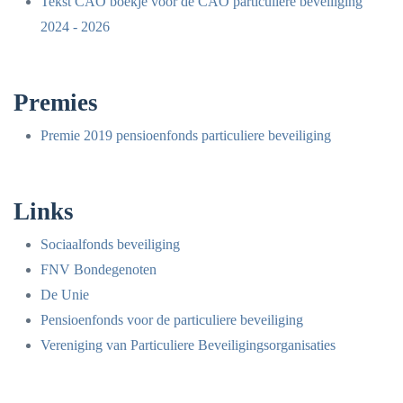
Tekst CAO boekje voor de CAO particuliere beveiliging
2024 - 2026
Premies
Premie 2019 pensioenfonds particuliere beveiliging
Links
Sociaalfonds beveiliging
FNV Bondegenoten
De Unie
Pensioenfonds voor de particuliere beveiliging
Vereniging van Particuliere Beveiligingsorganisaties