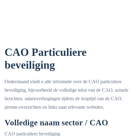
CAO Particuliere
beveiliging
Onderstaand vindt u alle informatie over de CAO particuliere
beveiliging, bijvoorbeeld de volledige tekst van de CAO, actuele
berichten, salarisverhogingen tijdens de looptijd van de CAO,
premie-overzichten en links naar relevante websites.
Volledige naam sector / CAO
CAO particuliere beveiliging