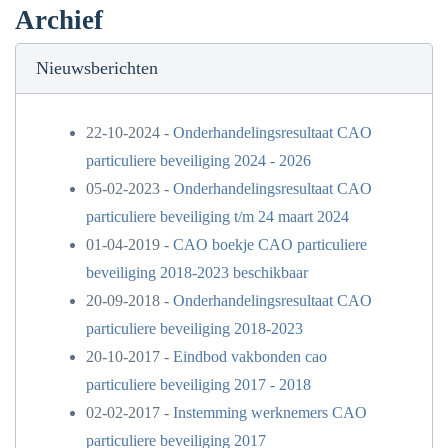
Archief
Nieuwsberichten
22-10-2024 -
Onderhandelingsresultaat CAO
particuliere beveiliging 2024 - 2026
05-02-2023 -
Onderhandelingsresultaat CAO
particuliere beveiliging t/m 24 maart 2024
01-04-2019 -
CAO boekje CAO particuliere
beveiliging 2018-2023 beschikbaar
20-09-2018 -
Onderhandelingsresultaat CAO
particuliere beveiliging 2018-2023
20-10-2017 -
Eindbod vakbonden cao
particuliere beveiliging 2017 - 2018
02-02-2017 -
Instemming werknemers CAO
particuliere beveiliging 2017