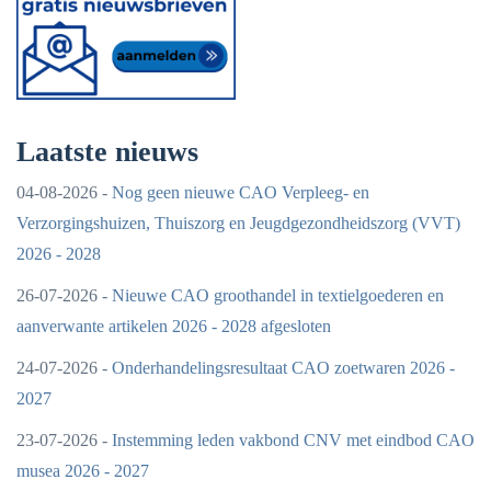
Laatste nieuws
04-08-2026 -
Nog geen nieuwe CAO Verpleeg- en
Verzorgingshuizen, Thuiszorg en Jeugdgezondheidszorg (VVT)
2026 - 2028
26-07-2026 -
Nieuwe CAO groothandel in textielgoederen en
aanverwante artikelen 2026 - 2028 afgesloten
24-07-2026 -
Onderhandelingsresultaat CAO zoetwaren 2026 -
2027
23-07-2026 -
Instemming leden vakbond CNV met eindbod CAO
musea 2026 - 2027