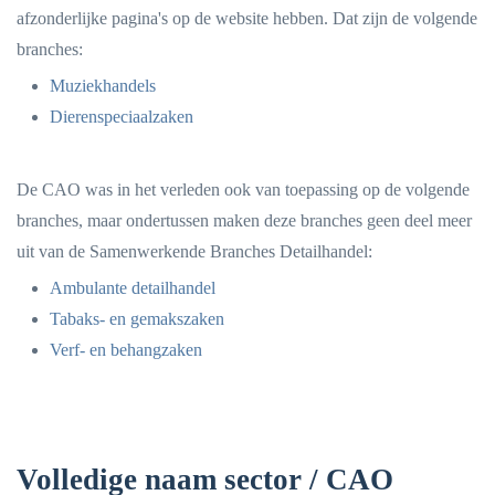
afzonderlijke pagina's op de website hebben. Dat zijn de volgende
branches:
Muziekhandels
Dierenspeciaalzaken
De CAO was in het verleden ook van toepassing op de volgende
branches, maar ondertussen maken deze branches geen deel meer
uit van de Samenwerkende Branches Detailhandel:
Ambulante detailhandel
Tabaks- en gemakszaken
Verf- en behangzaken
Volledige naam sector / CAO