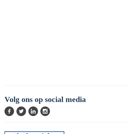
Volg ons op social media