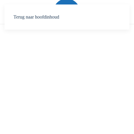
Terug naar hoofdinhoud