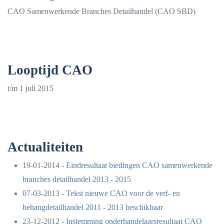
CAO Samenwerkende Branches Detailhandel (CAO SBD)
Looptijd CAO
t/m 1 juli 2015
Actualiteiten
19-01-2014 -
Eindresultaat biedingen CAO samenwerkende
branches detailhandel 2013 - 2015
07-03-2013 -
Tekst nieuwe CAO voor de verf- en
behangdetailhandel 2011 - 2013 beschikbaar
23-12-2012 -
Instemming onderhandelaarsresultaat CAO