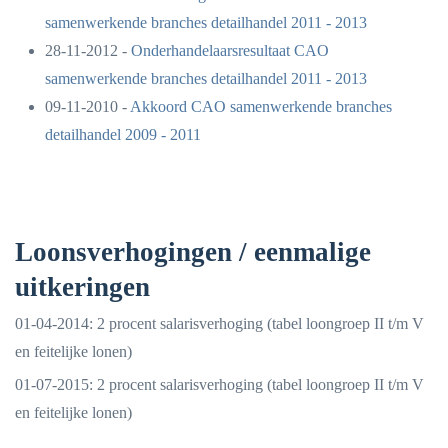
samenwerkende branches detailhandel 2011 - 2013
28-11-2012 -
Onderhandelaarsresultaat CAO
samenwerkende branches detailhandel 2011 - 2013
09-11-2010 -
Akkoord CAO samenwerkende branches
detailhandel 2009 - 2011
Loonsverhogingen / eenmalige
uitkeringen
01-04-2014: 2 procent salarisverhoging (tabel loongroep II t/m V
en feitelijke lonen)
01-07-2015: 2 procent salarisverhoging (tabel loongroep II t/m V
en feitelijke lonen)