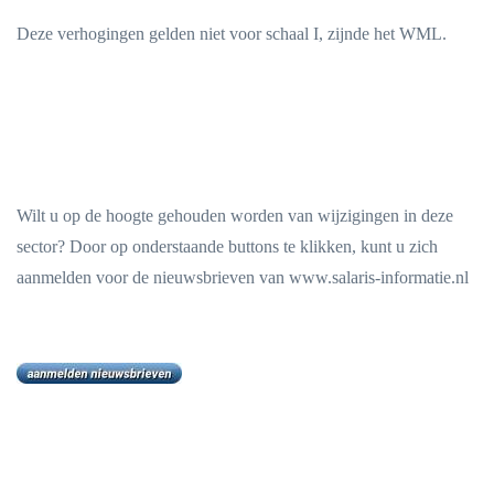
Deze verhogingen gelden niet voor schaal I, zijnde het WML.
Wilt u op de hoogte gehouden worden van wijzigingen in deze
sector? Door op onderstaande buttons te klikken, kunt u zich
aanmelden voor de nieuwsbrieven van www.salaris-informatie.nl