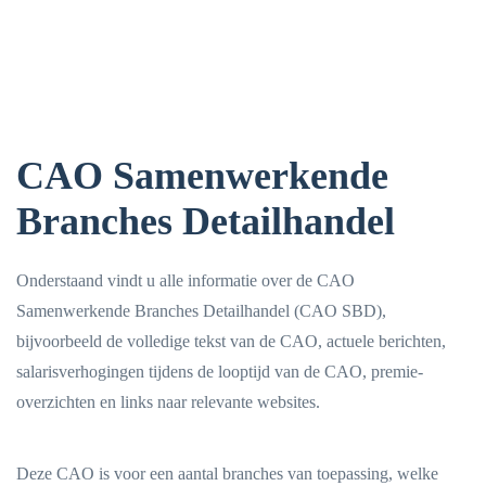
CAO Samenwerkende
Branches Detailhandel
Onderstaand vindt u alle informatie over de CAO
Samenwerkende Branches Detailhandel (CAO SBD),
bijvoorbeeld de volledige tekst van de CAO, actuele berichten,
salarisverhogingen tijdens de looptijd van de CAO, premie-
overzichten en links naar relevante websites.
Deze CAO is voor een aantal branches van toepassing, welke