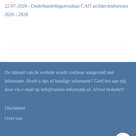
22-07-2026 -
Onderhandelingsresultaat CAO architectenbureaus
2026 - 2028
De inhoud van de website wordt continue aangevuld met
informatie. Heeft u tips of handige informatie? Geef het aan mij
door via e-mail op
info@salaris-informatie.nl
. Alvast bedankt!!
Disclaimer
Over ons