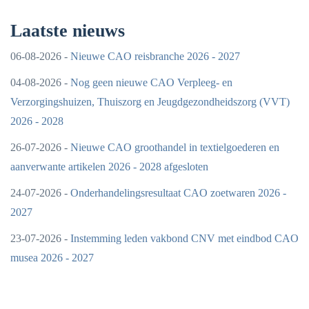
Laatste nieuws
06-08-2026 -
Nieuwe CAO reisbranche 2026 - 2027
04-08-2026 -
Nog geen nieuwe CAO Verpleeg- en
Verzorgingshuizen, Thuiszorg en Jeugdgezondheidszorg (VVT)
2026 - 2028
26-07-2026 -
Nieuwe CAO groothandel in textielgoederen en
aanverwante artikelen 2026 - 2028 afgesloten
24-07-2026 -
Onderhandelingsresultaat CAO zoetwaren 2026 -
2027
23-07-2026 -
Instemming leden vakbond CNV met eindbod CAO
musea 2026 - 2027