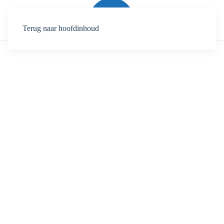
Terug naar hoofdinhoud