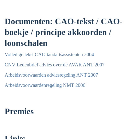
Documenten: CAO-tekst / CAO-
boekje / principe akkoorden /
loonschalen
Volledige tekst CAO tandartsassistenten 2004
CNV Ledenbrief advies over de AVAR ANT 2007
Arbeidsvoorwaarden adviesregeling ANT 2007
Arbeidsvoorwaardenregeling NMT 2006
Premies
Links