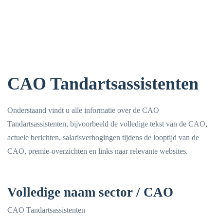
CAO Tandartsassistenten
Onderstaand vindt u alle informatie over de CAO
Tandartsassistenten, bijvoorbeeld de volledige tekst van de CAO,
actuele berichten, salarisverhogingen tijdens de looptijd van de
CAO, premie-overzichten en links naar relevante websites.
Volledige naam sector / CAO
CAO Tandartsassistenten