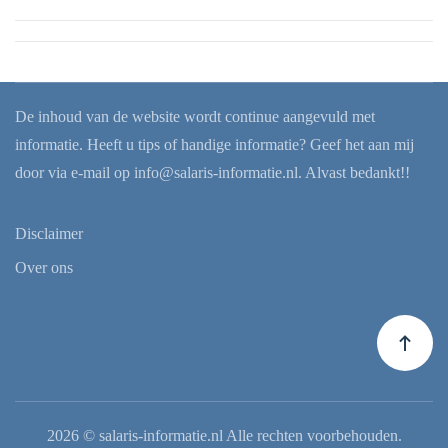
De inhoud van de website wordt continue aangevuld met
informatie. Heeft u tips of handige informatie? Geef het aan mij
door via e-mail op
info@salaris-informatie.nl
. Alvast bedankt!!
Disclaimer
Over ons
2026
© salaris-informatie.nl Alle rechten voorbehouden.