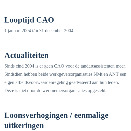
Looptijd CAO
1 januari 2004 t/m 31 december 2004
Actualiteiten
Sinds eind 2004 is er geen CAO voor de tandartsassistenten meer.
Sindsdien hebben beide werkgeversorganisaties NMt en ANT een
eigen arbeidsvoorwaardenregeling geadviseerd aan hun leden.
Deze is niet door de werknemersorganisaties opgesteld.
Loonsverhogingen / eenmalige
uitkeringen