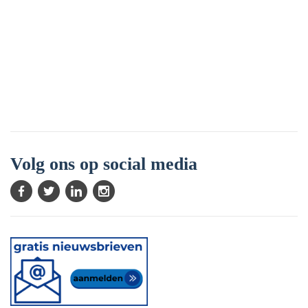
Volg ons op social media