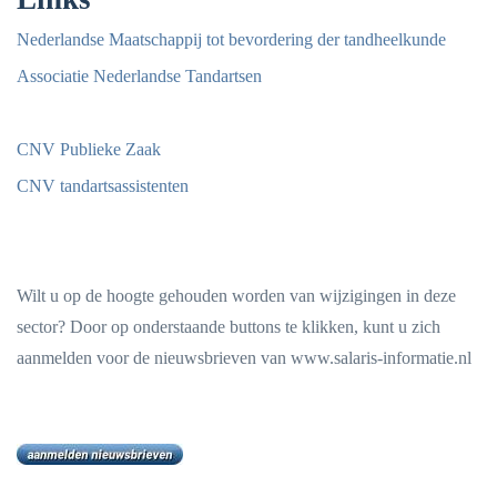
Nederlandse Maatschappij tot bevordering der tandheelkunde
Associatie Nederlandse Tandartsen
CNV Publieke Zaak
CNV tandartsassistenten
Wilt u op de hoogte gehouden worden van wijzigingen in deze
sector? Door op onderstaande buttons te klikken, kunt u zich
aanmelden voor de nieuwsbrieven van www.salaris-informatie.nl