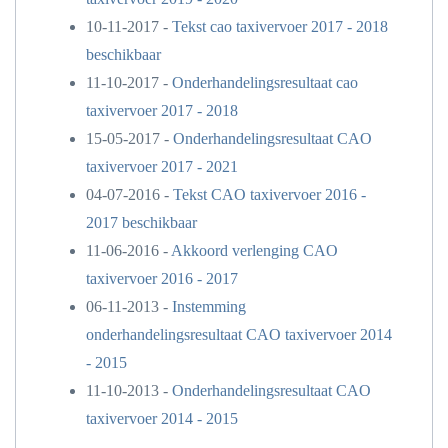
10-11-2017 -
Tekst cao taxivervoer 2017 - 2018
beschikbaar
11-10-2017 -
Onderhandelingsresultaat cao
taxivervoer 2017 - 2018
15-05-2017 -
Onderhandelingsresultaat CAO
taxivervoer 2017 - 2021
04-07-2016 -
Tekst CAO taxivervoer 2016 -
2017 beschikbaar
11-06-2016 -
Akkoord verlenging CAO
taxivervoer 2016 - 2017
06-11-2013 -
Instemming
onderhandelingsresultaat CAO taxivervoer 2014
- 2015
11-10-2013 -
Onderhandelingsresultaat CAO
taxivervoer 2014 - 2015