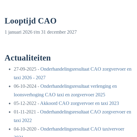
Looptijd CAO
1 januari 2026 t/m 31 december 2027
Actualiteiten
27-09-2025 -
Onderhandelingsresultaat CAO zorgvervoer en
taxi 2026 - 2027
06-10-2024 -
Onderhandelingsresultaat verlenging en
loonsverhoging CAO taxi en zorgvervoer 2025
05-12-2022 -
Akkoord CAO zorgvervoer en taxi 2023
01-11-2021 -
Onderhandelingsresultaat CAO zorgvervoer en
taxi 2022
04-10-2020 -
Onderhandelingsresultaat CAO taxivervoer