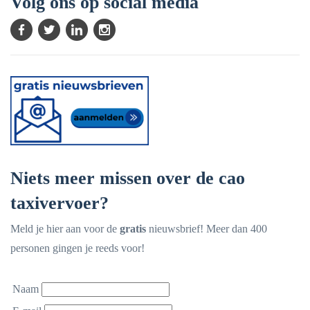
Volg ons op social media
Niets meer missen over de cao
taxivervoer?
Meld je hier aan voor de
gratis
nieuwsbrief! Meer dan 400
personen gingen je reeds voor!
Naam