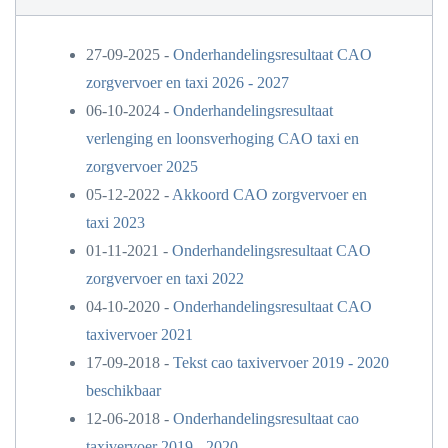
27-09-2025 -
Onderhandelingsresultaat CAO
zorgvervoer en taxi 2026 - 2027
06-10-2024 -
Onderhandelingsresultaat
verlenging en loonsverhoging CAO taxi en
zorgvervoer 2025
05-12-2022 -
Akkoord CAO zorgvervoer en
taxi 2023
01-11-2021 -
Onderhandelingsresultaat CAO
zorgvervoer en taxi 2022
04-10-2020 -
Onderhandelingsresultaat CAO
taxivervoer 2021
17-09-2018 -
Tekst cao taxivervoer 2019 - 2020
beschikbaar
12-06-2018 -
Onderhandelingsresultaat cao
taxivervoer 2019 - 2020