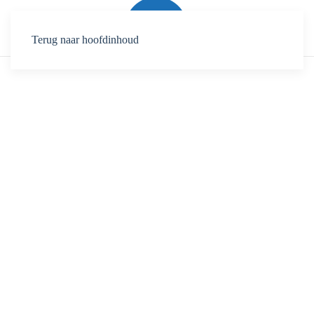
Terug naar hoofdinhoud