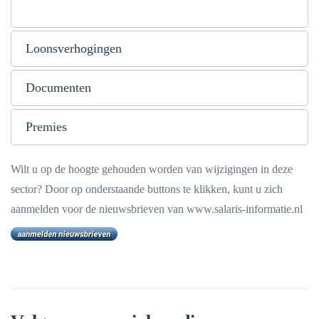
Loonsverhogingen
Documenten
Premies
Wilt u op de hoogte gehouden worden van wijzigingen in deze
sector? Door op onderstaande buttons te klikken, kunt u zich
aanmelden voor de nieuwsbrieven van www.salaris-informatie.nl