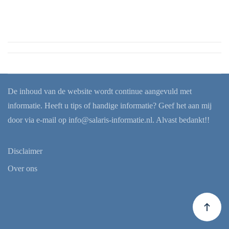
De inhoud van de website wordt continue aangevuld met
informatie. Heeft u tips of handige informatie? Geef het aan mij
door via e-mail op
info@salaris-informatie.nl
. Alvast bedankt!!
Disclaimer
Over ons