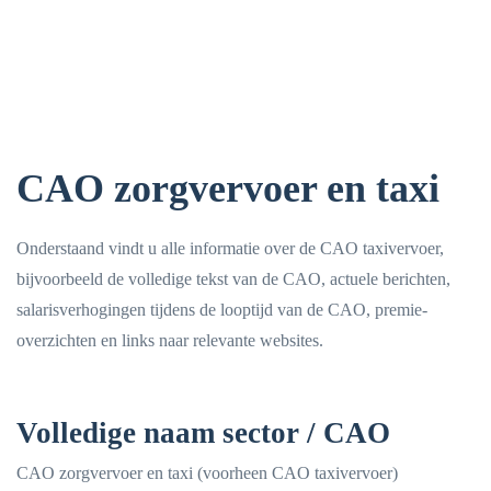
CAO zorgvervoer en taxi
Onderstaand vindt u alle informatie over de CAO taxivervoer,
bijvoorbeeld de volledige tekst van de CAO, actuele berichten,
salarisverhogingen tijdens de looptijd van de CAO, premie-
overzichten en links naar relevante websites.
Volledige naam sector / CAO
CAO zorgvervoer en taxi (voorheen CAO taxivervoer)