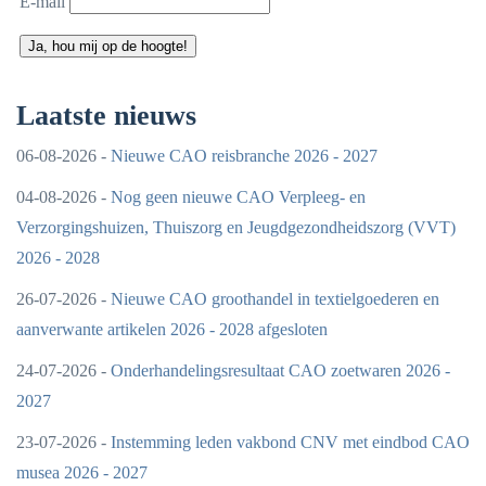
E-mail
Ja, hou mij op de hoogte!
Laatste nieuws
06-08-2026 -
Nieuwe CAO reisbranche 2026 - 2027
04-08-2026 -
Nog geen nieuwe CAO Verpleeg- en
Verzorgingshuizen, Thuiszorg en Jeugdgezondheidszorg (VVT)
2026 - 2028
26-07-2026 -
Nieuwe CAO groothandel in textielgoederen en
aanverwante artikelen 2026 - 2028 afgesloten
24-07-2026 -
Onderhandelingsresultaat CAO zoetwaren 2026 -
2027
23-07-2026 -
Instemming leden vakbond CNV met eindbod CAO
musea 2026 - 2027