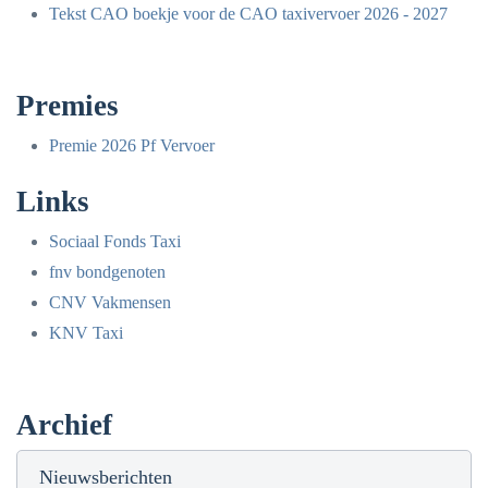
Tekst CAO boekje voor de CAO taxivervoer 2026 - 2027
Premies
Premie 2026 Pf Vervoer
Links
Sociaal Fonds Taxi
fnv bondgenoten
CNV Vakmensen
KNV Taxi
Archief
Nieuwsberichten