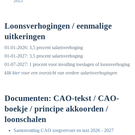
2021
Loonsverhogingen / eenmalige
uitkeringen
01-01-2026: 3,5 procent salarisverhoging
01-01-2027: 3,5 procent salarisverhoging
01-07-2027: 1 procent voor invulling toeslagen of loonsverhoging
klik
hier
voor een overzicht van eerdere salarisverhogingen
Documenten: CAO-tekst / CAO-
boekje / principe akkoorden /
loonschalen
Samenvatting CAO zorgvervoer en taxi 2026 - 2027