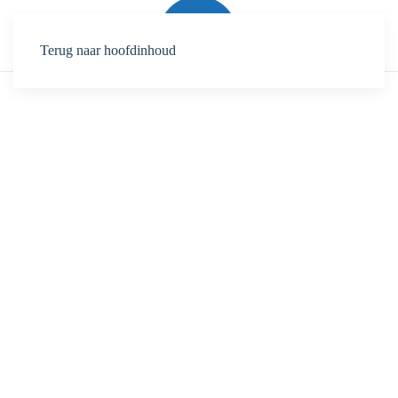
Terug naar hoofdinhoud