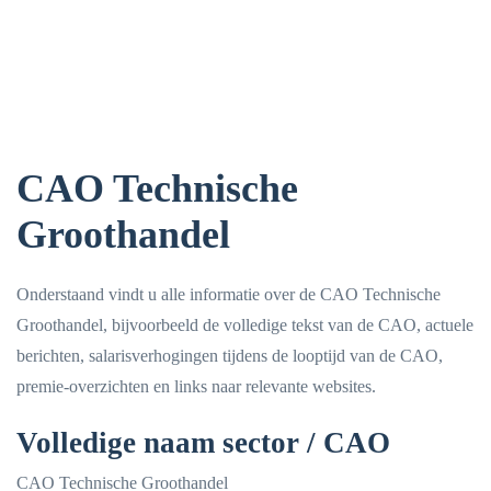
CAO Technische
Groothandel
Onderstaand vindt u alle informatie over de CAO Technische
Groothandel, bijvoorbeeld de volledige tekst van de CAO, actuele
berichten, salarisverhogingen tijdens de looptijd van de CAO,
premie-overzichten en links naar relevante websites.
Volledige naam sector / CAO
CAO Technische Groothandel