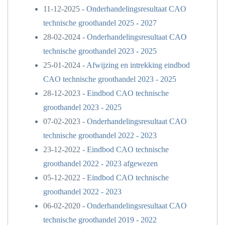
11-12-2025 -
Onderhandelingsresultaat CAO
technische groothandel 2025 - 2027
28-02-2024 -
Onderhandelingsresultaat CAO
technische groothandel 2023 - 2025
25-01-2024 -
Afwijzing en intrekking eindbod
CAO technische groothandel 2023 - 2025
28-12-2023 -
Eindbod CAO technische
groothandel 2023 - 2025
07-02-2023 -
Onderhandelingsresultaat CAO
technische groothandel 2022 - 2023
23-12-2022 -
Eindbod CAO technische
groothandel 2022 - 2023 afgewezen
05-12-2022 -
Eindbod CAO technische
groothandel 2022 - 2023
06-02-2020 -
Onderhandelingsresultaat CAO
technische groothandel 2019 - 2022