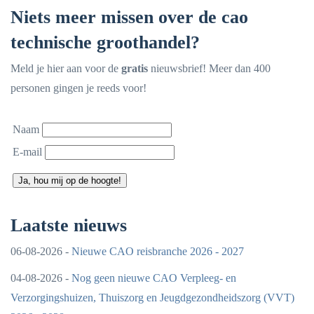
Niets meer missen over de cao
technische groothandel?
Meld je hier aan voor de
gratis
nieuwsbrief! Meer dan 400
personen gingen je reeds voor!
Naam
E-mail
Ja, hou mij op de hoogte!
Laatste nieuws
06-08-2026 -
Nieuwe CAO reisbranche 2026 - 2027
04-08-2026 -
Nog geen nieuwe CAO Verpleeg- en
Verzorgingshuizen, Thuiszorg en Jeugdgezondheidszorg (VVT)