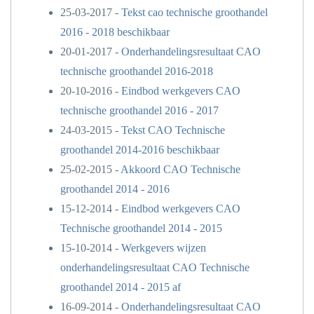
25-03-2017 -
Tekst cao technische groothandel
2016 - 2018 beschikbaar
20-01-2017 -
Onderhandelingsresultaat CAO
technische groothandel 2016-2018
20-10-2016 -
Eindbod werkgevers CAO
technische groothandel 2016 - 2017
24-03-2015 -
Tekst CAO Technische
groothandel 2014-2016 beschikbaar
25-02-2015 -
Akkoord CAO Technische
groothandel 2014 - 2016
15-12-2014 -
Eindbod werkgevers CAO
Technische groothandel 2014 - 2015
15-10-2014 -
Werkgevers wijzen
onderhandelingsresultaat CAO Technische
groothandel 2014 - 2015 af
16-09-2014 -
Onderhandelingsresultaat CAO