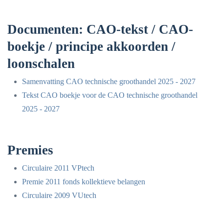
Documenten: CAO-tekst / CAO-
boekje / principe akkoorden /
loonschalen
Samenvatting CAO technische groothandel 2025 - 2027
Tekst CAO boekje voor de CAO technische groothandel
2025 - 2027
Premies
Circulaire 2011 VPtech
Premie 2011 fonds kollektieve belangen
Circulaire 2009 VUtech