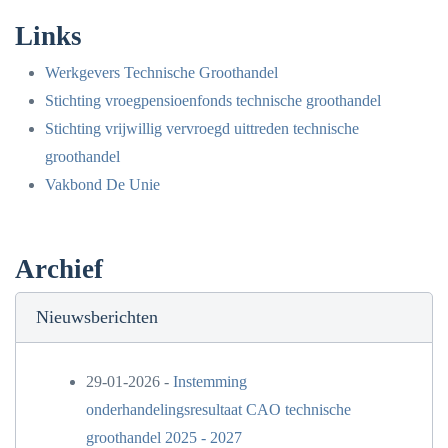
Links
Werkgevers Technische Groothandel
Stichting vroegpensioenfonds technische groothandel
Stichting vrijwillig vervroegd uittreden technische
groothandel
Vakbond De Unie
Archief
Nieuwsberichten
29-01-2026 -
Instemming
onderhandelingsresultaat CAO technische
groothandel 2025 - 2027