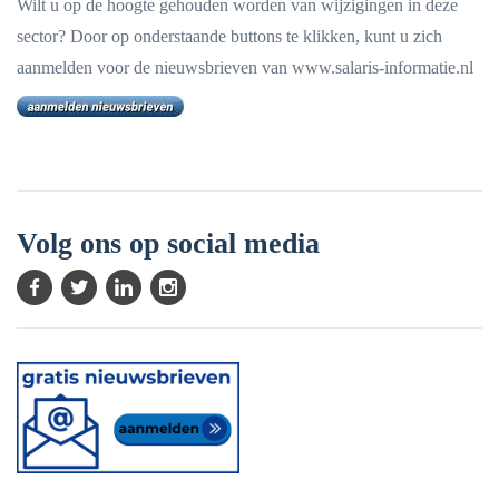
Wilt u op de hoogte gehouden worden van wijzigingen in deze
sector? Door op onderstaande buttons te klikken, kunt u zich
aanmelden voor de nieuwsbrieven van www.salaris-informatie.nl
Volg ons op social media