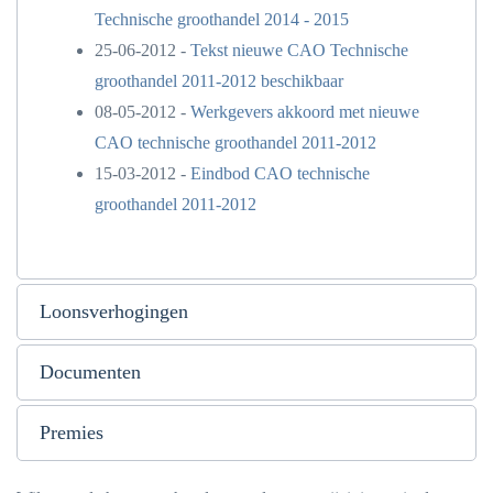
Technische groothandel 2014 - 2015
25-06-2012 -
Tekst nieuwe CAO Technische
groothandel 2011-2012 beschikbaar
08-05-2012 -
Werkgevers akkoord met nieuwe
CAO technische groothandel 2011-2012
15-03-2012 -
Eindbod CAO technische
groothandel 2011-2012
Loonsverhogingen
Documenten
Premies