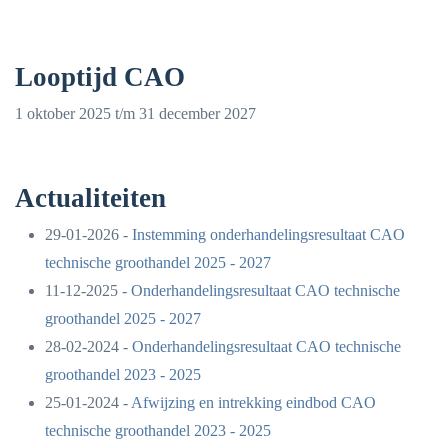
Looptijd CAO
1 oktober 2025 t/m 31 december 2027
Actualiteiten
29-01-2026 -
Instemming onderhandelingsresultaat CAO
technische groothandel 2025 - 2027
11-12-2025 -
Onderhandelingsresultaat CAO technische
groothandel 2025 - 2027
28-02-2024 -
Onderhandelingsresultaat CAO technische
groothandel 2023 - 2025
25-01-2024 -
Afwijzing en intrekking eindbod CAO
technische groothandel 2023 - 2025