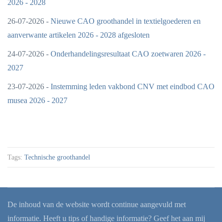
2026 - 2028
26-07-2026 -
Nieuwe CAO groothandel in textielgoederen en
aanverwante artikelen 2026 - 2028 afgesloten
24-07-2026 -
Onderhandelingsresultaat CAO zoetwaren 2026 -
2027
23-07-2026 -
Instemming leden vakbond CNV met eindbod CAO
musea 2026 - 2027
Tags:
Technische groothandel
De inhoud van de website wordt continue aangevuld met
informatie. Heeft u tips of handige informatie? Geef het aan mij