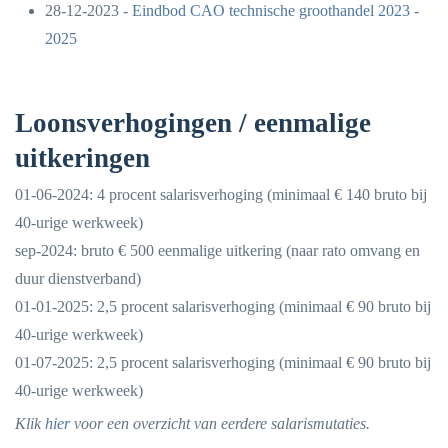
28-12-2023 -
Eindbod CAO technische groothandel 2023 -
2025
Loonsverhogingen / eenmalige
uitkeringen
01-06-2024: 4 procent salarisverhoging (minimaal € 140 bruto bij
40-urige werkweek)
sep-2024: bruto € 500 eenmalige uitkering (naar rato omvang en
duur dienstverband)
01-01-2025: 2,5 procent salarisverhoging (minimaal € 90 bruto bij
40-urige werkweek)
01-07-2025: 2,5 procent salarisverhoging (minimaal € 90 bruto bij
40-urige werkweek)
Klik
hier
voor een overzicht van eerdere salarismutaties.