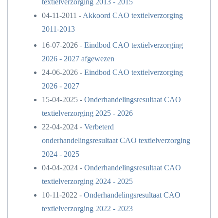
textielverzorging 2013 - 2015
04-11-2011 -
Akkoord CAO textielverzorging
2011-2013
16-07-2026 -
Eindbod CAO textielverzorging
2026 - 2027 afgewezen
24-06-2026 -
Eindbod CAO textielverzorging
2026 - 2027
15-04-2025 -
Onderhandelingsresultaat CAO
textielverzorging 2025 - 2026
22-04-2024 -
Verbeterd
onderhandelingsresultaat CAO textielverzorging
2024 - 2025
04-04-2024 -
Onderhandelingsresultaat CAO
textielverzorging 2024 - 2025
10-11-2022 -
Onderhandelingsresultaat CAO
textielverzorging 2022 - 2023