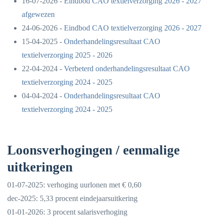
16-07-2026 -
Eindbod CAO textielverzorging 2026 - 2027
afgewezen
24-06-2026 -
Eindbod CAO textielverzorging 2026 - 2027
15-04-2025 -
Onderhandelingsresultaat CAO
textielverzorging 2025 - 2026
22-04-2024 -
Verbeterd onderhandelingsresultaat CAO
textielverzorging 2024 - 2025
04-04-2024 -
Onderhandelingsresultaat CAO
textielverzorging 2024 - 2025
Loonsverhogingen / eenmalige
uitkeringen
01-07-2025: verhoging uurlonen met € 0,60
dec-2025: 5,33 procent eindejaarsuitkering
01-01-2026: 3 procent salarisverhoging