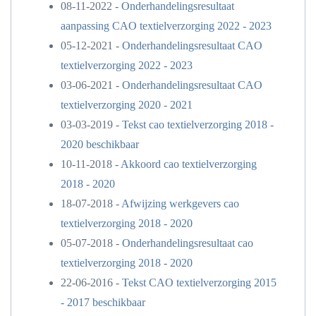
08-11-2022 -
Onderhandelingsresultaat
aanpassing CAO textielverzorging 2022 - 2023
05-12-2021 -
Onderhandelingsresultaat CAO
textielverzorging 2022 - 2023
03-06-2021 -
Onderhandelingsresultaat CAO
textielverzorging 2020 - 2021
03-03-2019 -
Tekst cao textielverzorging 2018 -
2020 beschikbaar
10-11-2018 -
Akkoord cao textielverzorging
2018 - 2020
18-07-2018 -
Afwijzing werkgevers cao
textielverzorging 2018 - 2020
05-07-2018 -
Onderhandelingsresultaat cao
textielverzorging 2018 - 2020
22-06-2016 -
Tekst CAO textielverzorging 2015
- 2017 beschikbaar