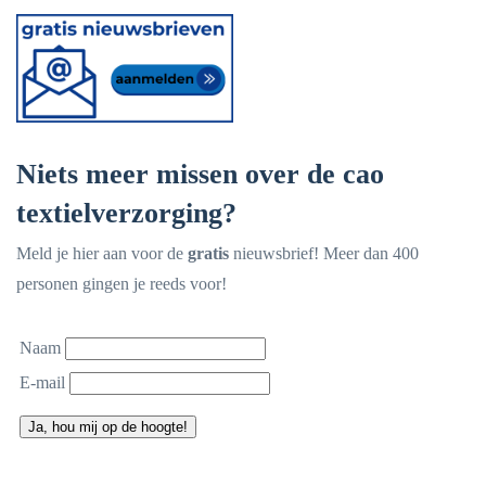
Niets meer missen over de cao
textielverzorging?
Meld je hier aan voor de
gratis
nieuwsbrief! Meer dan 400
personen gingen je reeds voor!
Naam
E-mail
Ja, hou mij op de hoogte!