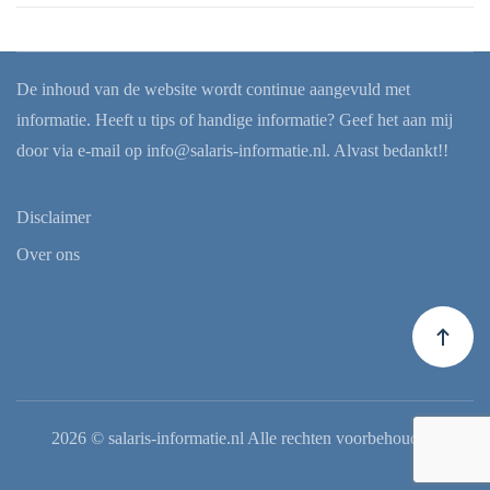
De inhoud van de website wordt continue aangevuld met
informatie. Heeft u tips of handige informatie? Geef het aan mij
door via e-mail op
info@salaris-informatie.nl
. Alvast bedankt!!
Disclaimer
Over ons
2026
© salaris-informatie.nl Alle rechten voorbehouden.