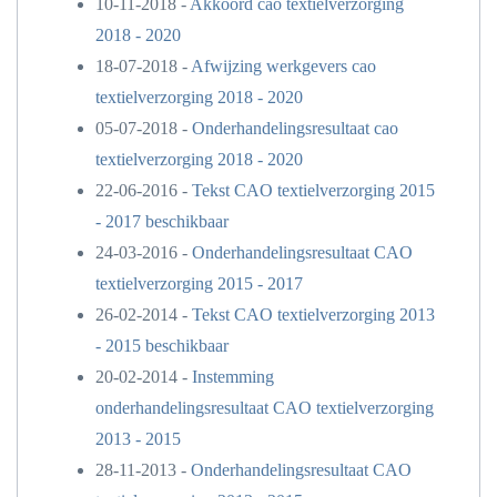
10-11-2018 -
Akkoord cao textielverzorging
2018 - 2020
18-07-2018 -
Afwijzing werkgevers cao
textielverzorging 2018 - 2020
05-07-2018 -
Onderhandelingsresultaat cao
textielverzorging 2018 - 2020
22-06-2016 -
Tekst CAO textielverzorging 2015
- 2017 beschikbaar
24-03-2016 -
Onderhandelingsresultaat CAO
textielverzorging 2015 - 2017
26-02-2014 -
Tekst CAO textielverzorging 2013
- 2015 beschikbaar
20-02-2014 -
Instemming
onderhandelingsresultaat CAO textielverzorging
2013 - 2015
28-11-2013 -
Onderhandelingsresultaat CAO