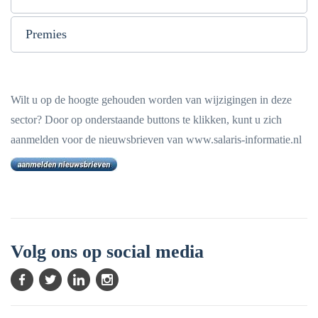
Premies
Wilt u op de hoogte gehouden worden van wijzigingen in deze
sector? Door op onderstaande buttons te klikken, kunt u zich
aanmelden voor de nieuwsbrieven van www.salaris-informatie.nl
Volg ons op social media