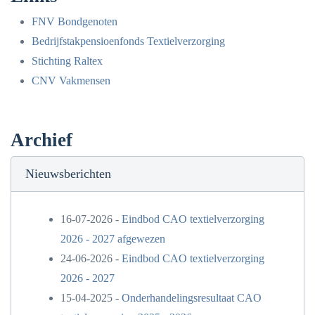
FNV Bondgenoten
Bedrijfstakpensioenfonds Textielverzorging
Stichting Raltex
CNV Vakmensen
Archief
Nieuwsberichten
16-07-2026 -
Eindbod CAO textielverzorging
2026 - 2027 afgewezen
24-06-2026 -
Eindbod CAO textielverzorging
2026 - 2027
15-04-2025 -
Onderhandelingsresultaat CAO