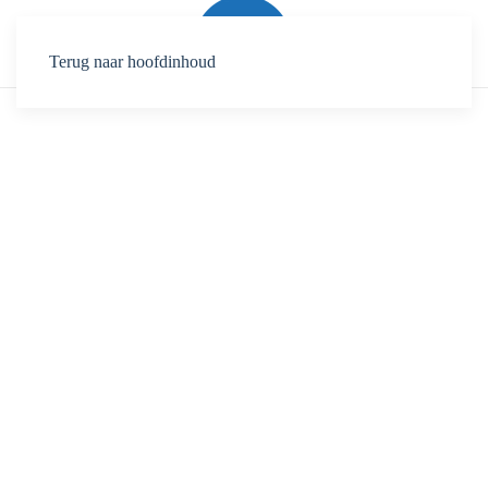
Terug naar hoofdinhoud