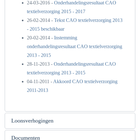
24-03-2016 -
Onderhandelingsresultaat CAO
textielverzorging 2015 - 2017
26-02-2014 -
Tekst CAO textielverzorging 2013
- 2015 beschikbaar
20-02-2014 -
Instemming
onderhandelingsresultaat CAO textielverzorging
2013 - 2015
28-11-2013 -
Onderhandelingsresultaat CAO
textielverzorging 2013 - 2015
04-11-2011 -
Akkoord CAO textielverzorging
2011-2013
Loonsverhogingen
Documenten