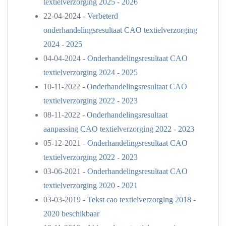
textielverzorging 2025 - 2026
22-04-2024 -
Verbeterd
onderhandelingsresultaat CAO textielverzorging
2024 - 2025
04-04-2024 -
Onderhandelingsresultaat CAO
textielverzorging 2024 - 2025
10-11-2022 -
Onderhandelingsresultaat CAO
textielverzorging 2022 - 2023
08-11-2022 -
Onderhandelingsresultaat
aanpassing CAO textielverzorging 2022 - 2023
05-12-2021 -
Onderhandelingsresultaat CAO
textielverzorging 2022 - 2023
03-06-2021 -
Onderhandelingsresultaat CAO
textielverzorging 2020 - 2021
03-03-2019 -
Tekst cao textielverzorging 2018 -
2020 beschikbaar