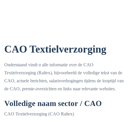
CAO Textielverzorging
Onderstaand vindt u alle informatie over de CAO
Textielverzorging (Raltex), bijvoorbeeld de volledige tekst van de
CAO, actuele berichten, salarisverhogingen tijdens de looptijd van
de CAO, premie-overzichten en links naar relevante websites.
Volledige naam sector / CAO
CAO Textielverzorging (CAO Raltex)