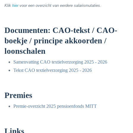
Klik
hier
voor een overzicht van eerdere salarismutaties.
Documenten: CAO-tekst / CAO-
boekje / principe akkoorden /
loonschalen
Samenvatting CAO textielverzorging 2025 - 2026
Tekst CAO textielverzorging 2025 - 2026
Premies
Premie-overzicht 2025 pensioenfonds MITT
Links