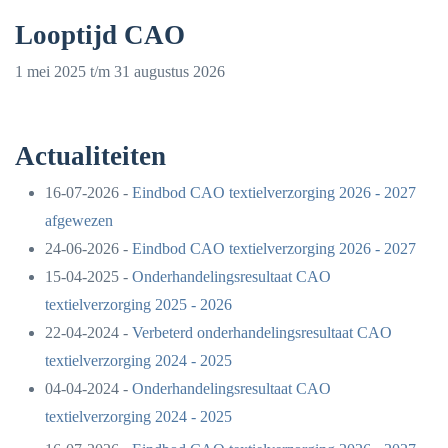
Looptijd CAO
1 mei 2025 t/m 31 augustus 2026
Actualiteiten
16-07-2026 -
Eindbod CAO textielverzorging 2026 - 2027
afgewezen
24-06-2026 -
Eindbod CAO textielverzorging 2026 - 2027
15-04-2025 -
Onderhandelingsresultaat CAO
textielverzorging 2025 - 2026
22-04-2024 -
Verbeterd onderhandelingsresultaat CAO
textielverzorging 2024 - 2025
04-04-2024 -
Onderhandelingsresultaat CAO
textielverzorging 2024 - 2025