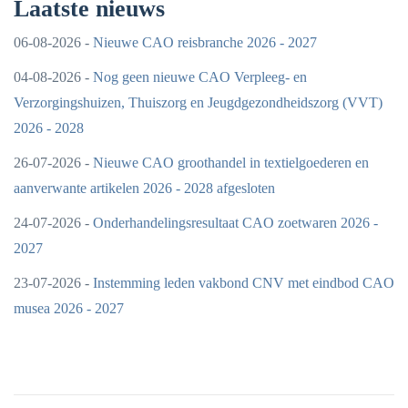
Laatste nieuws
06-08-2026 -
Nieuwe CAO reisbranche 2026 - 2027
04-08-2026 -
Nog geen nieuwe CAO Verpleeg- en
Verzorgingshuizen, Thuiszorg en Jeugdgezondheidszorg (VVT)
2026 - 2028
26-07-2026 -
Nieuwe CAO groothandel in textielgoederen en
aanverwante artikelen 2026 - 2028 afgesloten
24-07-2026 -
Onderhandelingsresultaat CAO zoetwaren 2026 -
2027
23-07-2026 -
Instemming leden vakbond CNV met eindbod CAO
musea 2026 - 2027