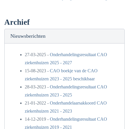
Archief
Nieuwsberichten
27-03-2025 -
Onderhandelingsresultaat CAO
ziekenhuizen 2025 - 2027
15-08-2023 -
CAO boekje van de CAO
ziekenhuizen 2023 - 2025 beschikbaar
28-03-2023 -
Onderhandelingsresultaat CAO
ziekenhuizen 2023 - 2025
21-01-2022 -
Onderhandelaarsakkoord CAO
ziekenhuizen 2021 - 2023
14-12-2019 -
Onderhandelingsresultaat CAO
ziekenhuizen 2019 - 2021