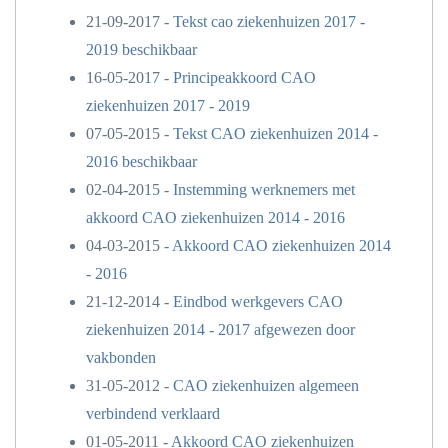
21-09-2017 -
Tekst cao ziekenhuizen 2017 -
2019 beschikbaar
16-05-2017 -
Principeakkoord CAO
ziekenhuizen 2017 - 2019
07-05-2015 -
Tekst CAO ziekenhuizen 2014 -
2016 beschikbaar
02-04-2015 -
Instemming werknemers met
akkoord CAO ziekenhuizen 2014 - 2016
04-03-2015 -
Akkoord CAO ziekenhuizen 2014
- 2016
21-12-2014 -
Eindbod werkgevers CAO
ziekenhuizen 2014 - 2017 afgewezen door
vakbonden
31-05-2012 -
CAO ziekenhuizen algemeen
verbindend verklaard
01-05-2011 -
Akkoord CAO ziekenhuizen