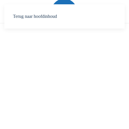
Terug naar hoofdinhoud