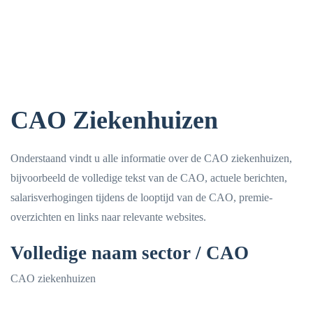
CAO Ziekenhuizen
Onderstaand vindt u alle informatie over de CAO ziekenhuizen,
bijvoorbeeld de volledige tekst van de CAO, actuele berichten,
salarisverhogingen tijdens de looptijd van de CAO, premie-
overzichten en links naar relevante websites.
Volledige naam sector / CAO
CAO ziekenhuizen