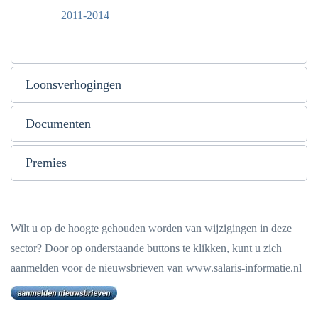
2011-2014
Loonsverhogingen
Documenten
Premies
Wilt u op de hoogte gehouden worden van wijzigingen in deze
sector? Door op onderstaande buttons te klikken, kunt u zich
aanmelden voor de nieuwsbrieven van www.salaris-informatie.nl