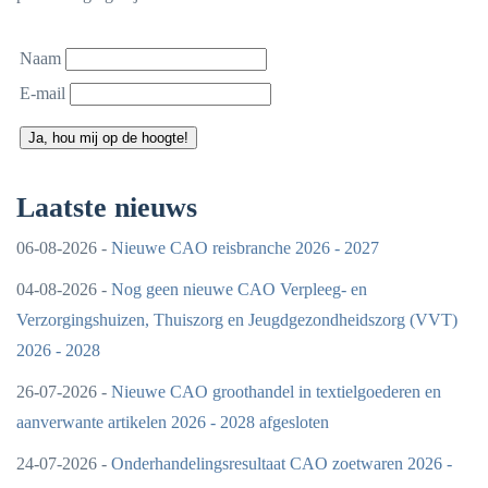
Naam
E-mail
Ja, hou mij op de hoogte!
Laatste nieuws
06-08-2026 -
Nieuwe CAO reisbranche 2026 - 2027
04-08-2026 -
Nog geen nieuwe CAO Verpleeg- en
Verzorgingshuizen, Thuiszorg en Jeugdgezondheidszorg (VVT)
2026 - 2028
26-07-2026 -
Nieuwe CAO groothandel in textielgoederen en
aanverwante artikelen 2026 - 2028 afgesloten
24-07-2026 -
Onderhandelingsresultaat CAO zoetwaren 2026 -