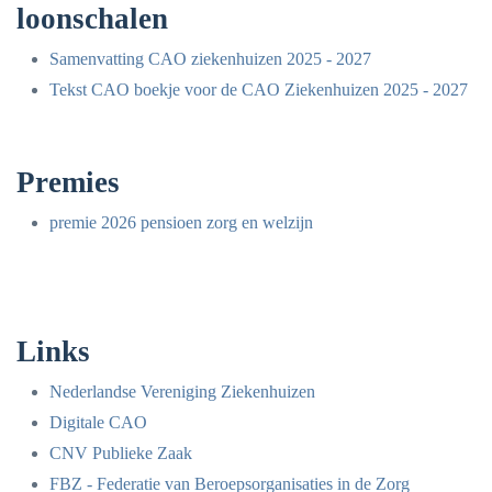
loonschalen
Samenvatting CAO ziekenhuizen 2025 - 2027
Tekst CAO boekje voor de CAO Ziekenhuizen 2025 - 2027
Premies
premie 2026 pensioen zorg en welzijn
Links
Nederlandse Vereniging Ziekenhuizen
Digitale CAO
CNV Publieke Zaak
FBZ - Federatie van Beroepsorganisaties in de Zorg