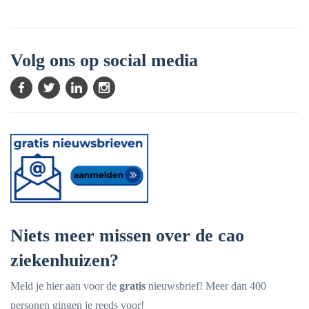
Volg ons op social media
Niets meer missen over de cao
ziekenhuizen?
Meld je hier aan voor de
gratis
nieuwsbrief! Meer dan 400
personen gingen je reeds voor!