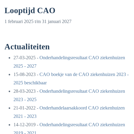
Looptijd CAO
1 februari 2025 t/m 31 januari 2027
Actualiteiten
27-03-2025 -
Onderhandelingsresultaat CAO ziekenhuizen
2025 - 2027
15-08-2023 -
CAO boekje van de CAO ziekenhuizen 2023 -
2025 beschikbaar
28-03-2023 -
Onderhandelingsresultaat CAO ziekenhuizen
2023 - 2025
21-01-2022 -
Onderhandelaarsakkoord CAO ziekenhuizen
2021 - 2023
14-12-2019 -
Onderhandelingsresultaat CAO ziekenhuizen
2019 - 2021