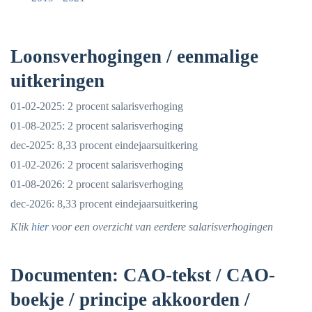
Loonsverhogingen / eenmalige
uitkeringen
01-02-2025: 2 procent salarisverhoging
01-08-2025: 2 procent salarisverhoging
dec-2025: 8,33 procent eindejaarsuitkering
01-02-2026: 2 procent salarisverhoging
01-08-2026: 2 procent salarisverhoging
dec-2026: 8,33 procent eindejaarsuitkering
Klik
hier
voor een overzicht van eerdere salarisverhogingen
Documenten: CAO-tekst / CAO-
boekje / principe akkoorden /