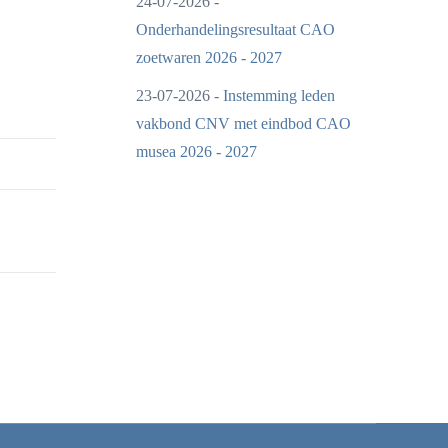
24-07-2026 -
Onderhandelingsresultaat CAO
zoetwaren 2026 - 2027
23-07-2026 -
Instemming leden
vakbond CNV met eindbod CAO
musea 2026 - 2027