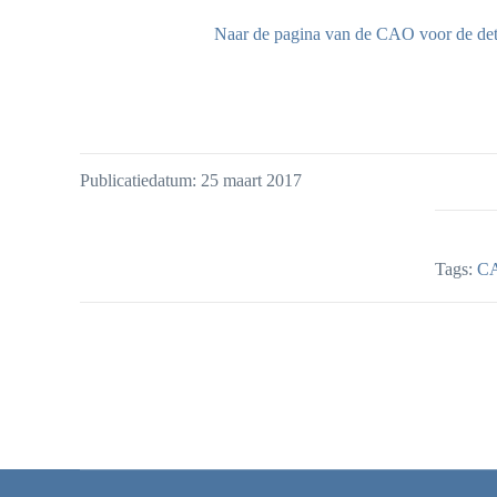
Naar de pagina van de CAO voor de detai
Publicatiedatum: 25 maart 2017
Tags:
CA