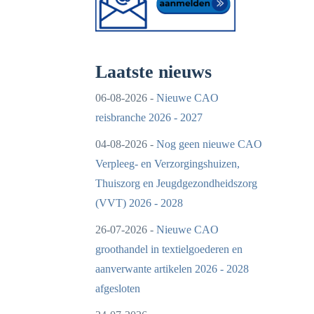
Laatste nieuws
06-08-2026 -
Nieuwe CAO
reisbranche 2026 - 2027
04-08-2026 -
Nog geen nieuwe CAO
Verpleeg- en Verzorgingshuizen,
Thuiszorg en Jeugdgezondheidszorg
(VVT) 2026 - 2028
26-07-2026 -
Nieuwe CAO
groothandel in textielgoederen en
aanverwante artikelen 2026 - 2028
afgesloten