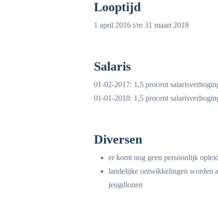
Looptijd
1 april 2016 t/m 31 maart 2018
Salaris
01-02-2017: 1,5 procent salarisverhogin
01-01-2018: 1,5 procent salarisverhogin
Diversen
er komt nog geen persoonlijk oplei
landelijke ontwikkelingen worden a
jeugdlonen