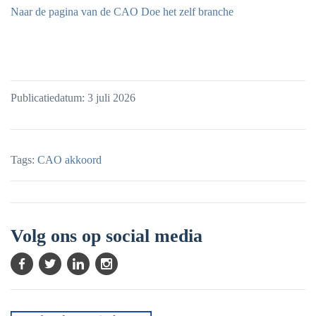
Naar de pagina van de CAO Doe het zelf branche
Publicatiedatum: 3 juli 2026
Tags:
CAO akkoord
Volg ons op social media