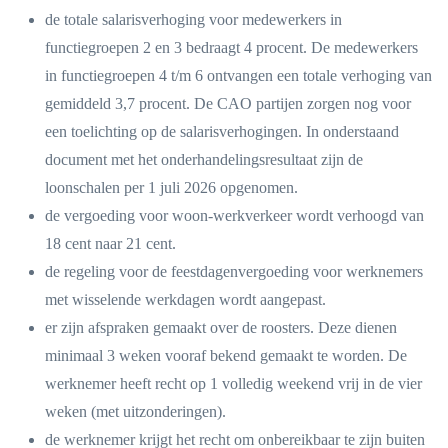
de totale salarisverhoging voor medewerkers in
functiegroepen 2 en 3 bedraagt 4 procent. De medewerkers
in functiegroepen 4 t/m 6 ontvangen een totale verhoging van
gemiddeld 3,7 procent. De CAO partijen zorgen nog voor
een toelichting op de salarisverhogingen. In onderstaand
document met het onderhandelingsresultaat zijn de
loonschalen per 1 juli 2026 opgenomen.
de vergoeding voor woon-werkverkeer wordt verhoogd van
18 cent naar 21 cent.
de regeling voor de feestdagenvergoeding voor werknemers
met wisselende werkdagen wordt aangepast.
er zijn afspraken gemaakt over de roosters. Deze dienen
minimaal 3 weken vooraf bekend gemaakt te worden. De
werknemer heeft recht op 1 volledig weekend vrij in de vier
weken (met uitzonderingen).
de werknemer krijgt het recht om onbereikbaar te zijn buiten