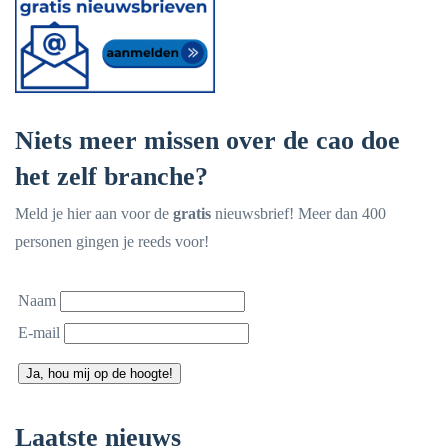
Niets meer missen over de cao doe
het zelf branche?
Meld je hier aan voor de
gratis
nieuwsbrief! Meer dan 400
personen gingen je reeds voor!
Naam
E-mail
Ja, hou mij op de hoogte!
Laatste nieuws