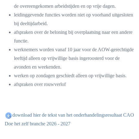
de overeengekomen arbeidstijden en op vrije dagen.
leidinggevende functies worden niet op voorhand uitgesloten
bij deeltijdarbeid.
afspraken over de beloning bij overplaatsing naar een andere
functie.
werknemers worden vanaf 10 jaar voor de AOW-gerechtigde
leeftijd alleen op vrijwillige basis ingeroosterd voor de
avonden en weekenden.
werken op zondagen geschiedt alleen op vrijwillige basis.
afspraken over rouwverlof
download hier de tekst van het onderhandelingsresultaat CAO
Doe het zelf branche 2026 - 2027