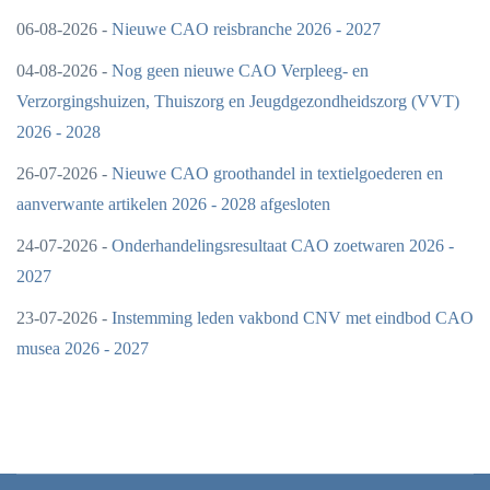
06-08-2026 -
Nieuwe CAO reisbranche 2026 - 2027
04-08-2026 -
Nog geen nieuwe CAO Verpleeg- en
Verzorgingshuizen, Thuiszorg en Jeugdgezondheidszorg (VVT)
2026 - 2028
26-07-2026 -
Nieuwe CAO groothandel in textielgoederen en
aanverwante artikelen 2026 - 2028 afgesloten
24-07-2026 -
Onderhandelingsresultaat CAO zoetwaren 2026 -
2027
23-07-2026 -
Instemming leden vakbond CNV met eindbod CAO
musea 2026 - 2027