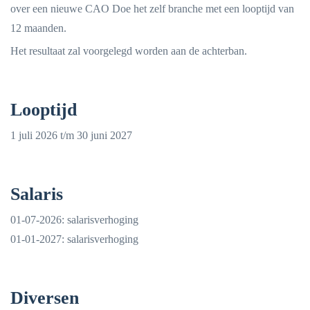
over een nieuwe CAO Doe het zelf branche met een looptijd van
12 maanden.
Het resultaat zal voorgelegd worden aan de achterban.
Looptijd
1 juli 2026 t/m 30 juni 2027
Salaris
01-07-2026: salarisverhoging
01-01-2027: salarisverhoging
Diversen