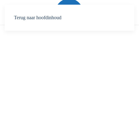
Terug naar hoofdinhoud