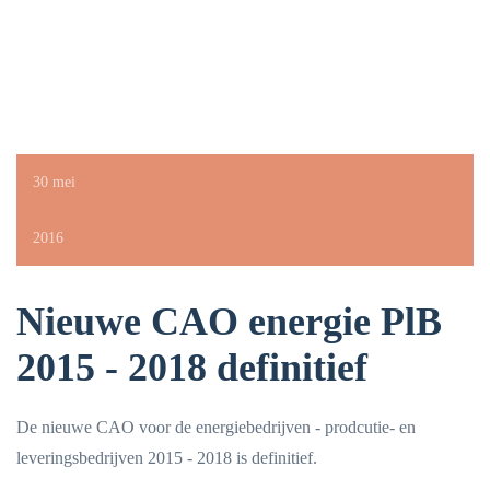
30 mei
2016
Nieuwe CAO energie PlB
2015 - 2018 definitief
De nieuwe CAO voor de energiebedrijven - prodcutie- en
leveringsbedrijven 2015 - 2018 is definitief.