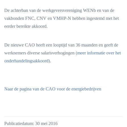
De achterban van de werkgeversvereniging WENb en van de
vakbonden FNC, CNV en VMHP-N hebben ingestemd met het
eerder bereikte akkoord.
De nieuwe CAO heeft een looptijd van 36 maanden en geeft de
werknemers diverse salarisverhogingen (
meer informatie over het
onderhandelingsakkoord
).
Naar de pagina van de CAO voor de energiebedrijven
Publicatiedatum: 30 mei 2016