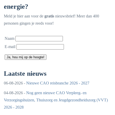
energie?
Meld je hier aan voor de
gratis
nieuwsbrief! Meer dan 400
personen gingen je reeds voor!
Naam
E-mail
Ja, hou mij op de hoogte!
Laatste nieuws
06-08-2026 -
Nieuwe CAO reisbranche 2026 - 2027
04-08-2026 -
Nog geen nieuwe CAO Verpleeg- en
Verzorgingshuizen, Thuiszorg en Jeugdgezondheidszorg (VVT)
2026 - 2028