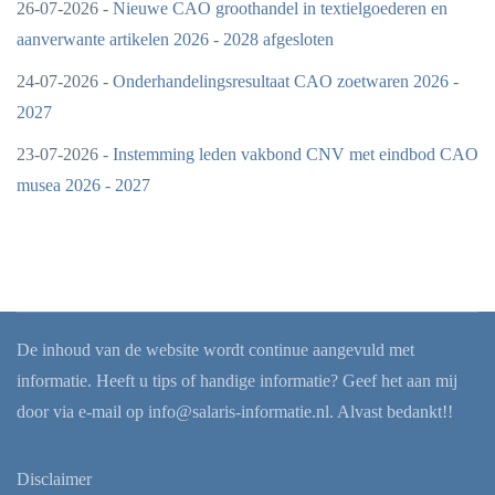
26-07-2026 -
Nieuwe CAO groothandel in textielgoederen en
aanverwante artikelen 2026 - 2028 afgesloten
24-07-2026 -
Onderhandelingsresultaat CAO zoetwaren 2026 -
2027
23-07-2026 -
Instemming leden vakbond CNV met eindbod CAO
musea 2026 - 2027
De inhoud van de website wordt continue aangevuld met
informatie. Heeft u tips of handige informatie? Geef het aan mij
door via e-mail op
info@salaris-informatie.nl
. Alvast bedankt!!
Disclaimer