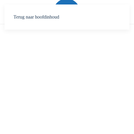
Terug naar hoofdinhoud