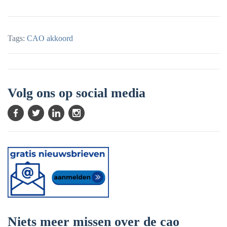
Tags:
CAO akkoord
Volg ons op social media
Niets meer missen over de cao