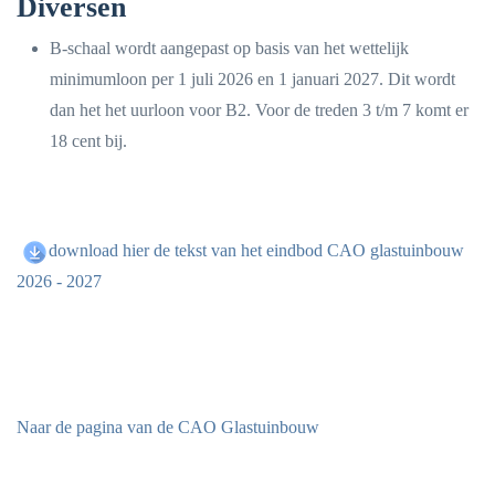
Diversen
B-schaal wordt aangepast op basis van het wettelijk
minimumloon per 1 juli 2026 en 1 januari 2027. Dit wordt
dan het het uurloon voor B2. Voor de treden 3 t/m 7 komt er
18 cent bij.
download hier de tekst van het eindbod CAO glastuinbouw
2026 - 2027
Naar de pagina van de CAO Glastuinbouw