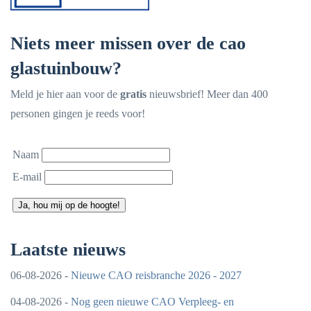
Niets meer missen over de cao
glastuinbouw?
Meld je hier aan voor de
gratis
nieuwsbrief! Meer dan 400
personen gingen je reeds voor!
Naam
E-mail
Ja, hou mij op de hoogte!
Laatste nieuws
06-08-2026 -
Nieuwe CAO reisbranche 2026 - 2027
04-08-2026 -
Nog geen nieuwe CAO Verpleeg- en