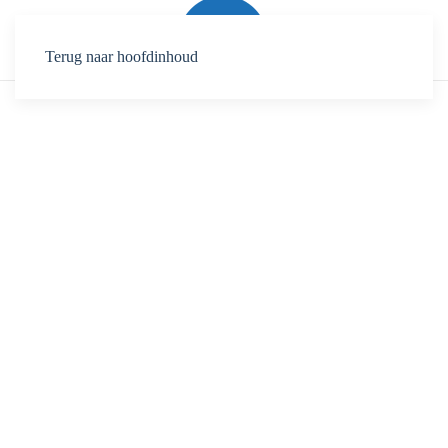
Terug naar hoofdinhoud