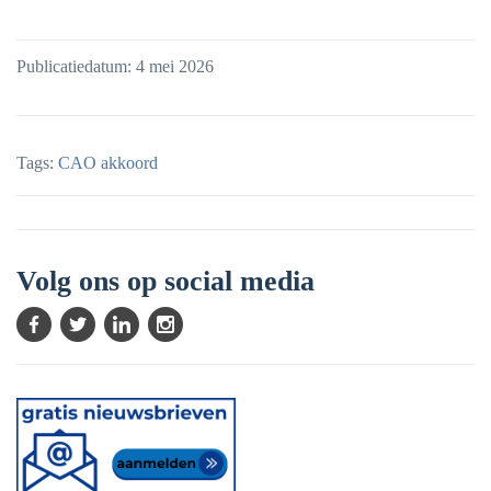
Publicatiedatum: 4 mei 2026
Tags:
CAO akkoord
Volg ons op social media