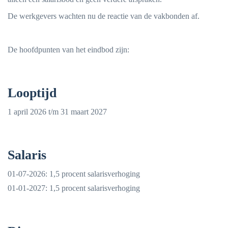
De werkgevers wachten nu de reactie van de vakbonden af.
De hoofdpunten van het eindbod zijn:
Looptijd
1 april 2026 t/m 31 maart 2027
Salaris
01-07-2026: 1,5 procent salarisverhoging
01-01-2027: 1,5 procent salarisverhoging