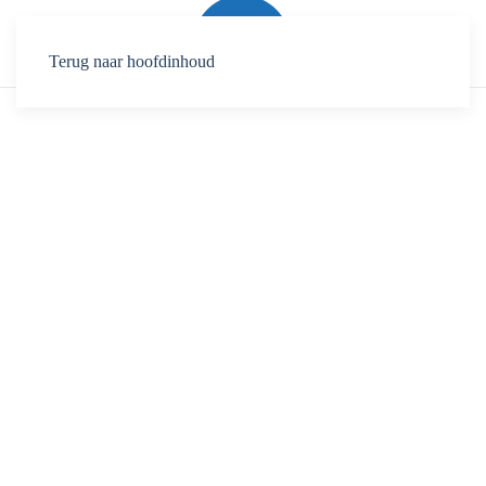
Terug naar hoofdinhoud