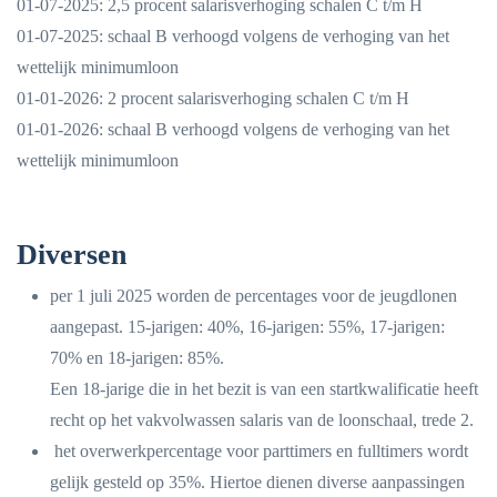
01-07-2025: 2,5 procent salarisverhoging schalen C t/m H
01-07-2025: schaal B verhoogd volgens de verhoging van het
wettelijk minimumloon
01-01-2026: 2 procent salarisverhoging schalen C t/m H
01-01-2026: schaal B verhoogd volgens de verhoging van het
wettelijk minimumloon
Diversen
per 1 juli 2025 worden de percentages voor de jeugdlonen
aangepast. 15-jarigen: 40%, 16-jarigen: 55%, 17-jarigen:
70% en 18-jarigen: 85%.
Een 18-jarige die in het bezit is van een startkwalificatie heeft
recht op het vakvolwassen salaris van de loonschaal, trede 2.
het overwerkpercentage voor parttimers en fulltimers wordt
gelijk gesteld op 35%. Hiertoe dienen diverse aanpassingen