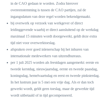
in de CAO gedaan te worden. Zodra hierover
overeenstemming is tussen de CAO partijen, zal de
ingangsdatum van deze regel worden bekendgemaakt.
bij overwerk op verzoek van werkgever of direct
leidinggevende waarbij er direct aansluitend op de werkdag
maximaal 15 minuten wordt doorgewerkt, geldt deze extra
tijd niet voor overwerktoeslag.
afspraken over goed inlenerschap bij het inhuren van
internationale medewerkers van uitzendbureaus.
per 1 juli 2025 worden als feestdagen aangemerkt: eerste en
tweede kerstdag, nieuwjaarsdag, eerste en tweede paasdag,
koningsdag, hemelvaartsdag en eerst en tweede pinksterdag.
In het lustrum jaar is 5 mei een vrije dag. Als er dan toch
gewerkt wordt, geldt geen toeslag, maar de gewerkte tijd
wordt uitbetaald of in tijd gecompenseerd.