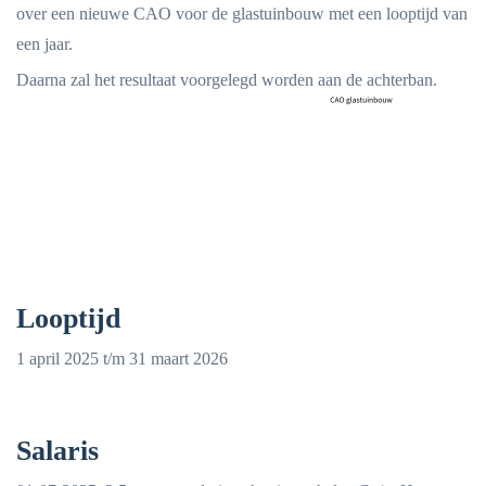
over een nieuwe CAO voor de glastuinbouw met een looptijd van
een jaar.
Daarna zal het resultaat voorgelegd worden aan de achterban.
Looptijd
1 april 2025 t/m 31 maart 2026
Salaris