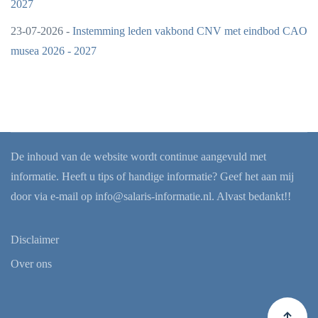
2027
23-07-2026 -
Instemming leden vakbond CNV met eindbod CAO
musea 2026 - 2027
De inhoud van de website wordt continue aangevuld met
informatie. Heeft u tips of handige informatie? Geef het aan mij
door via e-mail op
info@salaris-informatie.nl
. Alvast bedankt!!
Disclaimer
Over ons