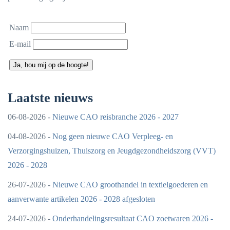
Naam
E-mail
Ja, hou mij op de hoogte!
Laatste nieuws
06-08-2026 -
Nieuwe CAO reisbranche 2026 - 2027
04-08-2026 -
Nog geen nieuwe CAO Verpleeg- en
Verzorgingshuizen, Thuiszorg en Jeugdgezondheidszorg (VVT)
2026 - 2028
26-07-2026 -
Nieuwe CAO groothandel in textielgoederen en
aanverwante artikelen 2026 - 2028 afgesloten
24-07-2026 -
Onderhandelingsresultaat CAO zoetwaren 2026 -