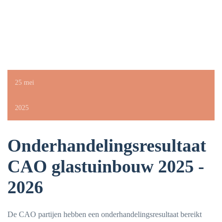
25 mei
2025
Onderhandelingsresultaat
CAO glastuinbouw 2025 -
2026
De CAO partijen hebben een onderhandelingsresultaat bereikt