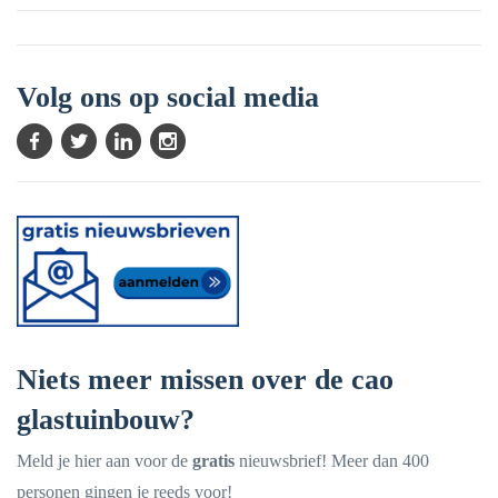
Volg ons op social media
Niets meer missen over de cao
glastuinbouw?
Meld je hier aan voor de
gratis
nieuwsbrief! Meer dan 400
personen gingen je reeds voor!