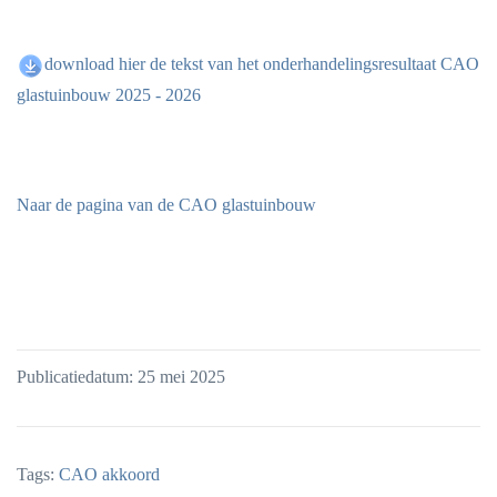
download hier de tekst van het onderhandelingsresultaat CAO
glastuinbouw 2025 - 2026
Naar de pagina van de CAO glastuinbouw
Publicatiedatum: 25 mei 2025
Tags:
CAO akkoord