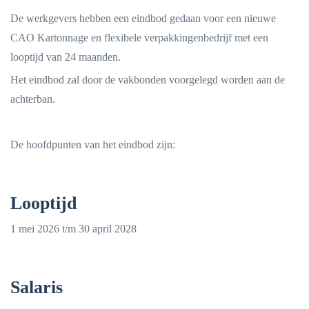
De werkgevers hebben een eindbod gedaan voor een nieuwe
CAO Kartonnage en flexibele verpakkingenbedrijf met een
looptijd van 24 maanden.
Het eindbod zal door de vakbonden voorgelegd worden aan de
achterban.
De hoofdpunten van het eindbod zijn:
Looptijd
1 mei 2026 t/m 30 april 2028
Salaris