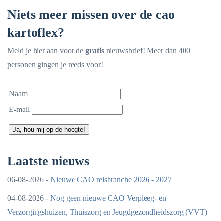
Niets meer missen over de cao
kartoflex?
Meld je hier aan voor de
gratis
nieuwsbrief! Meer dan 400
personen gingen je reeds voor!
Naam
E-mail
Ja, hou mij op de hoogte!
Laatste nieuws
06-08-2026 -
Nieuwe CAO reisbranche 2026 - 2027
04-08-2026 -
Nog geen nieuwe CAO Verpleeg- en
Verzorgingshuizen, Thuiszorg en Jeugdgezondheidszorg (VVT)