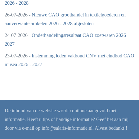
2026 - 2028
26-07-2026 -
Nieuwe CAO groothandel in textielgoederen en
aanverwante artikelen 2026 - 2028 afgesloten
24-07-2026 -
Onderhandelingsresultaat CAO zoetwaren 2026 -
2027
23-07-2026 -
Instemming leden vakbond CNV met eindbod CAO
musea 2026 - 2027
De inhoud van de website wordt continue aangevuld met
informatie. Heeft u tips of handige informatie? Geef het aan mij
door via e-mail op
info@salaris-informatie.nl
. Alvast bedankt!!