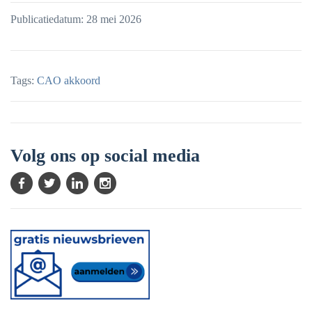
Publicatiedatum: 28 mei 2026
Tags:
CAO akkoord
Volg ons op social media