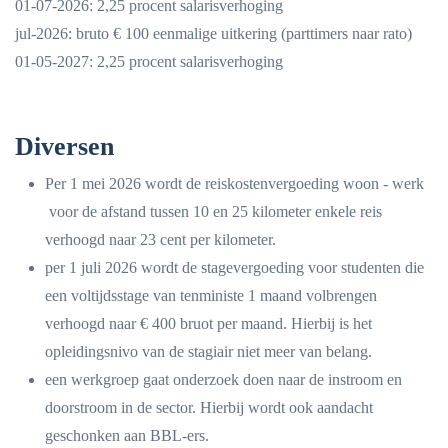
01-07-2026: 2,25 procent salarisverhoging
jul-2026: bruto € 100 eenmalige uitkering (parttimers naar rato)
01-05-2027: 2,25 procent salarisverhoging
Diversen
Per 1 mei 2026 wordt de reiskostenvergoeding woon - werk
voor de afstand tussen 10 en 25 kilometer enkele reis
verhoogd naar 23 cent per kilometer.
per 1 juli 2026 wordt de stagevergoeding voor studenten die
een voltijdsstage van tenministe 1 maand volbrengen
verhoogd naar € 400 bruot per maand. Hierbij is het
opleidingsnivo van de stagiair niet meer van belang.
een werkgroep gaat onderzoek doen naar de instroom en
doorstroom in de sector. Hierbij wordt ook aandacht
geschonken aan BBL-ers.