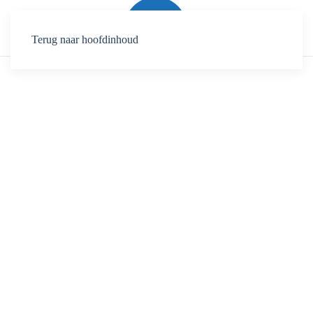
Terug naar hoofdinhoud