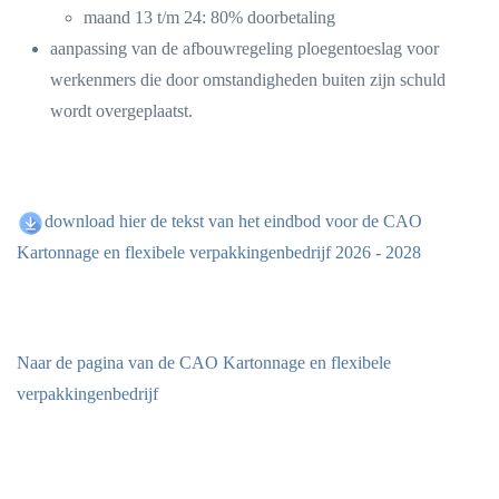
maand 13 t/m 24: 80% doorbetaling
aanpassing van de afbouwregeling ploegentoeslag voor
werkenmers die door omstandigheden buiten zijn schuld
wordt overgeplaatst.
download hier de tekst van het eindbod voor de CAO
Kartonnage en flexibele verpakkingenbedrijf 2026 - 2028
Naar de pagina van de CAO Kartonnage en flexibele
verpakkingenbedrijf