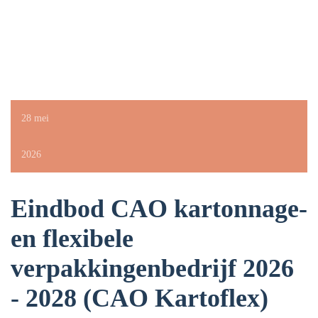
28 mei
2026
Eindbod CAO kartonnage-
en flexibele
verpakkingenbedrijf 2026
- 2028 (CAO Kartoflex)