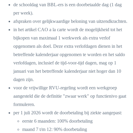
de schooldag van BBL-ers is een doorbetaalde dag (1 dag
per week).
afspraken over gelijkwaardige beloning van uitzendkrachten.
in het artikel CAO a la carte wordt de mogelijkheid tot het
bijkopen van maximaal 1 werkweek als extra verlof
opgenomen als doel. Deze extra verlofdagen dienen in het
betreffende kalenderjaar opgenomen te worden en het saldo
verlofdagen, inclusief de tijd-voor-tijd dagen, mag op 1
januari van het betreffende kalenderjaar niet hoger dan 10
dagen zijn.
voor de vrijwillige RVU-regeling wordt een werkgroep
aangesteld die de definitie "zwaar werk" op functienivo gaat
formuleren.
per 1 juli 2026 wordt de doorbetaling bij ziekte aangepast:
eerste 6 maanden: 100% doorbetaling
maand 7 t/m 12: 90% doorbetaling