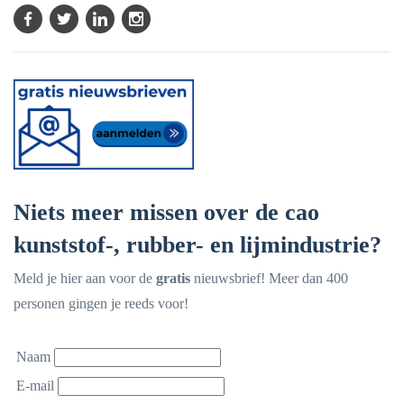
Niets meer missen over de cao
kunststof-, rubber- en lijmindustrie?
Meld je hier aan voor de
gratis
nieuwsbrief! Meer dan 400
personen gingen je reeds voor!
Naam
E-mail