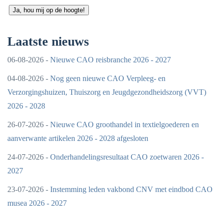
Ja, hou mij op de hoogte!
Laatste nieuws
06-08-2026 -
Nieuwe CAO reisbranche 2026 - 2027
04-08-2026 -
Nog geen nieuwe CAO Verpleeg- en
Verzorgingshuizen, Thuiszorg en Jeugdgezondheidszorg (VVT)
2026 - 2028
26-07-2026 -
Nieuwe CAO groothandel in textielgoederen en
aanverwante artikelen 2026 - 2028 afgesloten
24-07-2026 -
Onderhandelingsresultaat CAO zoetwaren 2026 -
2027
23-07-2026 -
Instemming leden vakbond CNV met eindbod CAO
musea 2026 - 2027