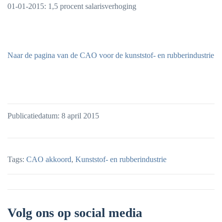
01-01-2015: 1,5 procent salarisverhoging
Naar de pagina van de CAO voor de kunststof- en rubberindustrie
Publicatiedatum: 8 april 2015
Tags:
CAO akkoord
,
Kunststof- en rubberindustrie
Volg ons op social media