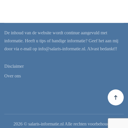
De inhoud van de website wordt continue aangevuld met
informatie. Heeft u tips of handige informatie? Geef het aan mij
door via e-mail op
info@salaris-informatie.nl
. Alvast bedankt!!
Disclaimer
Over ons
2026
© salaris-informatie.nl Alle rechten voorbehouden.