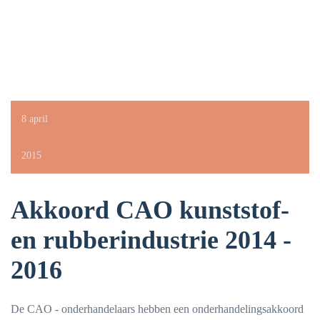
8 april
2015
Akkoord CAO kunststof-
en rubberindustrie 2014 -
2016
De CAO - onderhandelaars hebben een onderhandelingsakkoord