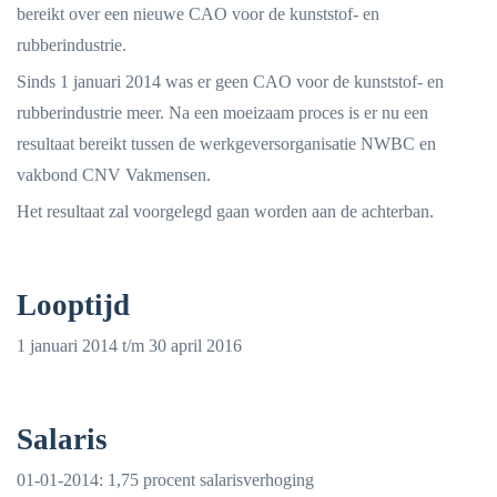
bereikt over een nieuwe CAO voor de kunststof- en
rubberindustrie.
Sinds 1 januari 2014 was er geen CAO voor de kunststof- en
rubberindustrie meer. Na een moeizaam proces is er nu een
resultaat bereikt tussen de werkgeversorganisatie NWBC en
vakbond CNV Vakmensen.
Het resultaat zal voorgelegd gaan worden aan de achterban.
Looptijd
1 januari 2014 t/m 30 april 2016
Salaris
01-01-2014: 1,75 procent salarisverhoging