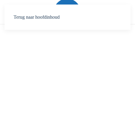
Terug naar hoofdinhoud