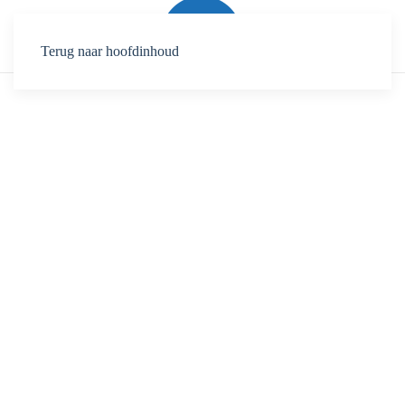
Terug naar hoofdinhoud