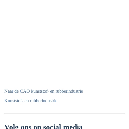
Naar de CAO kunststof- en rubberindustrie
Kunststof- en rubberindustrie
Volg ons op social media