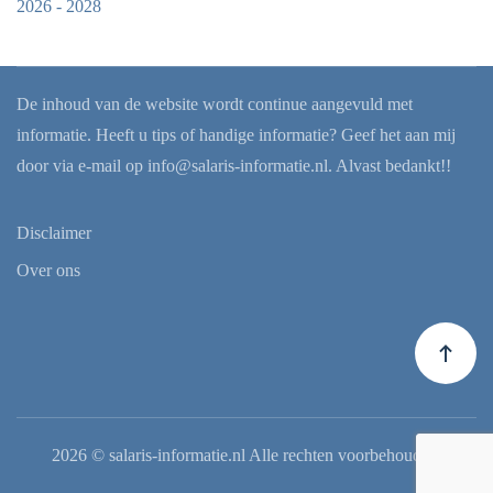
2026 - 2028
De inhoud van de website wordt continue aangevuld met
informatie. Heeft u tips of handige informatie? Geef het aan mij
door via e-mail op
info@salaris-informatie.nl
. Alvast bedankt!!
Disclaimer
Over ons
2026
© salaris-informatie.nl Alle rechten voorbehouden.