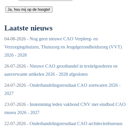
Ja, hou mij op de hoogte!
Laatste nieuws
04-08-2026 -
Nog geen nieuwe CAO Verpleeg- en
Verzorgingshuizen, Thuiszorg en Jeugdgezondheidszorg (VVT)
2026 - 2028
26-07-2026 -
Nieuwe CAO groothandel in textielgoederen en
aanverwante artikelen 2026 - 2028 afgesloten
24-07-2026 -
Onderhandelingsresultaat CAO zoetwaren 2026 -
2027
23-07-2026 -
Instemming leden vakbond CNV met eindbod CAO
musea 2026 - 2027
22-07-2026 -
Onderhandelingsresultaat CAO architectenbureaus