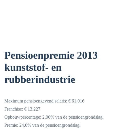
Pensioenpremie 2013
kunststof- en
rubberindustrie
Maximum pensioengevend salaris: € 61.016
Franchise: € 13.227
Opbouwpercentage: 2,00% van de pensioengrondslag
Premie: 24,0% van de pensioengrondslag