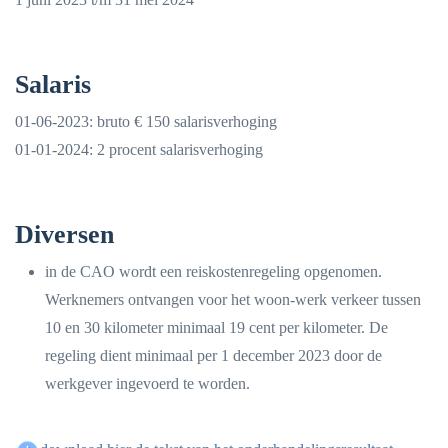
Salaris
01-06-2023: bruto € 150 salarisverhoging
01-01-2024: 2 procent salarisverhoging
Diversen
in de CAO wordt een reiskostenregeling opgenomen.
Werknemers ontvangen voor het woon-werk verkeer tussen
10 en 30 kilometer minimaal 19 cent per kilometer. De
regeling dient minimaal per 1 december 2023 door de
werkgever ingevoerd te worden.