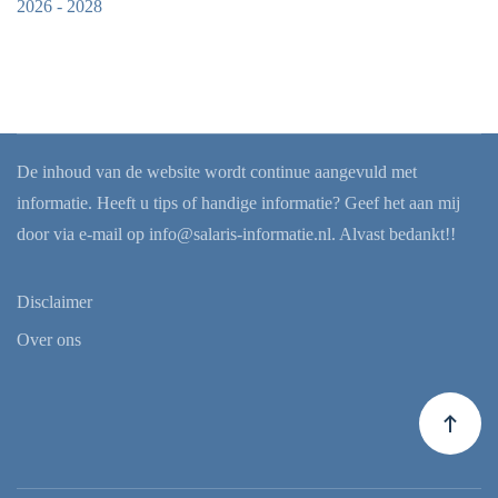
2026 - 2028
De inhoud van de website wordt continue aangevuld met
informatie. Heeft u tips of handige informatie? Geef het aan mij
door via e-mail op
info@salaris-informatie.nl
. Alvast bedankt!!
Disclaimer
Over ons