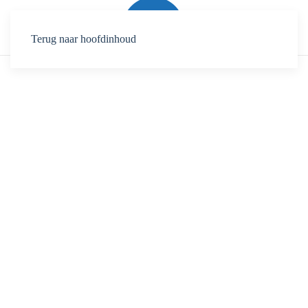
Terug naar hoofdinhoud