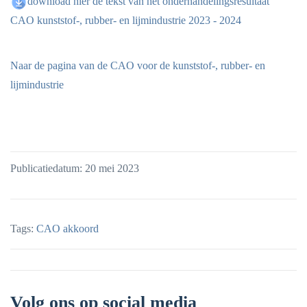
download hier de tekst van het onderhandelingsresultaat
CAO kunststof-, rubber- en lijmindustrie 2023 - 2024
Naar de pagina van de CAO voor de kunststof-, rubber- en
lijmindustrie
Publicatiedatum: 20 mei 2023
Tags:
CAO akkoord
Volg ons op social media