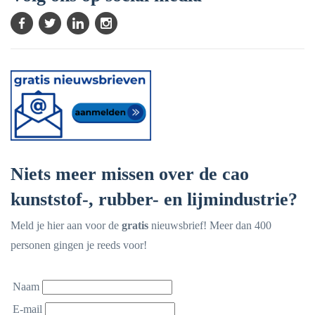
Niets meer missen over de cao
kunststof-, rubber- en lijmindustrie?
Meld je hier aan voor de
gratis
nieuwsbrief! Meer dan 400
personen gingen je reeds voor!
Naam
E-mail