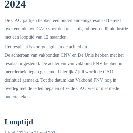
2024
De CAO partijen hebben een onderhandelingsresultaat bereikt
over een nieuwe CAO voor de kunststof-, rubber- en lijmindustrie
met een looptijd van 12 maanden.
Het resultaat is voorgelegd aan de achterban.
De achterban van vakbonden CNV en De Unie hebben met het
resulaat ingestemd. De achterban van vakbond FNV hebben in
meerderheid tegen gestemd. Uiterlijk 7 juli wordt de CAO
definitief gemaakt. Tot die datum kan Vakbond FNV nog in
overleg met de leden bepalen of ze de CAO wel of niet mede
ondertekeken.
Looptijd
1 juni 2023 t/m 31 mei 2024