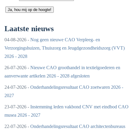
Ja, hou mij op de hoogte!
Laatste nieuws
04-08-2026 -
Nog geen nieuwe CAO Verpleeg- en
Verzorgingshuizen, Thuiszorg en Jeugdgezondheidszorg (VVT)
2026 - 2028
26-07-2026 -
Nieuwe CAO groothandel in textielgoederen en
aanverwante artikelen 2026 - 2028 afgesloten
24-07-2026 -
Onderhandelingsresultaat CAO zoetwaren 2026 -
2027
23-07-2026 -
Instemming leden vakbond CNV met eindbod CAO
musea 2026 - 2027
22-07-2026 -
Onderhandelingsresultaat CAO architectenbureaus