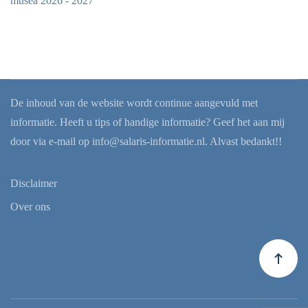
musea 2026 - 2027
De inhoud van de website wordt continue aangevuld met
informatie. Heeft u tips of handige informatie? Geef het aan mij
door via e-mail op
info@salaris-informatie.nl
. Alvast bedankt!!
Disclaimer
Over ons