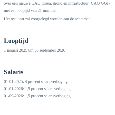
over een nieuwe CAO groen, grond en infrastuctuur (CAO GGI)
met een looptijd van 21 maanden.
Het resultaat zal voorgelegd worden aan de achterban.
Looptijd
1 januari 2025 t/m 30 september 2026
Salaris
01-01-2025: 4 procent salarisverhoging
01-01-2026: 1,5 procent salarisverhoging
01-09-2026: 1,5 procent salarisverhoging