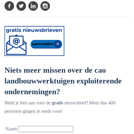
Niets meer missen over de cao
landbouwwerktuigen exploiterende
ondernemingen?
Meld je hier aan voor de
gratis
nieuwsbrief! Meer dan 400
personen gingen je reeds voor!
Naam