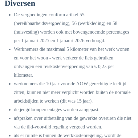
Diversen
De vergoedingen conform artikel 55
(bereikbaarheidsvergoeding), 56 (werkkleding) en 58
(huisvesting) worden ook met bovengenoemde percentages
per 1 januari 2025 en 1 janauri 2026 verhoogd.
Werknemers die maximaal 5 kilometer van het werk wonen
en voor het woon - werk verkeer de fiets gebruiken,
ontvangen een reiskostenvergoeding van € 0,23 per
kilometer.
werknemers die 10 jaar voor de AOW gerechtigde leeftijd
zitten, kunnen niet meer verplicht worden buiten de normale
arbeidstijden te werken (dit was 15 jaar).
de jeugdloonpercentages worden aangepast.
afspraken over uitbetaling van de gewerkte overuren die niet
via de tijd-voor-tijd regeling vergoed worden.
als er ruimte is binnen de werkkostenregeling, wordt de