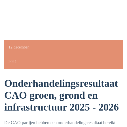
12 december
2024
Onderhandelingsresultaat
CAO groen, grond en
infrastructuur 2025 - 2026
De CAO partijen hebben een onderhandelingsresultaat bereikt