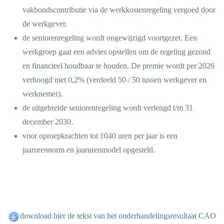
vakbondscontributie via de werkkostenregeling vergoed door
de werkgever.
de seniorenregeling wordt ongewijzigd voortgezet. Een
werkgroep gaat een advies opstellen om de regeling gezond
en financieel houdbaar te houden. De premie wordt per 2026
verhoogd met 0,2% (verdeeld 50 / 50 tussen werkgever en
werknemer).
de uitgebreide seniorenregeling wordt verlengd t/m 31
december 2030.
voor oproepkrachten tot 1040 uren per jaar is een
jaarurennorm en jaarurenmodel opgesteld.
download hier de tekst van het onderhandelingsresultaat CAO