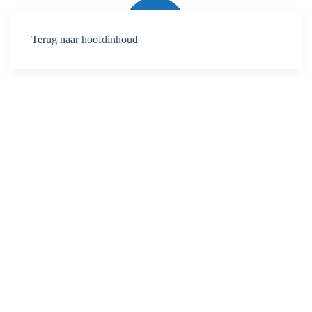
Terug naar hoofdinhoud