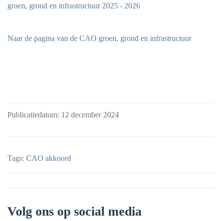
groen, grond en infrastructuur 2025 - 2026
Naar de pagina van de CAO groen, grond en infrastructuur
Publicatiedatum: 12 december 2024
Tags:
CAO akkoord
Volg ons op social media