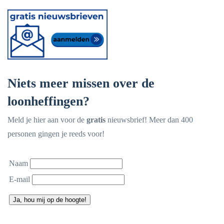
Niets meer missen over de
loonheffingen?
Meld je hier aan voor de
gratis
nieuwsbrief! Meer dan 400
personen gingen je reeds voor!
Naam
E-mail
Ja, hou mij op de hoogte!