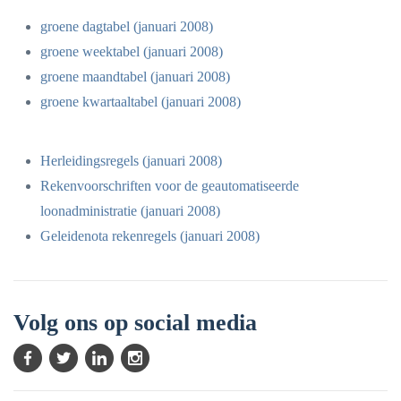
groene dagtabel (januari 2008)
groene weektabel (januari 2008)
groene maandtabel (januari 2008)
groene kwartaaltabel (januari 2008)
Herleidingsregels (januari 2008)
Rekenvoorschriften voor de geautomatiseerde
loonadministratie (januari 2008)
Geleidenota rekenregels (januari 2008)
Volg ons op social media