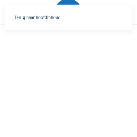
Terug naar hoofdinhoud