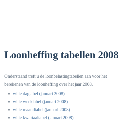
Loonheffing tabellen 2008
Onderstaand treft u de loonbelastingtabellen aan voor het
berekenen van de loonheffing over het jaar 2008.
witte dagtabel (januari 2008)
witte weektabel (januari 2008)
witte maandtabel (januari 2008)
witte kwartaaltabel (januari 2008)