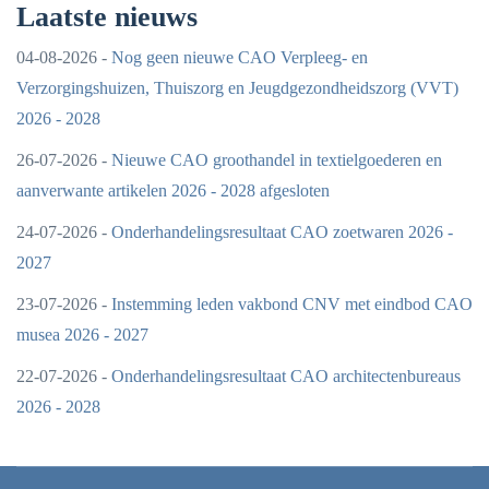
Laatste nieuws
04-08-2026 -
Nog geen nieuwe CAO Verpleeg- en
Verzorgingshuizen, Thuiszorg en Jeugdgezondheidszorg (VVT)
2026 - 2028
26-07-2026 -
Nieuwe CAO groothandel in textielgoederen en
aanverwante artikelen 2026 - 2028 afgesloten
24-07-2026 -
Onderhandelingsresultaat CAO zoetwaren 2026 -
2027
23-07-2026 -
Instemming leden vakbond CNV met eindbod CAO
musea 2026 - 2027
22-07-2026 -
Onderhandelingsresultaat CAO architectenbureaus
2026 - 2028