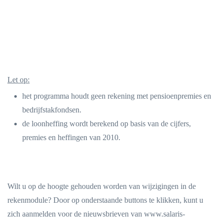
Let op:
het programma houdt geen rekening met pensioenpremies en
bedrijfstakfondsen.
de loonheffing wordt berekend op basis van de cijfers,
premies en heffingen van 2010.
Wilt u op de hoogte gehouden worden van wijzigingen in de
rekenmodule? Door op onderstaande buttons te klikken, kunt u
zich aanmelden voor de nieuwsbrieven van www.salaris-