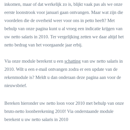
inkomen, maar of dat werkelijk zo is, blijkt vaak pas als we onze
eerste loonstrook voor januari gaan ontvangen. Maar wat zijn die
voordelen die de overheid weer voor ons in petto heeft? Met
behulp van onze pagina kunt u al vroeg een indicatie krijgen van
uw netto salaris in 2010. Ter vergelijking zetten we daar altijd het
netto bedrag van het voorgaande jaar erbij.
Via onze module berekent u een
schatting
van uw netto salaris in
2010. Wilt u een e-mail ontvangen zodra er een update van de
rekenmodule is? Meldt u dan onderaan deze pagina aan voor de
nieuwsbrief.
Bereken hieronder uw netto loon voor 2010 met behulp van onze
bruto-netto loonberekening 2010! Via onderstaande module
berekent u uw netto salaris in 2010