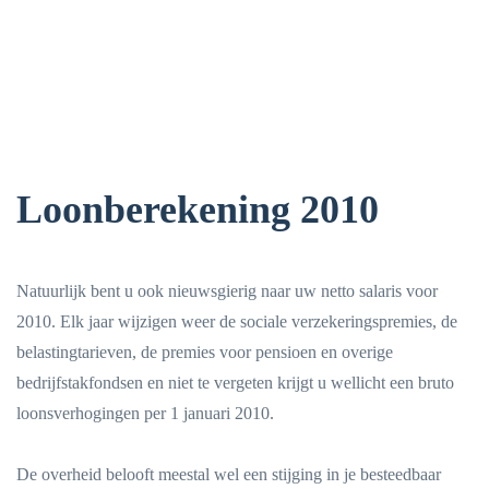
Loonberekening 2010
Natuurlijk bent u ook nieuwsgierig naar uw netto salaris voor
2010. Elk jaar wijzigen weer de sociale verzekeringspremies, de
belastingtarieven, de premies voor pensioen en overige
bedrijfstakfondsen en niet te vergeten krijgt u wellicht een bruto
loonsverhogingen per 1 januari 2010.
De overheid belooft meestal wel een stijging in je besteedbaar