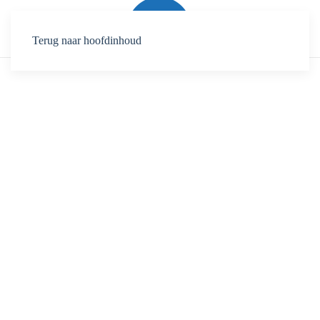
Terug naar hoofdinhoud