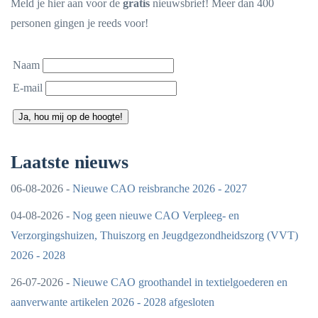
Meld je hier aan voor de
gratis
nieuwsbrief! Meer dan 400
personen gingen je reeds voor!
Naam
E-mail
Ja, hou mij op de hoogte!
Laatste nieuws
06-08-2026 -
Nieuwe CAO reisbranche 2026 - 2027
04-08-2026 -
Nog geen nieuwe CAO Verpleeg- en
Verzorgingshuizen, Thuiszorg en Jeugdgezondheidszorg (VVT)
2026 - 2028
26-07-2026 -
Nieuwe CAO groothandel in textielgoederen en
aanverwante artikelen 2026 - 2028 afgesloten