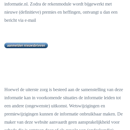
informatie.nl. Zodra de rekenmodule wordt bijgewerkt met
nieuwe (definitieve) premies en heffingen, ontvangt u dan een
bericht via e-mail
Hoewel de uiterste zorg is besteed aan de samenstelling van deze
informatie kan in voorkomende situaties de informatie leiden tot
een andere (ongewenste) uitkomst. Wetswijzigingen en
premiewijzigingen kunnen de informatie onbruikbaar maken. De
maker van deze website aanvaardt geen aansprakelijkheid voor