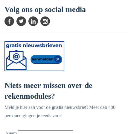
Volg ons op social media
Niets meer missen over de
rekenmodules?
Meld je hier aan voor de
gratis
nieuwsbrief! Meer dan 400
personen gingen je reeds voor!
Naam