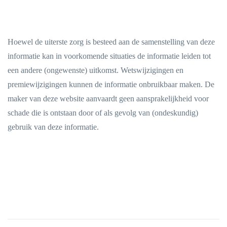
Hoewel de uiterste zorg is besteed aan de samenstelling van deze
informatie kan in voorkomende situaties de informatie leiden tot
een andere (ongewenste) uitkomst. Wetswijzigingen en
premiewijzigingen kunnen de informatie onbruikbaar maken. De
maker van deze website aanvaardt geen aansprakelijkheid voor
schade die is ontstaan door of als gevolg van (ondeskundig)
gebruik van deze informatie.