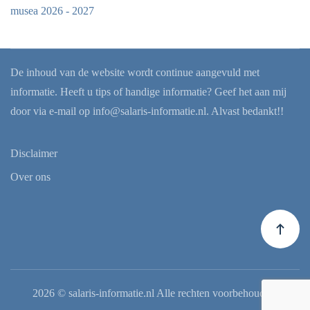
musea 2026 - 2027
De inhoud van de website wordt continue aangevuld met
informatie. Heeft u tips of handige informatie? Geef het aan mij
door via e-mail op
info@salaris-informatie.nl
. Alvast bedankt!!
Disclaimer
Over ons
2026
© salaris-informatie.nl Alle rechten voorbehouden.