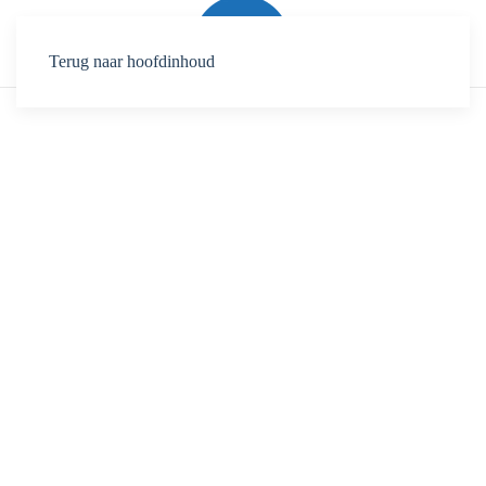
Terug naar hoofdinhoud