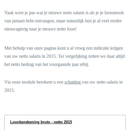
Vaak weet je pas wat je nieuwe netto salaris is als je je loonstrook
van januari hebt ontvangen, maar natuurlijk ben je al veel eerder
nieuwsgierig naar je nieuwe netto loon!
Met behulp van onze pagina kunt u al vroeg een indicatie krijgen
van uw netto salaris in 2015. Ter vergelijking zetten we daar altijd
het netto bedrag van het voorgaande jaar erbij.
Via onze module berekent u een
schatting
van uw netto salaris in
2015.