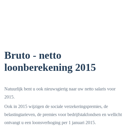
Bruto - netto
loonberekening 2015
Natuurlijk bent u ook nieuwsgierig naar uw netto salaris voor
2015.
Ook in 2015 wijzigen de sociale verzekeringspremies, de
belastingtarieven, de premies voor bedrijfstakfondsen en wellicht
ontvangt u een loonsverhoging per 1 januari 2015.