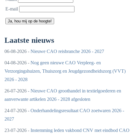
E-mail
Ja, hou mij op de hoogte!
Laatste nieuws
06-08-2026 -
Nieuwe CAO reisbranche 2026 - 2027
04-08-2026 -
Nog geen nieuwe CAO Verpleeg- en
Verzorgingshuizen, Thuiszorg en Jeugdgezondheidszorg (VVT)
2026 - 2028
26-07-2026 -
Nieuwe CAO groothandel in textielgoederen en
aanverwante artikelen 2026 - 2028 afgesloten
24-07-2026 -
Onderhandelingsresultaat CAO zoetwaren 2026 -
2027
23-07-2026 -
Instemming leden vakbond CNV met eindbod CAO