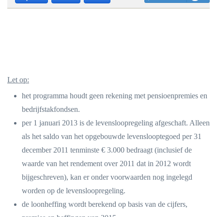
Let op:
het programma houdt geen rekening met pensioenpremies en
bedrijfstakfondsen.
per 1 januari 2013 is de levensloopregeling afgeschaft. Alleen
als het saldo van het opgebouwde levenslooptegoed per 31
december 2011 tenminste € 3.000 bedraagt (inclusief de
waarde van het rendement over 2011 dat in 2012 wordt
bijgeschreven), kan er onder voorwaarden nog ingelegd
worden op de levensloopregeling.
de loonheffing wordt berekend op basis van de cijfers,