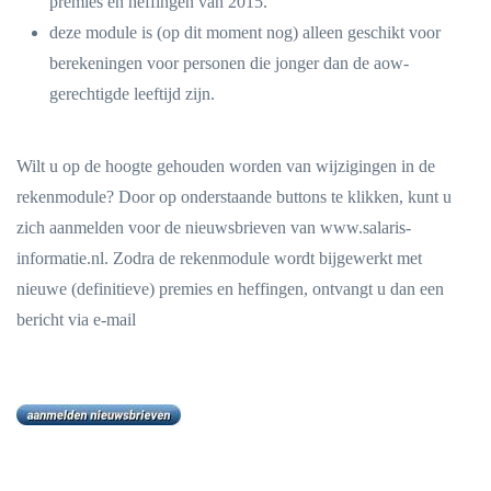
premies en heffingen van 2015.
deze module is (op dit moment nog) alleen geschikt voor
berekeningen voor personen die jonger dan de aow-
gerechtigde leeftijd zijn.
Wilt u op de hoogte gehouden worden van wijzigingen in de
rekenmodule? Door op onderstaande buttons te klikken, kunt u
zich aanmelden voor de nieuwsbrieven van www.salaris-
informatie.nl. Zodra de rekenmodule wordt bijgewerkt met
nieuwe (definitieve) premies en heffingen, ontvangt u dan een
bericht via e-mail