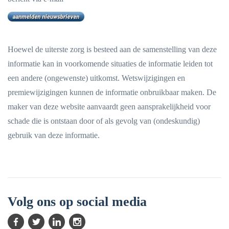
Hoewel de uiterste zorg is besteed aan de samenstelling van deze
informatie kan in voorkomende situaties de informatie leiden tot
een andere (ongewenste) uitkomst. Wetswijzigingen en
premiewijzigingen kunnen de informatie onbruikbaar maken. De
maker van deze website aanvaardt geen aansprakelijkheid voor
schade die is ontstaan door of als gevolg van (ondeskundig)
gebruik van deze informatie.
Volg ons op social media