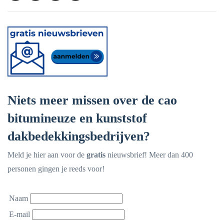
Niets meer missen over de cao
bitumineuze en kunststof
dakbedekkingsbedrijven?
Meld je hier aan voor de
gratis
nieuwsbrief! Meer dan 400
personen gingen je reeds voor!
Naam
E-mail