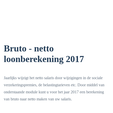
Bruto - netto
loonberekening 2017
Jaarlijks wijzigt het netto salaris door wijzigingen in de sociale
verzekeringspremies, de belastingtarieven etc. Door middel van
onderstaande module kunt u voor het jaar 2017 een berekening
van bruto naar netto maken van uw salaris.