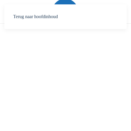
Terug naar hoofdinhoud