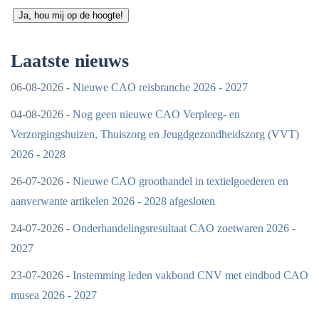
Ja, hou mij op de hoogte!
Laatste nieuws
06-08-2026 -
Nieuwe CAO reisbranche 2026 - 2027
04-08-2026 -
Nog geen nieuwe CAO Verpleeg- en
Verzorgingshuizen, Thuiszorg en Jeugdgezondheidszorg (VVT)
2026 - 2028
26-07-2026 -
Nieuwe CAO groothandel in textielgoederen en
aanverwante artikelen 2026 - 2028 afgesloten
24-07-2026 -
Onderhandelingsresultaat CAO zoetwaren 2026 -
2027
23-07-2026 -
Instemming leden vakbond CNV met eindbod CAO
musea 2026 - 2027