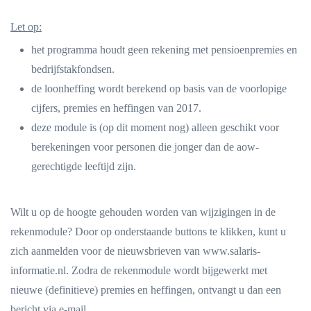
Let op:
het programma houdt geen rekening met pensioenpremies en
bedrijfstakfondsen.
de loonheffing wordt berekend op basis van de voorlopige
cijfers, premies en heffingen van 2017.
deze module is (op dit moment nog) alleen geschikt voor
berekeningen voor personen die jonger dan de aow-
gerechtigde leeftijd zijn.
Wilt u op de hoogte gehouden worden van wijzigingen in de
rekenmodule? Door op onderstaande buttons te klikken, kunt u
zich aanmelden voor de nieuwsbrieven van www.salaris-
informatie.nl. Zodra de rekenmodule wordt bijgewerkt met
nieuwe (definitieve) premies en heffingen, ontvangt u dan een
bericht via e-mail