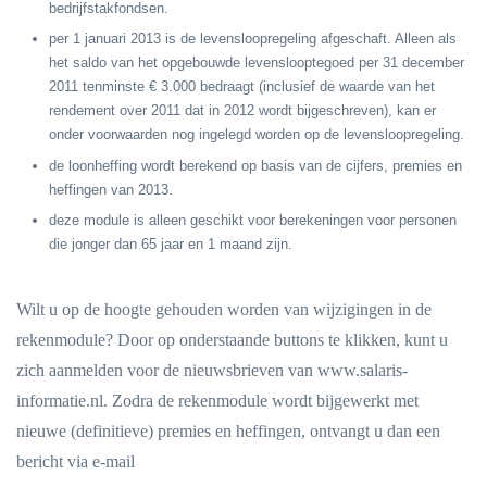
bedrijfstakfondsen.
per 1 januari 2013 is de levensloopregeling afgeschaft. Alleen als
het saldo van het opgebouwde levenslooptegoed per 31 december
2011 tenminste € 3.000 bedraagt (inclusief de waarde van het
rendement over 2011 dat in 2012 wordt bijgeschreven), kan er
onder voorwaarden nog ingelegd worden op de levensloopregeling.
de loonheffing wordt berekend op basis van de cijfers, premies en
heffingen van 2013.
deze module is alleen geschikt voor berekeningen voor personen
die jonger dan 65 jaar en 1 maand zijn.
Wilt u op de hoogte gehouden worden van wijzigingen in de
rekenmodule? Door op onderstaande buttons te klikken, kunt u
zich aanmelden voor de nieuwsbrieven van www.salaris-
informatie.nl. Zodra de rekenmodule wordt bijgewerkt met
nieuwe (definitieve) premies en heffingen, ontvangt u dan een
bericht via e-mail