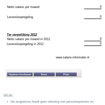
Let op:
het programma houdt geen rekening met pensioenpremies en