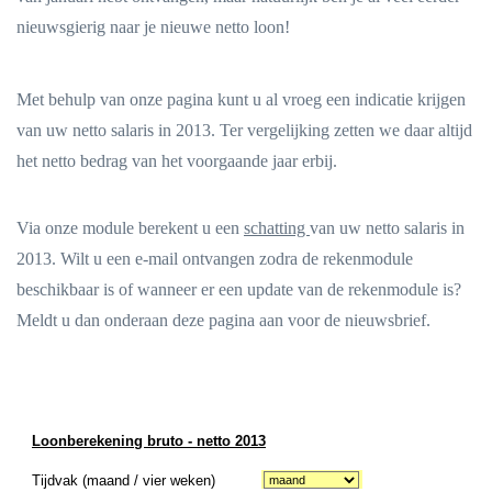
nieuwsgierig naar je nieuwe netto loon!
Met behulp van onze pagina kunt u al vroeg een indicatie krijgen
van uw netto salaris in 2013. Ter vergelijking zetten we daar altijd
het netto bedrag van het voorgaande jaar erbij.
Via onze module berekent u een
schatting
van uw netto salaris in
2013. Wilt u een e-mail ontvangen zodra de rekenmodule
beschikbaar is of wanneer er een update van de rekenmodule is?
Meldt u dan onderaan deze pagina aan voor de nieuwsbrief.