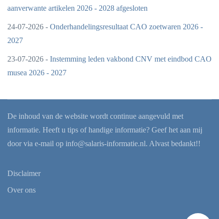
aanverwante artikelen 2026 - 2028 afgesloten
24-07-2026 -
Onderhandelingsresultaat CAO zoetwaren 2026 -
2027
23-07-2026 -
Instemming leden vakbond CNV met eindbod CAO
musea 2026 - 2027
De inhoud van de website wordt continue aangevuld met
informatie. Heeft u tips of handige informatie? Geef het aan mij
door via e-mail op
info@salaris-informatie.nl
. Alvast bedankt!!
Disclaimer
Over ons