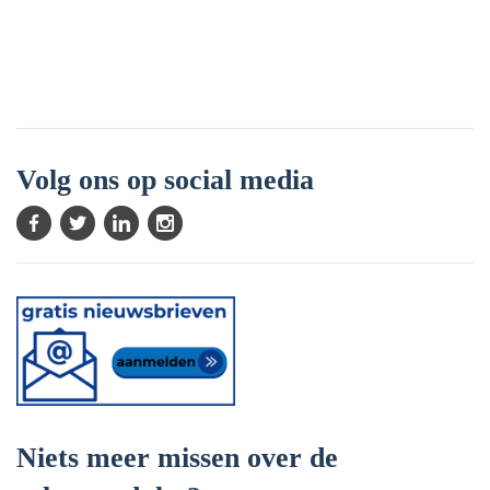
Volg ons op social media
Niets meer missen over de