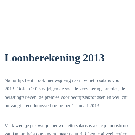
Loonberekening 2013
Natuurlijk bent u ook nieuwsgierig naar uw netto salaris voor
2013. Ook in 2013 wijzigen de sociale verzekeringspremies, de
belastingtarieven, de premies voor bedrijfstakfondsen en wellicht
ontvangt u een loonsverhoging per 1 januari 2013.
Vaak weet je pas wat je nieuwe netto salaris is als je je loonstrook
van januari hebt ontvangen, maar natuurlijk ben je al veel eerder