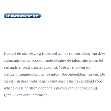
Hoewel de uiterste zorg is besteed aan de samenstelling van deze
informatie kan in voorkomende situaties de informatie leiden tot
een andere (ongewenste) uitkomst. Wetswijzigingen en
premiewijzigingen kunnen de informatie onbruikbaar maken. De
maker van deze website aanvaardt geen aansprakelijkheid voor
schade die is ontstaan door of als gevolg van (ondeskundig)
gebruik van deze informatie.