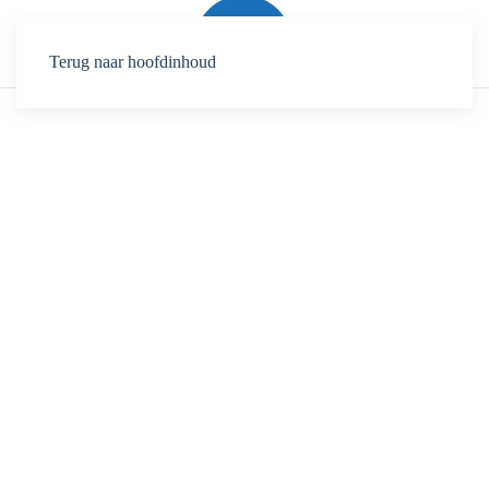
Terug naar hoofdinhoud