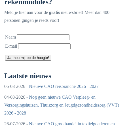
rekenmodules?
Meld je hier aan voor de
gratis
nieuwsbrief! Meer dan 400
personen gingen je reeds voor!
Naam
E-mail
Ja, hou mij op de hoogte!
Laatste nieuws
06-08-2026 -
Nieuwe CAO reisbranche 2026 - 2027
04-08-2026 -
Nog geen nieuwe CAO Verpleeg- en
Verzorgingshuizen, Thuiszorg en Jeugdgezondheidszorg (VVT)
2026 - 2028
26-07-2026 -
Nieuwe CAO groothandel in textielgoederen en