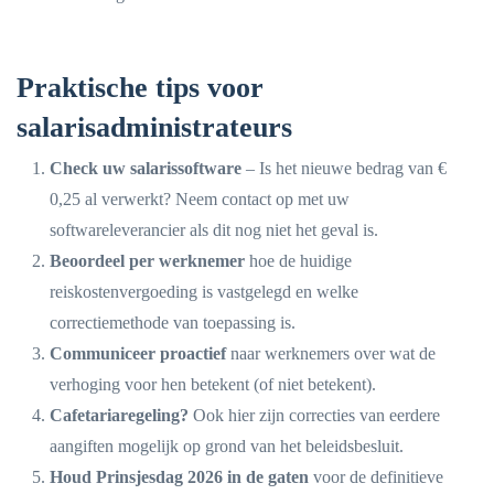
Praktische tips voor
salarisadministrateurs
Check uw salarissoftware
– Is het nieuwe bedrag van €
0,25 al verwerkt? Neem contact op met uw
softwareleverancier als dit nog niet het geval is.
Beoordeel per werknemer
hoe de huidige
reiskostenvergoeding is vastgelegd en welke
correctiemethode van toepassing is.
Communiceer proactief
naar werknemers over wat de
verhoging voor hen betekent (of niet betekent).
Cafetariaregeling?
Ook hier zijn correcties van eerdere
aangiften mogelijk op grond van het beleidsbesluit.
Houd Prinsjesdag 2026 in de gaten
voor de definitieve