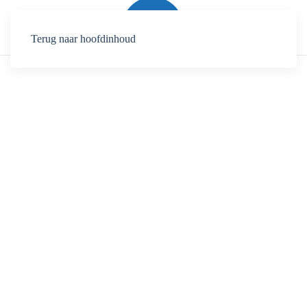
Terug naar hoofdinhoud