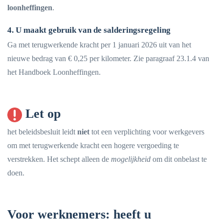
loonheffingen
.
4. U maakt gebruik van de salderingsregeling
Ga met terugwerkende kracht per 1 januari 2026 uit van het
nieuwe bedrag van € 0,25 per kilometer. Zie paragraaf 23.1.4 van
het Handboek Loonheffingen.
Let op
het beleidsbesluit leidt
niet
tot een verplichting voor werkgevers
om met terugwerkende kracht een hogere vergoeding te
verstrekken. Het schept alleen de
mogelijkheid
om dit onbelast te
doen.
Voor werknemers: heeft u