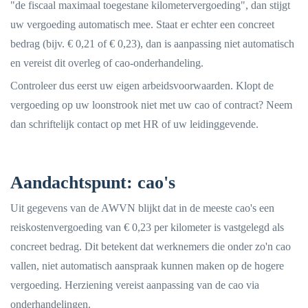
"de fiscaal maximaal toegestane kilometervergoeding", dan stijgt
uw vergoeding automatisch mee. Staat er echter een concreet
bedrag (bijv. € 0,21 of € 0,23), dan is aanpassing niet automatisch
en vereist dit overleg of cao-onderhandeling.
Controleer dus eerst uw eigen arbeidsvoorwaarden. Klopt de
vergoeding op uw loonstrook niet met uw cao of contract? Neem
dan schriftelijk contact op met HR of uw leidinggevende.
Aandachtspunt: cao's
Uit gegevens van de AWVN blijkt dat in de meeste cao's een
reiskostenvergoeding van € 0,23 per kilometer is vastgelegd als
concreet bedrag. Dit betekent dat werknemers die onder zo'n cao
vallen, niet automatisch aanspraak kunnen maken op de hogere
vergoeding. Herziening vereist aanpassing van de cao via
onderhandelingen.