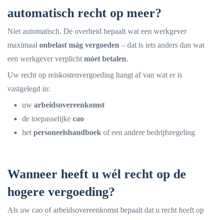
automatisch recht op meer?
Niet automatisch. De overheid bepaalt wat een werkgever
maximaal
onbelast mág vergoeden
– dat is iets anders dan wat
een werkgever verplicht
móet betalen
.
Uw recht op reiskostenvergoeding hangt af van wat er is
vastgelegd in:
uw
arbeidsovereenkomst
de toepasselijke
cao
het
personeelshandboek
of een andere bedrijfsregeling
Wanneer heeft u wél recht op de
hogere vergoeding?
Als uw cao of arbeidsovereenkomst bepaalt dat u recht heeft op