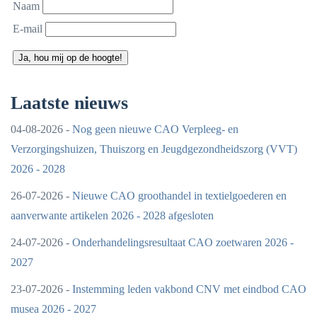
Naam
E-mail
Ja, hou mij op de hoogte!
Laatste nieuws
04-08-2026 -
Nog geen nieuwe CAO Verpleeg- en
Verzorgingshuizen, Thuiszorg en Jeugdgezondheidszorg (VVT)
2026 - 2028
26-07-2026 -
Nieuwe CAO groothandel in textielgoederen en
aanverwante artikelen 2026 - 2028 afgesloten
24-07-2026 -
Onderhandelingsresultaat CAO zoetwaren 2026 -
2027
23-07-2026 -
Instemming leden vakbond CNV met eindbod CAO
musea 2026 - 2027