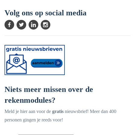
Volg ons op social media
Niets meer missen over de
rekenmodules?
Meld je hier aan voor de
gratis
nieuwsbrief! Meer dan 400
personen gingen je reeds voor!