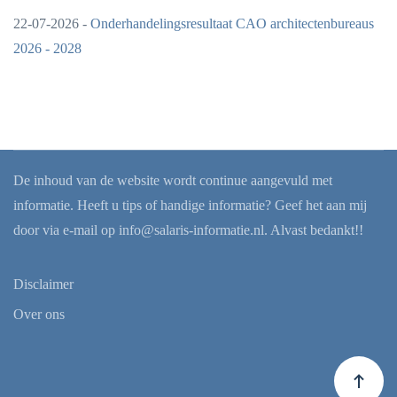
22-07-2026 -
Onderhandelingsresultaat CAO architectenbureaus
2026 - 2028
De inhoud van de website wordt continue aangevuld met
informatie. Heeft u tips of handige informatie? Geef het aan mij
door via e-mail op
info@salaris-informatie.nl
. Alvast bedankt!!
Disclaimer
Over ons