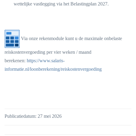
wettelijke vastlegging via het Belastingplan 2027.
Via onze rekenmodule kunt u de maximale onbelaste
reiskostenvergoeding per vier weken / maand
berekenen:
https://www.salaris-
informatie.nl/loonberekening/reiskostenvergoeding
Publicatiedatum: 27 mei 2026