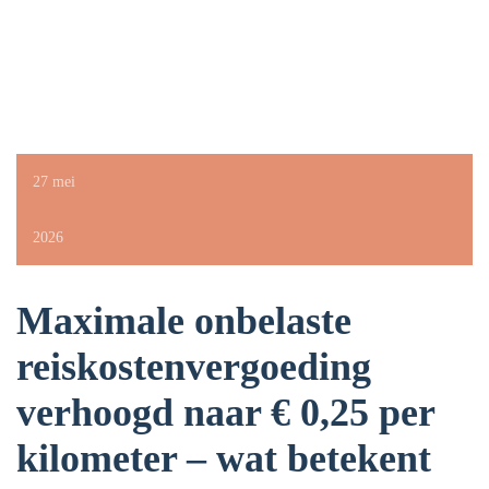
27 mei
2026
Maximale onbelaste
reiskostenvergoeding
verhoogd naar € 0,25 per
kilometer – wat betekent