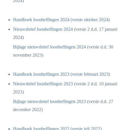
2024)
Handboek loonheffingen 2024 (versie oktober 2024)
Nieuwsbrief loonheffingen 2024
(versie 2 d.d. 17 januari
2024)
Bijlage nieuwsbrief loonheffingen 2024
(versie d.d. 30
november 2023)
Handboek loonheffingen 2023 (versie februari 2023)
Nieuwsbrief loonheffingen 2023
(versie 2 d.d. 10 januari
2023)
Bijlage nieuwsbrief loonheffingen 2023
(versie d.d. 27
december 2022)
Handboek loonheffingen 2022 (versie juli 2022)