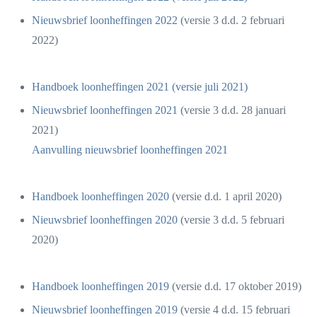
Nieuwsbrief loonheffingen 2022
(versie 3 d.d. 2 februari
2022)
Handboek loonheffingen 2021 (versie juli 2021)
Nieuwsbrief loonheffingen 2021
(versie 3 d.d. 28 januari
2021)
Aanvulling nieuwsbrief loonheffingen 2021
Handboek loonheffingen 2020
(versie d.d. 1 april 2020)
Nieuwsbrief loonheffingen 2020
(versie 3 d.d. 5 februari
2020)
Handboek loonheffingen 2019
(versie d.d. 17 oktober 2019)
Nieuwsbrief loonheffingen 2019
(versie 4 d.d. 15 februari