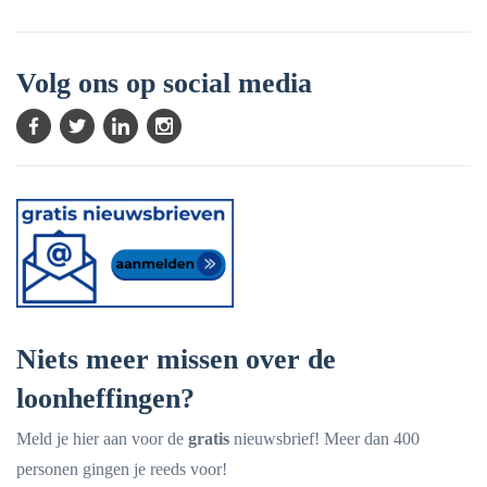
Volg ons op social media
Niets meer missen over de
loonheffingen?
Meld je hier aan voor de
gratis
nieuwsbrief! Meer dan 400
personen gingen je reeds voor!