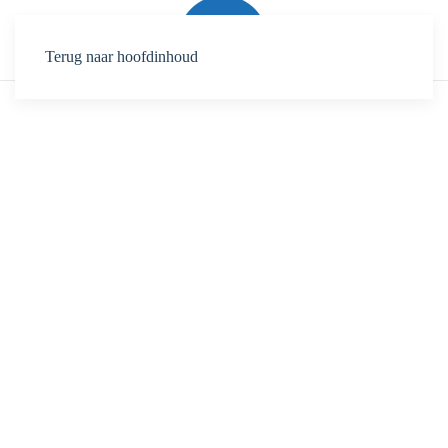
Terug naar hoofdinhoud