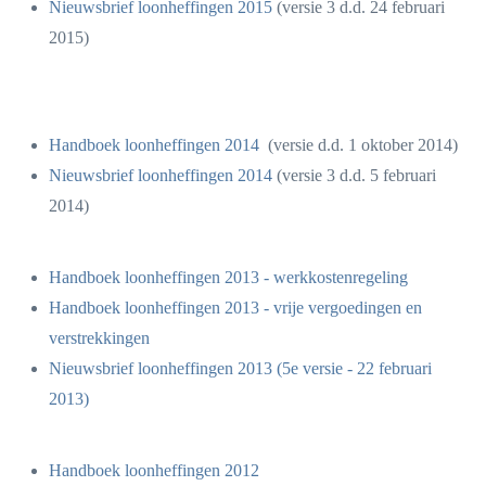
Nieuwsbrief loonheffingen 2015
(versie 3 d.d. 24 februari
2015)
Handboek loonheffingen 2014
(versie d.d. 1 oktober 2014)
Nieuwsbrief loonheffingen 2014
(versie 3 d.d. 5 februari
2014)
Handboek loonheffingen 2013 - werkkostenregeling
Handboek loonheffingen 2013 - vrije vergoedingen en
verstrekkingen
Nieuwsbrief loonheffingen 2013 (5e versie - 22 februari
2013)
Handboek loonheffingen 2012