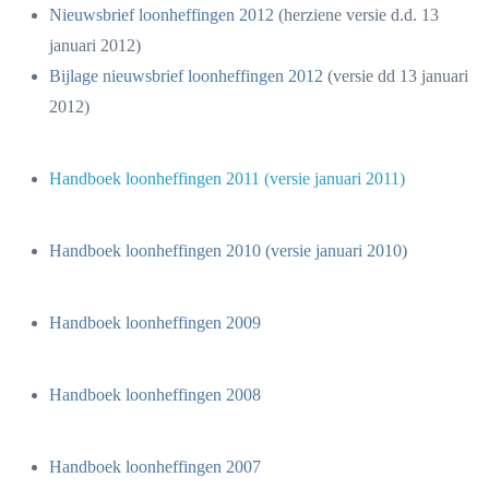
Nieuwsbrief loonheffingen 2012
(herziene versie d.d. 13
januari 2012)
Bijlage nieuwsbrief loonheffingen 2012
(versie dd 13 januari
2012)
Handboek loonheffingen 2011 (versie januari 2011)
Handboek loonheffingen 2010 (versie januari 2010)
Handboek loonheffingen 2009
Handboek loonheffingen 2008
Handboek loonheffingen 2007