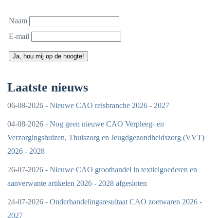
Naam
E-mail
Ja, hou mij op de hoogte!
Laatste nieuws
06-08-2026 -
Nieuwe CAO reisbranche 2026 - 2027
04-08-2026 -
Nog geen nieuwe CAO Verpleeg- en
Verzorgingshuizen, Thuiszorg en Jeugdgezondheidszorg (VVT)
2026 - 2028
26-07-2026 -
Nieuwe CAO groothandel in textielgoederen en
aanverwante artikelen 2026 - 2028 afgesloten
24-07-2026 -
Onderhandelingsresultaat CAO zoetwaren 2026 -
2027