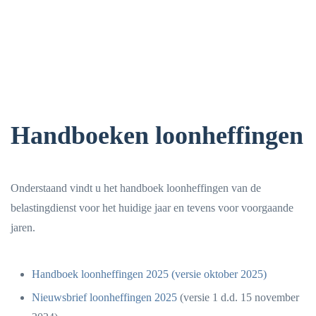
Handboeken loonheffingen
Onderstaand vindt u het handboek loonheffingen van de
belastingdienst voor het huidige jaar en tevens voor voorgaande
jaren.
Handboek loonheffingen 2025 (versie oktober 2025)
Nieuwsbrief loonheffingen 2025
(versie 1 d.d. 15 november