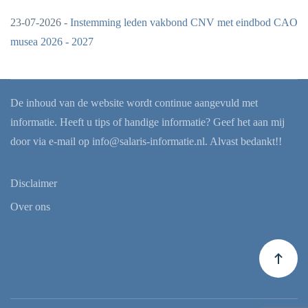
23-07-2026 -
Instemming leden vakbond CNV met eindbod CAO
musea 2026 - 2027
De inhoud van de website wordt continue aangevuld met
informatie. Heeft u tips of handige informatie? Geef het aan mij
door via e-mail op
info@salaris-informatie.nl
. Alvast bedankt!!
Disclaimer
Over ons