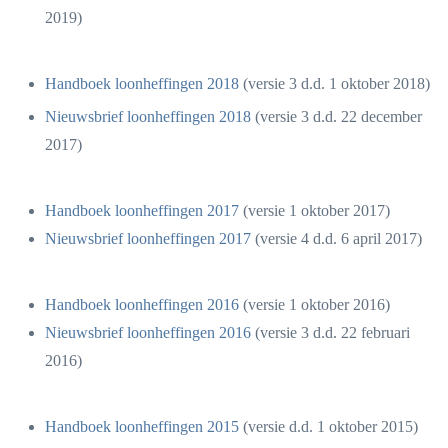
2019)
Handboek loonheffingen 2018
(versie 3 d.d. 1 oktober 2018)
Nieuwsbrief loonheffingen 2018
(versie 3 d.d. 22 december
2017)
Handboek loonheffingen 2017
(versie 1 oktober 2017)
Nieuwsbrief loonheffingen 2017
(versie 4 d.d. 6 april 2017)
Handboek loonheffingen 2016
(versie 1 oktober 2016)
Nieuwsbrief loonheffingen 2016
(versie 3 d.d. 22 februari
2016)
Handboek loonheffingen 2015
(versie d.d. 1 oktober 2015)