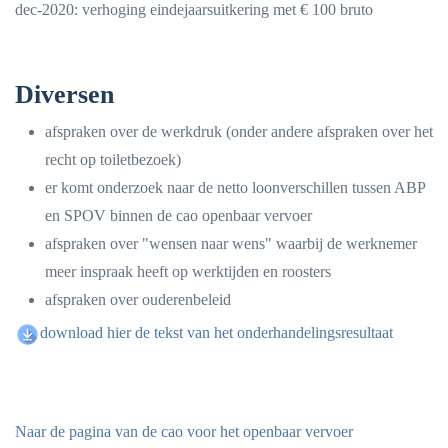
dec-2020: verhoging eindejaarsuitkering met € 100 bruto
Diversen
afspraken over de werkdruk (onder andere afspraken over het
recht op toiletbezoek)
er komt onderzoek naar de netto loonverschillen tussen ABP
en SPOV binnen de cao openbaar vervoer
afspraken over "wensen naar wens" waarbij de werknemer
meer inspraak heeft op werktijden en roosters
afspraken over ouderenbeleid
download hier de tekst van het onderhandelingsresultaat
Naar de pagina van de cao voor het openbaar vervoer