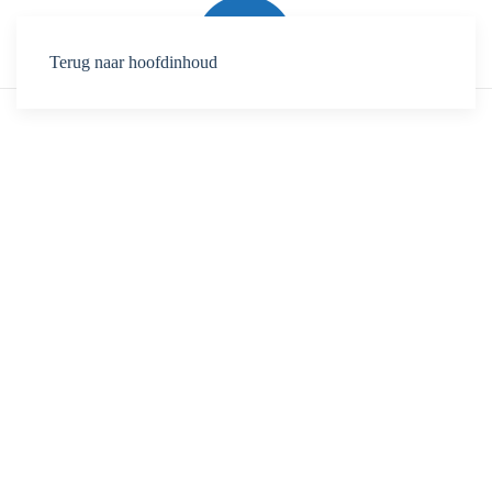
Terug naar hoofdinhoud