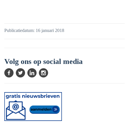
Publicatiedatum: 16 januari 2018
Volg ons op social media