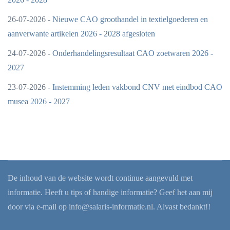
26-07-2026 -
Nieuwe CAO groothandel in textielgoederen en
aanverwante artikelen 2026 - 2028 afgesloten
24-07-2026 -
Onderhandelingsresultaat CAO zoetwaren 2026 -
2027
23-07-2026 -
Instemming leden vakbond CNV met eindbod CAO
musea 2026 - 2027
De inhoud van de website wordt continue aangevuld met
informatie. Heeft u tips of handige informatie? Geef het aan mij
door via e-mail op
info@salaris-informatie.nl
. Alvast bedankt!!