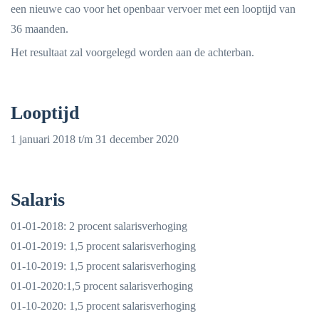
een nieuwe cao voor het openbaar vervoer met een looptijd van
36 maanden.
Het resultaat zal voorgelegd worden aan de achterban.
Looptijd
1 januari 2018 t/m 31 december 2020
Salaris
01-01-2018: 2 procent salarisverhoging
01-01-2019: 1,5 procent salarisverhoging
01-10-2019: 1,5 procent salarisverhoging
01-01-2020:1,5 procent salarisverhoging
01-10-2020: 1,5 procent salarisverhoging