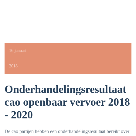
16 januari
2018
Onderhandelingsresultaat
cao openbaar vervoer 2018
- 2020
De cao partijen hebben een onderhandelingsresultaat bereikt over