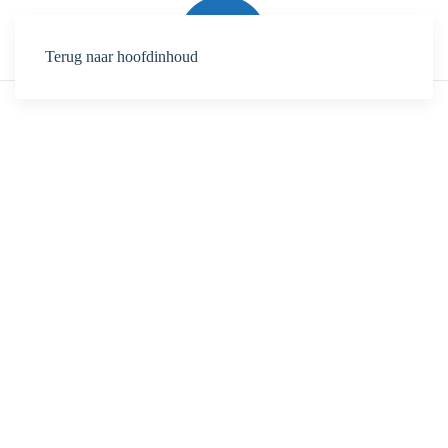
Terug naar hoofdinhoud