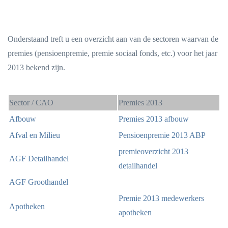
Onderstaand treft u een overzicht aan van de sectoren waarvan de
premies (pensioenpremie, premie sociaal fonds, etc.) voor het jaar
2013 bekend zijn.
Sector / CAO
Premies 2013
Afbouw
Premies 2013 afbouw
Afval en Milieu
Pensioenpremie 2013 ABP
premieoverzicht 2013
AGF Detailhandel
detailhandel
AGF Groothandel
Premie 2013 medewerkers
Apotheken
apotheken