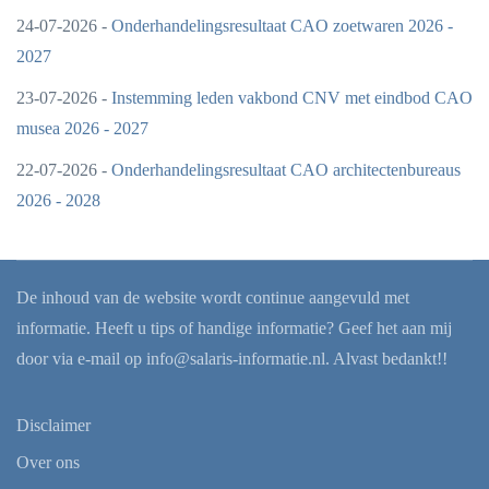
24-07-2026 -
Onderhandelingsresultaat CAO zoetwaren 2026 -
2027
23-07-2026 -
Instemming leden vakbond CNV met eindbod CAO
musea 2026 - 2027
22-07-2026 -
Onderhandelingsresultaat CAO architectenbureaus
2026 - 2028
De inhoud van de website wordt continue aangevuld met
informatie. Heeft u tips of handige informatie? Geef het aan mij
door via e-mail op
info@salaris-informatie.nl
. Alvast bedankt!!
Disclaimer
Over ons