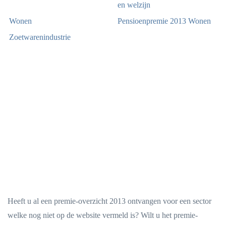
en welzijn
Wonen
Pensioenpremie 2013 Wonen
Zoetwarenindustrie
Heeft u al een premie-overzicht 2013 ontvangen voor een sector
welke nog niet op de website vermeld is? Wilt u het premie-