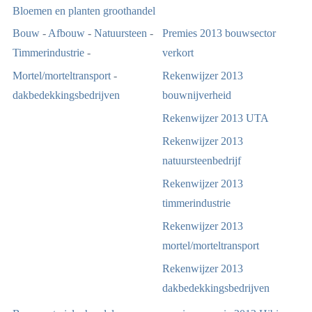
Bloemen en planten groothandel
Bouw
-
Afbouw
-
Natuursteen
-
Premies 2013 bouwsector
Timmerindustrie
-
verkort
Mortel/morteltransport
-
Rekenwijzer 2013
dakbedekkingsbedrijven
bouwnijverheid
Rekenwijzer 2013 UTA
Rekenwijzer 2013
natuursteenbedrijf
Rekenwijzer 2013
timmerindustrie
Rekenwijzer 2013
mortel/morteltransport
Rekenwijzer 2013
dakbedekkingsbedrijven