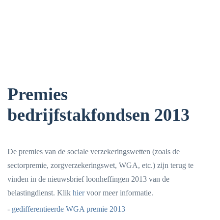
Premies
bedrijfstakfondsen 2013
De premies van de sociale verzekeringswetten (zoals de
sectorpremie, zorgverzekeringswet, WGA, etc.) zijn terug te
vinden in de nieuwsbrief loonheffingen 2013 van de
belastingdienst. Klik
hier
voor meer informatie.
-
gedifferentieerde WGA premie 2013