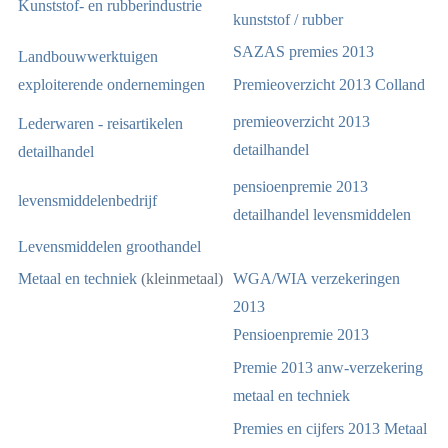
Kunststof- en rubberindustrie
kunststof / rubber
SAZAS premies 2013
Landbouwwerktuigen
exploiterende ondernemingen
Premieoverzicht 2013 Colland
premieoverzicht 2013
Lederwaren - reisartikelen
detailhandel
detailhandel
pensioenpremie 2013
levensmiddelenbedrijf
detailhandel levensmiddelen
Levensmiddelen groothandel
Metaal en techniek
(kleinmetaal)
WGA/WIA verzekeringen
2013
Pensioenpremie 2013
Premie 2013 anw-verzekering
metaal en techniek
Premies en cijfers 2013 Metaal