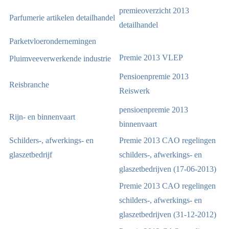
premieoverzicht 2013
Parfumerie artikelen detailhandel
detailhandel
Parketvloerondernemingen
Premie 2013 VLEP
Pluimveeverwerkende industrie
Pensioenpremie 2013
Reisbranche
Reiswerk
pensioenpremie 2013
Rijn- en binnenvaart
binnenvaart
Schilders-, afwerkings- en
Premie 2013 CAO regelingen
glaszetbedrijf
schilders-, afwerkings- en
glaszetbedrijven (17-06-2013)
Premie 2013 CAO regelingen
schilders-, afwerkings- en
glaszetbedrijven (31-12-2012)