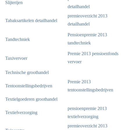
Slijterijen
detailhandel
premieoverzicht 2013
Tabaksartikelen detailhandel
detailhandel
Pensioenpremie 2013
Tandtechniek
tandtechniek
Premie 2013 pensioenfonds
Taxivervoer
vervoer
Technische groothandel
Premie 2013
Tentoonstellingsbedrijven
tentoonstellingsbedrijven
Textielgoederen groothandel
pensioenpremie 2013
Textielverzorging
textielverzorging
premieoverzicht 2013