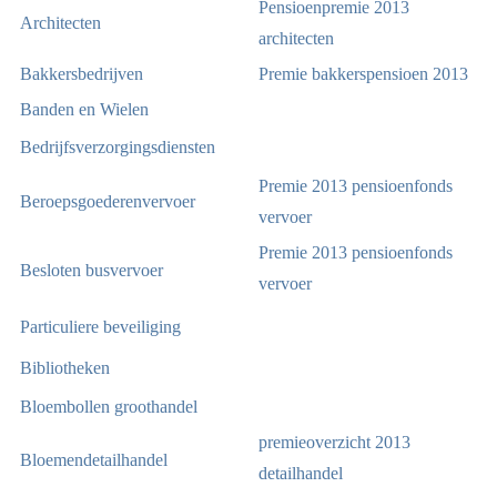
Pensioenpremie 2013
Architecten
architecten
Bakkersbedrijven
Premie bakkerspensioen 2013
Banden en Wielen
Bedrijfsverzorgingsdiensten
Premie 2013 pensioenfonds
Beroepsgoederenvervoer
vervoer
Premie 2013 pensioenfonds
Besloten busvervoer
vervoer
Particuliere beveiliging
Bibliotheken
Bloembollen groothandel
premieoverzicht 2013
Bloemendetailhandel
detailhandel