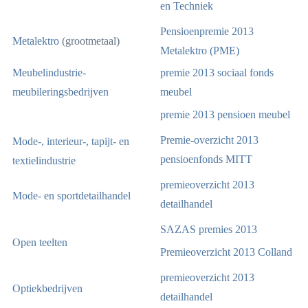
en Techniek
Pensioenpremie 2013
Metalektro
(grootmetaal)
Metalektro (PME)
Meubelindustrie-
premie 2013 sociaal fonds
meubileringsbedrijven
meubel
premie 2013 pensioen meubel
Premie-overzicht 2013
Mode-, interieur-, tapijt- en
pensioenfonds MITT
textielindustrie
premieoverzicht 2013
Mode- en sportdetailhandel
detailhandel
SAZAS premies 2013
Open teelten
Premieoverzicht 2013 Colland
premieoverzicht 2013
Optiekbedrijven
detailhandel