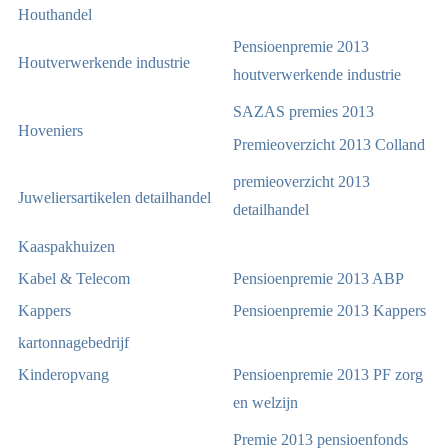
Houthandel
Pensioenpremie 2013
Houtverwerkende industrie
houtverwerkende industrie
SAZAS premies 2013
Hoveniers
Premieoverzicht 2013 Colland
premieoverzicht 2013
Juweliersartikelen detailhandel
detailhandel
Kaaspakhuizen
Kabel & Telecom
Pensioenpremie 2013 ABP
Kappers
Pensioenpremie 2013 Kappers
kartonnagebedrijf
Kinderopvang
Pensioenpremie 2013 PF zorg
en welzijn
Premie 2013 pensioenfonds