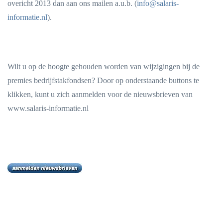
overicht 2013 dan aan ons mailen a.u.b. (
info@salaris-
informatie.nl
).
Wilt u op de hoogte gehouden worden van wijzigingen bij de
premies bedrijfstakfondsen? Door op onderstaande buttons te
klikken, kunt u zich aanmelden voor de nieuwsbrieven van
www.salaris-informatie.nl