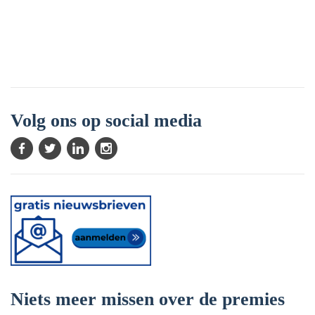
Volg ons op social media
Niets meer missen over de premies