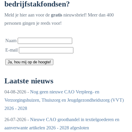
bedrijfstakfondsen?
Meld je hier aan voor de
gratis
nieuwsbrief! Meer dan 400
personen gingen je reeds voor!
Naam
E-mail
Ja, hou mij op de hoogte!
Laatste nieuws
04-08-2026 -
Nog geen nieuwe CAO Verpleeg- en
Verzorgingshuizen, Thuiszorg en Jeugdgezondheidszorg (VVT)
2026 - 2028
26-07-2026 -
Nieuwe CAO groothandel in textielgoederen en
aanverwante artikelen 2026 - 2028 afgesloten