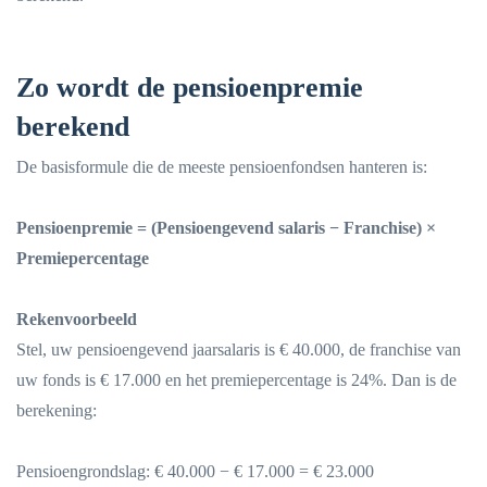
Zo wordt de pensioenpremie
berekend
De basisformule die de meeste pensioenfondsen hanteren is:
Pensioenpremie = (Pensioengevend salaris − Franchise) ×
Premiepercentage
Rekenvoorbeeld
Stel, uw pensioengevend jaarsalaris is € 40.000, de franchise van
uw fonds is € 17.000 en het premiepercentage is 24%. Dan is de
berekening:
Pensioengrondslag: € 40.000 − € 17.000 = € 23.000