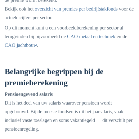
de premie wordt berekend.
Bekijk ook het
overzicht van premies per bedrijfstakfonds
voor de
actuele cijfers per sector.
Op dit moment kunt u een voorbeeldberekening per sector al
terugvinden bij bijvoorbeeld de
CAO metaal en techniek
en de
CAO jachtbouw
.
Belangrijke begrippen bij de
premieberekening
Pensioengevend salaris
Dit is het deel van uw salaris waarover pensioen wordt
opgebouwd. Bij de meeste fondsen is dit het jaarsalaris, vaak
inclusief vaste toeslagen en soms vakantiegeld — dit verschilt per
pensioenregeling.