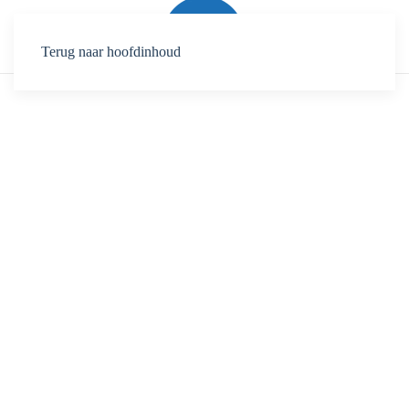
Terug naar hoofdinhoud