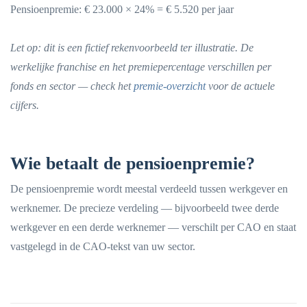
Pensioenpremie: € 23.000 × 24% = € 5.520 per jaar
Let op: dit is een fictief rekenvoorbeeld ter illustratie. De
werkelijke franchise en het premiepercentage verschillen per
fonds en sector — check het
premie-overzicht
voor de actuele
cijfers.
Wie betaalt de pensioenpremie?
De pensioenpremie wordt meestal verdeeld tussen werkgever en
werknemer. De precieze verdeling — bijvoorbeeld twee derde
werkgever en een derde werknemer — verschilt per CAO en staat
vastgelegd in de CAO-tekst van uw sector.