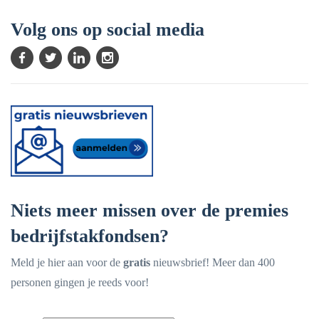
Volg ons op social media
Niets meer missen over de premies
bedrijfstakfondsen?
Meld je hier aan voor de
gratis
nieuwsbrief! Meer dan 400
personen gingen je reeds voor!