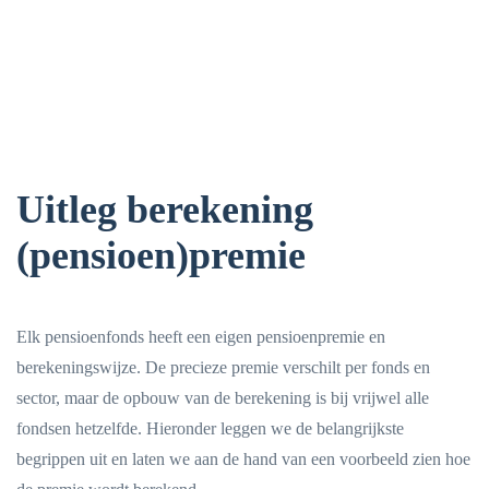
Uitleg berekening
(pensioen)premie
Elk pensioenfonds heeft een eigen pensioenpremie en
berekeningswijze. De precieze premie verschilt per fonds en
sector, maar de opbouw van de berekening is bij vrijwel alle
fondsen hetzelfde. Hieronder leggen we de belangrijkste
begrippen uit en laten we aan de hand van een voorbeeld zien hoe