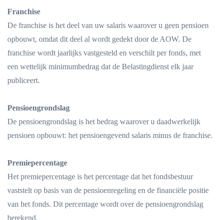
Franchise
De franchise is het deel van uw salaris waarover u geen pensioen
opbouwt, omdat dit deel al wordt gedekt door de AOW. De
franchise wordt jaarlijks vastgesteld en verschilt per fonds, met
een wettelijk minimumbedrag dat de Belastingdienst elk jaar
publiceert.
Pensioengrondslag
De pensioengrondslag is het bedrag waarover u daadwerkelijk
pensioen opbouwt: het pensioengevend salaris minus de franchise.
Premiepercentage
Het premiepercentage is het percentage dat het fondsbestuur
vaststelt op basis van de pensioenregeling en de financiële positie
van het fonds. Dit percentage wordt over de pensioengrondslag
berekend.