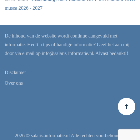
musea 2026 - 2027
De inhoud van de website wordt continue aangevuld met
informatie. Heeft u tips of handige informatie? Geef het aan mij
door via e-mail op
info@salaris-informatie.nl
. Alvast bedankt!!
Disclaimer
Over ons
2026
© salaris-informatie.nl Alle rechten voorbehouden.