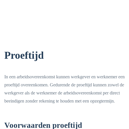
Proeftijd
In een arbeidsovereenkomst kunnen werkgever en werknemer een
proeftijd overeenkomen. Gedurende de proeftijd kunnen zowel de
werkgever als de werknemer de arbeidsovereenkomst per direct
beeindigen zonder rekening te houden met een opzegtermijn.
Voorwaarden proeftijd