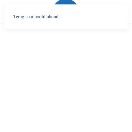
Terug naar hoofdinhoud