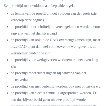
Een proeftijd moet voldoen aan bepaalde regels:
de lengte van de proeftijd moet voldoen aan de regels (zie
verderop deze pagina)
de proeftijd moet schriftelijk overeengekomen worden,
voor
aanvang van het dienstverband
de proeftijd kan ook in de CAO overeengekomen zijn, maar
deze CAO dient dan wel voor zowel de werkgever als de
werknemer bindend te zijn
de proeftijd voor werkgever en werknemer moet even lang
zijn
de proeftijd moet direct ingaan bij aanvang van het
dienstverband
de proeftijd kan niet verlengd worden, ook niet bij ziekte e.d.
de proeftijd kan slechts eenmalig afgesproken worden. Er
kan dus bijvoorbeeld geen nieuwe proeftijd worden