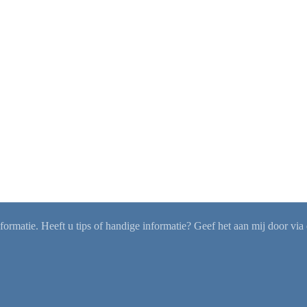
rmatie. Heeft u tips of handige informatie? Geef het aan mij door via