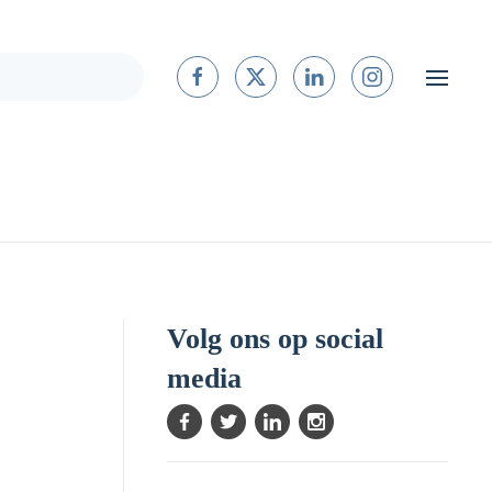
Volg ons op social
media