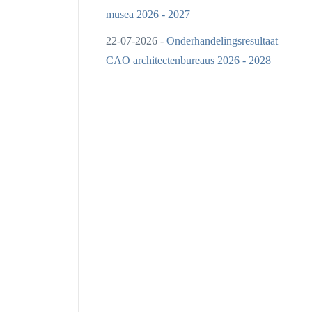
musea 2026 - 2027
22-07-2026 -
Onderhandelingsresultaat
CAO architectenbureaus 2026 - 2028