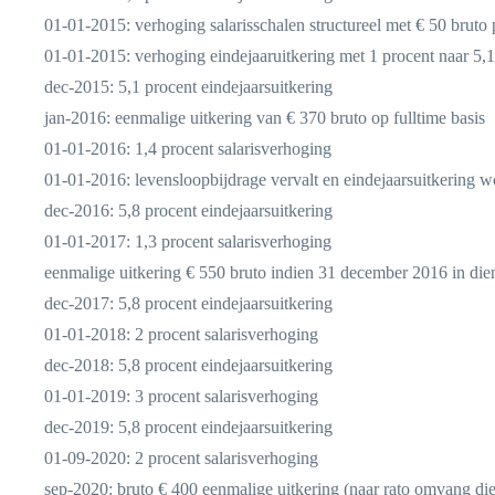
01-01-2015: verhoging salarisschalen structureel met € 50 bruto
01-01-2015: verhoging eindejaaruitkering met 1 procent naar 5,1
dec-2015: 5,1 procent eindejaarsuitkering
jan-2016: eenmalige uitkering van € 370 bruto op fulltime basis
01-01-2016: 1,4 procent salarisverhoging
01-01-2016: levensloopbijdrage vervalt en eindejaarsuitkering w
dec-2016: 5,8 procent eindejaarsuitkering
01-01-2017: 1,3 procent salarisverhoging
eenmalige uitkering € 550 bruto indien 31 december 2016 in die
dec-2017: 5,8 procent eindejaarsuitkering
01-01-2018: 2 procent salarisverhoging
dec-2018: 5,8 procent eindejaarsuitkering
01-01-2019: 3 procent salarisverhoging
dec-2019: 5,8 procent eindejaarsuitkering
01-09-2020: 2 procent salarisverhoging
sep-2020: bruto € 400 eenmalige uitkering (naar rato omvang di