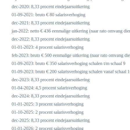
dec-2020: 8,33 procent eindejaarsuitkering
01-09-2021: bruto € 80 salarisverhoging
dec-2021: 8,33 procent eindejaarsuitkering
jan-2022: netto € 436 eenmalige uitkering (naar rato omvang die
dec-2022: 8,33 procent eindejaarsuitkering
01-01-2023: 4 procent salarisverhoging
feb-2023: bruto € 500 eenmalige uitkering (naar rato omvang di
01-09-2023: bruto € 350 salarisverhoging schalen t/m schaal 9
01-09-2023: bruto € 200 salarisverhoging schalen vanaf schaal 
dec-2023: 8,33 procent eindejaarsuitkering
01-04-2024: 4,5 procent salarisverhoging
dec-2024: 8,33 procent eindejaarsuitkering
01-01-2025: 3 procent salarisverhoging
01-10-2025: 2 procent salarisverhoging
dec-2025: 8,33 procent eindejaarsuitkering
01-01-2026: 2 procent salarisverhoging