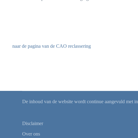
naar de pagina van de CAO reclassering
De inhoud van de website wordt continue aangevuld met info
Disclaimer
Over ons