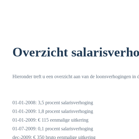
Overzicht salarisverh
Hieronder treft u een overzicht aan van de loonsverhogingen in
01-01-2008: 3,5 procent salarisverhoging
01-01-2009: 1,8 procent salarisverhoging
01-01-2009: € 115 eenmalige uitkering
01-07-2009: 0,1 procent salarisverhoging
dec-2009: € 350 bruto eenmalige uitkering