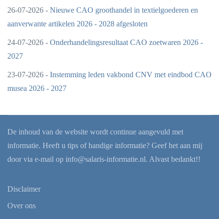
26-07-2026 -
Nieuwe CAO groothandel in textielgoederen en
aanverwante artikelen 2026 - 2028 afgesloten
24-07-2026 -
Onderhandelingsresultaat CAO zoetwaren 2026 -
2027
23-07-2026 -
Instemming leden vakbond CNV met eindbod CAO
musea 2026 - 2027
De inhoud van de website wordt continue aangevuld met
informatie. Heeft u tips of handige informatie? Geef het aan mij
door via e-mail op
info@salaris-informatie.nl
. Alvast bedankt!!
Disclaimer
Over ons