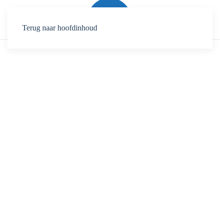
Terug naar hoofdinhoud