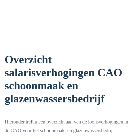
Overzicht
salarisverhogingen CAO
schoonmaak en
glazenwassersbedrijf
Hieronder treft u een overzicht aan van de loonsverhogingen in
de CAO voor het schoonmaak- en glazenwassersbedrijf