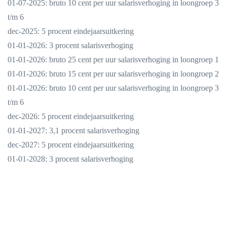
01-07-2025: bruto 10 cent per uur salarisverhoging in loongroep 3
t/m 6
dec-2025: 5 procent eindejaarsuitkering
01-01-2026: 3 procent salarisverhoging
01-01-2026: bruto 25 cent per uur salarisverhoging in loongroep 1
01-01-2026: bruto 15 cent per uur salarisverhoging in loongroep 2
01-01-2026: bruto 10 cent per uur salarisverhoging in loongroep 3
t/m 6
dec-2026: 5 procent eindejaarsuitkering
01-01-2027: 3,1 procent salarisverhoging
dec-2027: 5 procent eindejaarsuitkering
01-01-2028: 3 procent salarisverhoging