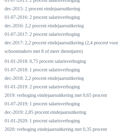
01-07-2015: 2 procent salarisverhoging
dec-2015: 2 procent eindejaarsuitkering
01-07-2016: 2 procent salarisverhoging
dec-2016: 2,2 procent eindejaarsuitkering
01-07-2017: 2 procent salarisverhoging
dec-2017: 2,2 procent eindejaarsuitkering (2,4 procent voor
schoonmakers met 8 of meer dienstjaren)
01-01-2018: 0,75 procent salarisverhoging
01-07-2018: 1 procent salarisverhoging
dec-2018: 2,2 procent eindejaarsuitkering
01-01-2019: 2 procent salarisverhoging
2019: verhoging eindejaarsuitkering met 0,65 procent
01-07-2019: 1 procent salarisverhoging
dec-2019: 2,85 procent eindejaarsuitkering
01-01-2020: 1 procent salarisverhoging
2020: verhoging eindejaarsuitkering met 0,35 procent