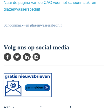
Naar de pagina van de CAO voor het schoonmaak- en
glazenwassersbedrijf
Schoonmaak- en glazenwassersbedrijf
Volg ons op social media