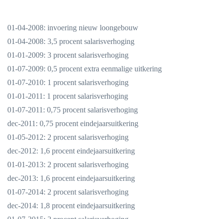
01-04-2008: invoering nieuw loongebouw
01-04-2008: 3,5 procent salarisverhoging
01-01-2009: 3 procent salarisverhoging
01-07-2009: 0,5 procent extra eenmalige uitkering
01-07-2010: 1 procent salarisverhoging
01-01-2011: 1 procent salarisverhoging
01-07-2011: 0,75 procent salarisverhoging
dec-2011: 0,75 procent eindejaarsuitkering
01-05-2012: 2 procent salarisverhoging
dec-2012: 1,6 procent eindejaarsuitkering
01-01-2013: 2 procent salarisverhoging
dec-2013: 1,6 procent eindejaarsuitkering
01-07-2014: 2 procent salarisverhoging
dec-2014: 1,8 procent eindejaarsuitkering