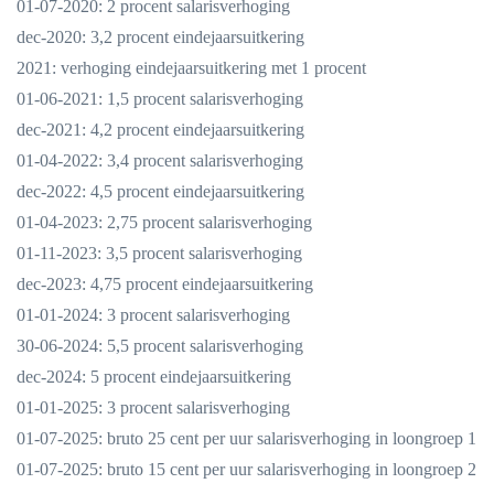
01-07-2020: 2 procent salarisverhoging
dec-2020: 3,2 procent eindejaarsuitkering
2021: verhoging eindejaarsuitkering met 1 procent
01-06-2021: 1,5 procent salarisverhoging
dec-2021: 4,2 procent eindejaarsuitkering
01-04-2022: 3,4 procent salarisverhoging
dec-2022: 4,5 procent eindejaarsuitkering
01-04-2023: 2,75 procent salarisverhoging
01-11-2023: 3,5 procent salarisverhoging
dec-2023: 4,75 procent eindejaarsuitkering
01-01-2024: 3 procent salarisverhoging
30-06-2024: 5,5 procent salarisverhoging
dec-2024: 5 procent eindejaarsuitkering
01-01-2025: 3 procent salarisverhoging
01-07-2025: bruto 25 cent per uur salarisverhoging in loongroep 1
01-07-2025: bruto 15 cent per uur salarisverhoging in loongroep 2