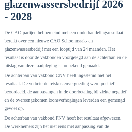
glazenwassersbedrijf 2026
- 2028
De CAO partijen hebben eind mei een onderhandelingsresultaat
bereikt over een nieuwe CAO Schoonmaak- en
glazenwassersbedrijf met een looptijd van 24 maanden. Het
resultaat is door de vakbonden voorgelegd aan de achterban en de
uitslag van deze raadpleging is nu bekend gemaakt.
De achterban van vakbond CNV heeft ingestemd met het
resultaat. De verbeterde reiskostenvergoeding werd positief
beoordeeld, de aanpassingen in de doorbetaling bij ziekte negatief
en de overeengekomen loonsverhogingen leverden een gemengd
gevoel op.
De achterban van vakbond FNV heeft het resultaat afgewezen.
De werknemers zijn het niet eens met aanpassing van de