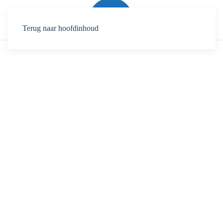
Terug naar hoofdinhoud