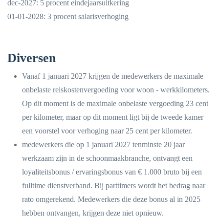
dec-2027: 5 procent eindejaarsuitkering
01-01-2028: 3 procent salarisverhoging
Diversen
Vanaf 1 januari 2027 krijgen de medewerkers de maximale
onbelaste reiskostenvergoeding voor woon - werkkilometers.
Op dit moment is de maximale onbelaste vergoeding 23 cent
per kilometer, maar op dit moment ligt bij de tweede kamer
een voorstel voor verhoging naar 25 cent per kilometer.
medewerkers die op 1 januari 2027 tenminste 20 jaar
werkzaam zijn in de schoonmaakbranche, ontvangt een
loyaliteitsbonus / ervaringsbonus van € 1.000 bruto bij een
fulltime dienstverband. Bij parttimers wordt het bedrag naar
rato omgerekend. Medewerkers die deze bonus al in 2025
hebben ontvangen, krijgen deze niet opnieuw.