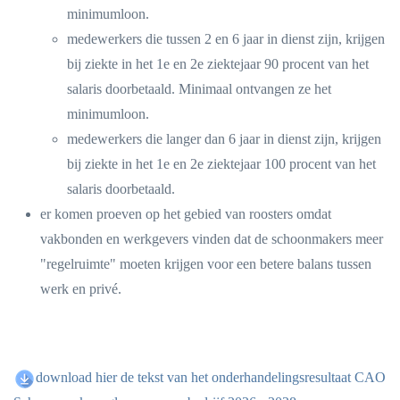
minimumloon.
medewerkers die tussen 2 en 6 jaar in dienst zijn, krijgen
bij ziekte in het 1e en 2e ziektejaar 90 procent van het
salaris doorbetaald. Minimaal ontvangen ze het
minimumloon.
medewerkers die langer dan 6 jaar in dienst zijn, krijgen
bij ziekte in het 1e en 2e ziektejaar 100 procent van het
salaris doorbetaald.
er komen proeven op het gebied van roosters omdat
vakbonden en werkgevers vinden dat de schoonmakers meer
"regelruimte" moeten krijgen voor een betere balans tussen
werk en privé.
download hier de tekst van het onderhandelingsresultaat CAO