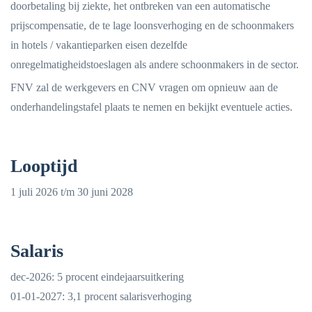
doorbetaling bij ziekte, het ontbreken van een automatische
prijscompensatie, de te lage loonsverhoging en de schoonmakers
in hotels / vakantieparken eisen dezelfde
onregelmatigheidstoeslagen als andere schoonmakers in de sector.
FNV zal de werkgevers en CNV vragen om opnieuw aan de
onderhandelingstafel plaats te nemen en bekijkt eventuele acties.
Looptijd
1 juli 2026 t/m 30 juni 2028
Salaris
dec-2026: 5 procent eindejaarsuitkering
01-01-2027: 3,1 procent salarisverhoging