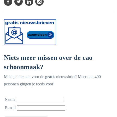
Niets meer missen over de cao
schoonmaak?
Meld je hier aan voor de
gratis
nieuwsbrief! Meer dan 400
personen gingen je reeds voor!
Naam
E-mail