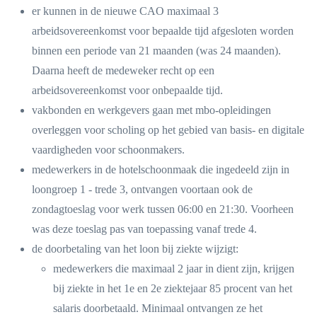
er kunnen in de nieuwe CAO maximaal 3
arbeidsovereenkomst voor bepaalde tijd afgesloten worden
binnen een periode van 21 maanden (was 24 maanden).
Daarna heeft de medeweker recht op een
arbeidsovereenkomst voor onbepaalde tijd.
vakbonden en werkgevers gaan met mbo-opleidingen
overleggen voor scholing op het gebied van basis- en digitale
vaardigheden voor schoonmakers.
medewerkers in de hotelschoonmaak die ingedeeld zijn in
loongroep 1 - trede 3, ontvangen voortaan ook de
zondagtoeslag voor werk tussen 06:00 en 21:30. Voorheen
was deze toeslag pas van toepassing vanaf trede 4.
de doorbetaling van het loon bij ziekte wijzigt:
medewerkers die maximaal 2 jaar in dient zijn, krijgen
bij ziekte in het 1e en 2e ziektejaar 85 procent van het
salaris doorbetaald. Minimaal ontvangen ze het