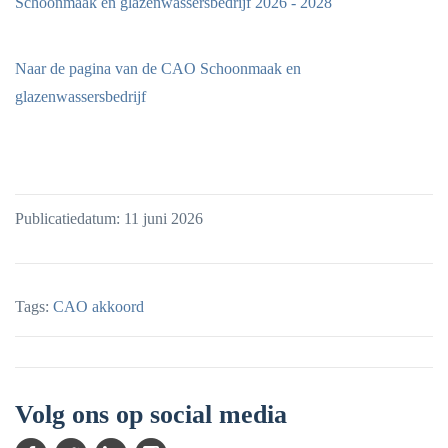
Schoonmaak en glazenwassersbedrijf 2026 - 2028
Naar de pagina van de CAO Schoonmaak en
glazenwassersbedrijf
Publicatiedatum: 11 juni 2026
Tags:
CAO akkoord
Volg ons op social media