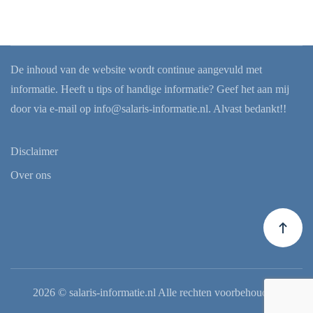
De inhoud van de website wordt continue aangevuld met
informatie. Heeft u tips of handige informatie? Geef het aan mij
door via e-mail op
info@salaris-informatie.nl
. Alvast bedankt!!
Disclaimer
Over ons
2026
© salaris-informatie.nl Alle rechten voorbehouden.