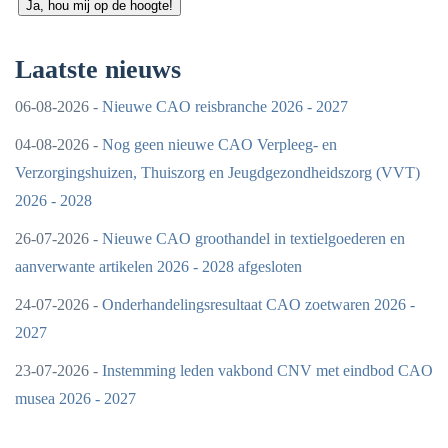
Ja, hou mij op de hoogte!
Laatste nieuws
06-08-2026 -
Nieuwe CAO reisbranche 2026 - 2027
04-08-2026 -
Nog geen nieuwe CAO Verpleeg- en
Verzorgingshuizen, Thuiszorg en Jeugdgezondheidszorg (VVT)
2026 - 2028
26-07-2026 -
Nieuwe CAO groothandel in textielgoederen en
aanverwante artikelen 2026 - 2028 afgesloten
24-07-2026 -
Onderhandelingsresultaat CAO zoetwaren 2026 -
2027
23-07-2026 -
Instemming leden vakbond CNV met eindbod CAO
musea 2026 - 2027