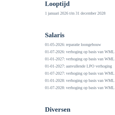
Looptijd
1 januari 2026 t/m 31 december 2028
Salaris
01-05-2026: reparatie loongebouw
01-07-2026: verhoging op basis van WML
01-01-2027: verhoging op basis van WML
01-01-2027: aanvullende LPO verhoging
01-07-2027: verhoging op basis van WML
01-01-2028: verhoging op basis van WML
01-07-2028: verhoging op basis van WML
Diversen