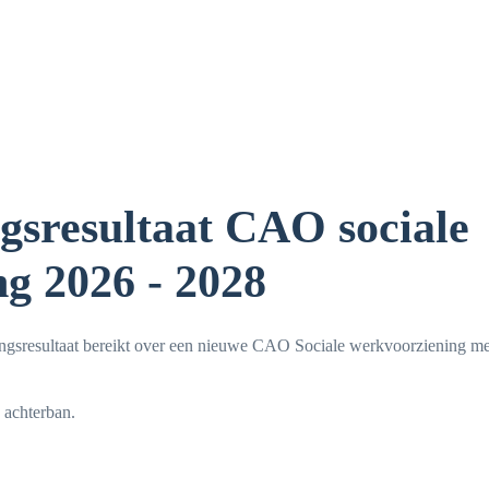
gsresultaat CAO sociale
g 2026 - 2028
gsresultaat bereikt over een nieuwe CAO Sociale werkvoorziening me
 achterban.