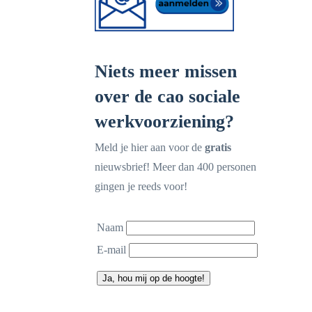
Niets meer missen
over de cao sociale
werkvoorziening?
Meld je hier aan voor de
gratis
nieuwsbrief! Meer dan 400 personen
gingen je reeds voor!
Naam
E-mail
Ja, hou mij op de hoogte!