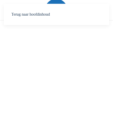
Terug naar hoofdinhoud