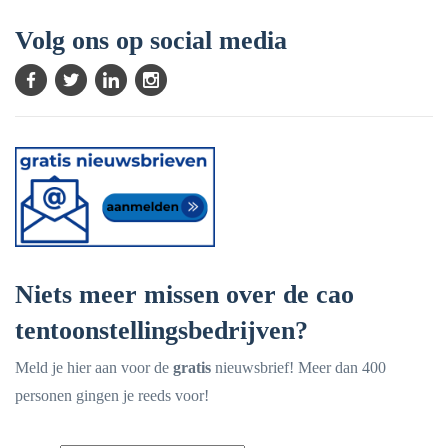
Volg ons op social media
Niets meer missen over de cao
tentoonstellingsbedrijven?
Meld je hier aan voor de
gratis
nieuwsbrief! Meer dan 400
personen gingen je reeds voor!