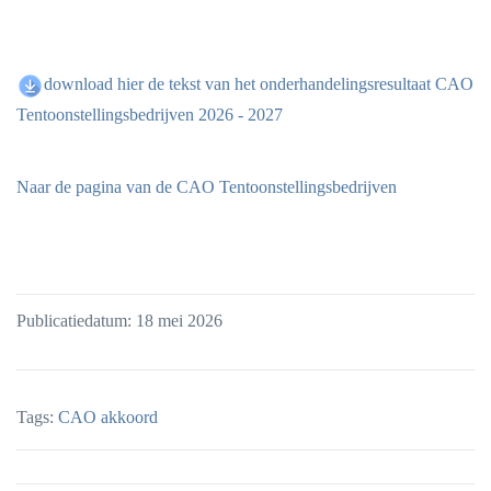
download hier de tekst van het onderhandelingsresultaat CAO
Tentoonstellingsbedrijven 2026 - 2027
Naar de pagina van de CAO Tentoonstellingsbedrijven
Publicatiedatum: 18 mei 2026
Tags:
CAO akkoord