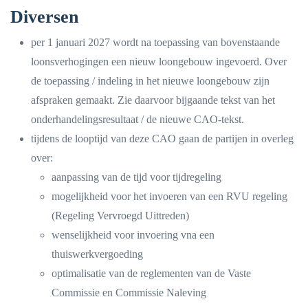
Diversen
per 1 januari 2027 wordt na toepassing van bovenstaande
loonsverhogingen een nieuw loongebouw ingevoerd. Over
de toepassing / indeling in het nieuwe loongebouw zijn
afspraken gemaakt. Zie daarvoor bijgaande tekst van het
onderhandelingsresultaat / de nieuwe CAO-tekst.
tijdens de looptijd van deze CAO gaan de partijen in overleg
over:
aanpassing van de tijd voor tijdregeling
mogelijkheid voor het invoeren van een RVU regeling
(Regeling Vervroegd Uittreden)
wenselijkheid voor invoering vna een
thuiswerkvergoeding
optimalisatie van de reglementen van de Vaste
Commissie en Commissie Naleving