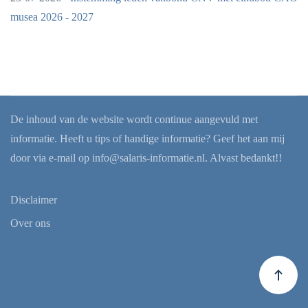
musea 2026 - 2027
De inhoud van de website wordt continue aangevuld met
informatie. Heeft u tips of handige informatie? Geef het aan mij
door via e-mail op
info@salaris-informatie.nl
. Alvast bedankt!!
Disclaimer
Over ons