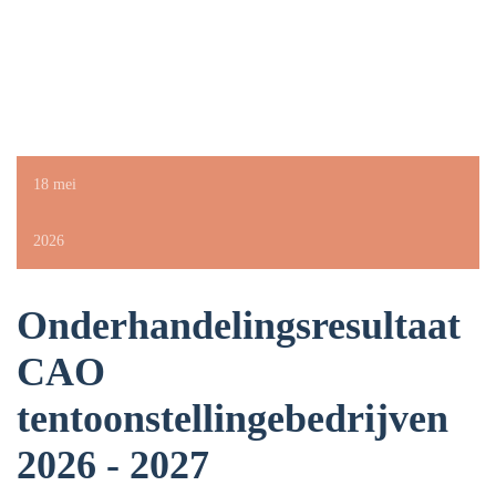
18 mei
2026
Onderhandelingsresultaat
CAO
tentoonstellingebedrijven
2026 - 2027