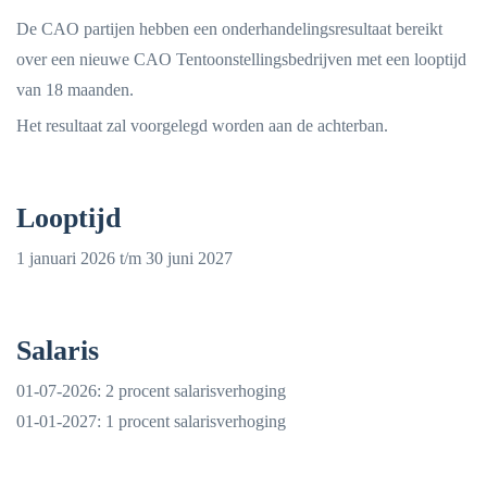
De CAO partijen hebben een onderhandelingsresultaat bereikt
over een nieuwe CAO Tentoonstellingsbedrijven met een looptijd
van 18 maanden.
Het resultaat zal voorgelegd worden aan de achterban.
Looptijd
1 januari 2026 t/m 30 juni 2027
Salaris
01-07-2026: 2 procent salarisverhoging
01-01-2027: 1 procent salarisverhoging