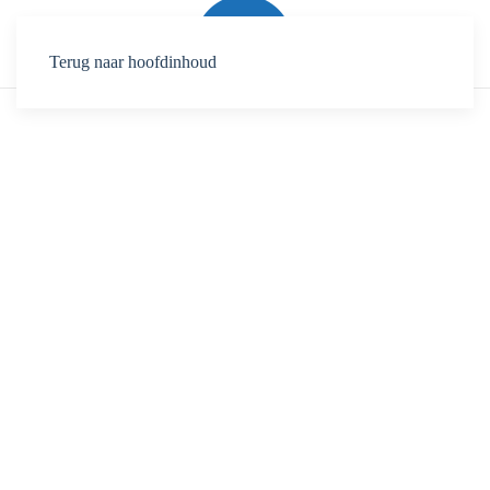
Terug naar hoofdinhoud