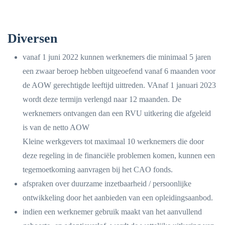
Diversen
vanaf 1 juni 2022 kunnen werknemers die minimaal 5 jaren
een zwaar beroep hebben uitgeoefend vanaf 6 maanden voor
de AOW gerechtigde leeftijd uittreden. VAnaf 1 januari 2023
wordt deze termijn verlengd naar 12 maanden. De
werknemers ontvangen dan een RVU uitkering die afgeleid
is van de netto AOW
Kleine werkgevers tot maximaal 10 werknemers die door
deze regeling in de financiële problemen komen, kunnen een
tegemoetkoming aanvragen bij het CAO fonds.
afspraken over duurzame inzetbaarheid / persoonlijke
ontwikkeling door het aanbieden van een opleidingsaanbod.
indien een werknemer gebruik maakt van het aanvullend