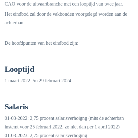
CAO voor de uitvaartbranche met een looptijd van twee jaar.
Het eindbod zal door de vakbonden voorgelegd worden aan de
achterban.
De hoofdpunten van het eindbod zijn:
Looptijd
1 maart 2022 t/m 29 februari 2024
Salaris
01-03-2022: 2,75 procent salarisverhoigng (mits de achterban
instemt voor 25 februari 2022, zo niet dan per 1 april 2022)
01-03-2023: 2,75 procent salarisverhoging