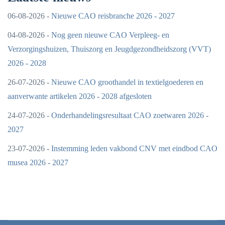
06-08-2026 -
Nieuwe CAO reisbranche 2026 - 2027
04-08-2026 -
Nog geen nieuwe CAO Verpleeg- en
Verzorgingshuizen, Thuiszorg en Jeugdgezondheidszorg (VVT)
2026 - 2028
26-07-2026 -
Nieuwe CAO groothandel in textielgoederen en
aanverwante artikelen 2026 - 2028 afgesloten
24-07-2026 -
Onderhandelingsresultaat CAO zoetwaren 2026 -
2027
23-07-2026 -
Instemming leden vakbond CNV met eindbod CAO
musea 2026 - 2027