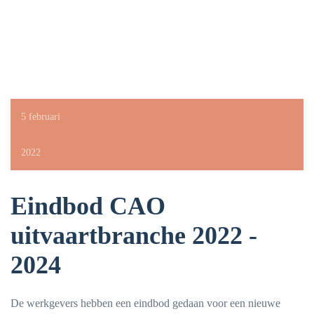
5 februari
2022
Eindbod CAO
uitvaartbranche 2022 -
2024
De werkgevers hebben een eindbod gedaan voor een nieuwe