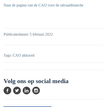
Naar de pagina van de CAO voor de uitvaartbranche
Publicatiedatum: 5 februari 2022
Tags:
CAO akkoord
Volg ons op social media