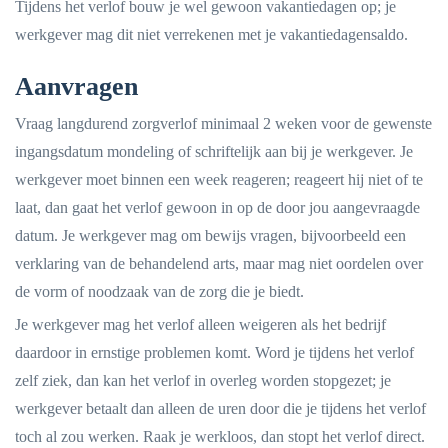
Tijdens het verlof bouw je wel gewoon vakantiedagen op; je
werkgever mag dit niet verrekenen met je vakantiedagensaldo.
Aanvragen
Vraag langdurend zorgverlof minimaal 2 weken voor de gewenste
ingangsdatum mondeling of schriftelijk aan bij je werkgever. Je
werkgever moet binnen een week reageren; reageert hij niet of te
laat, dan gaat het verlof gewoon in op de door jou aangevraagde
datum. Je werkgever mag om bewijs vragen, bijvoorbeeld een
verklaring van de behandelend arts, maar mag niet oordelen over
de vorm of noodzaak van de zorg die je biedt.
Je werkgever mag het verlof alleen weigeren als het bedrijf
daardoor in ernstige problemen komt. Word je tijdens het verlof
zelf ziek, dan kan het verlof in overleg worden stopgezet; je
werkgever betaalt dan alleen de uren door die je tijdens het verlof
toch al zou werken. Raak je werkloos, dan stopt het verlof direct.