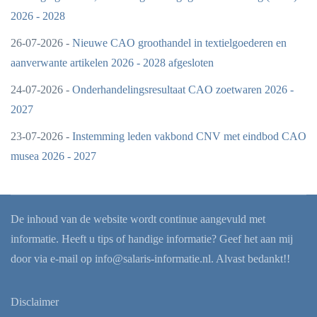
2026 - 2028
26-07-2026 -
Nieuwe CAO groothandel in textielgoederen en
aanverwante artikelen 2026 - 2028 afgesloten
24-07-2026 -
Onderhandelingsresultaat CAO zoetwaren 2026 -
2027
23-07-2026 -
Instemming leden vakbond CNV met eindbod CAO
musea 2026 - 2027
De inhoud van de website wordt continue aangevuld met
informatie. Heeft u tips of handige informatie? Geef het aan mij
door via e-mail op
info@salaris-informatie.nl
. Alvast bedankt!!
Disclaimer