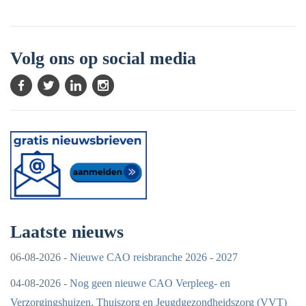
Volg ons op social media
Laatste nieuws
06-08-2026 -
Nieuwe CAO reisbranche 2026 - 2027
04-08-2026 -
Nog geen nieuwe CAO Verpleeg- en
Verzorgingshuizen, Thuiszorg en Jeugdgezondheidszorg (VVT)