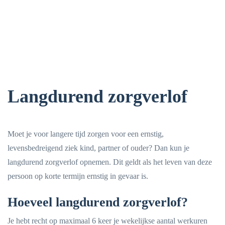
Langdurend zorgverlof
Moet je voor langere tijd zorgen voor een ernstig,
levensbedreigend ziek kind, partner of ouder? Dan kun je
langdurend zorgverlof opnemen. Dit geldt als het leven van deze
persoon op korte termijn ernstig in gevaar is.
Hoeveel langdurend zorgverlof?
Je hebt recht op maximaal 6 keer je wekelijkse aantal werkuren