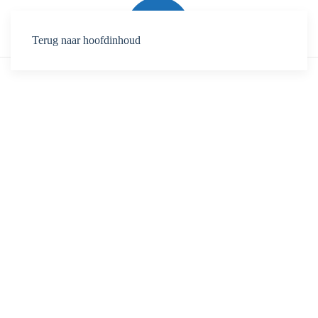
Terug naar hoofdinhoud